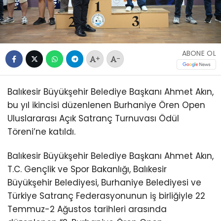
ABONE OL
+
-
Balıkesir Büyükşehir Belediye Başkanı Ahmet Akın,
bu yıl ikincisi düzenlenen Burhaniye Ören Open
Uluslararası Açık Satranç Turnuvası Ödül
Töreni’ne katıldı.
Balıkesir Büyükşehir Belediye Başkanı Ahmet Akın,
T.C. Gençlik ve Spor Bakanlığı, Balıkesir
Büyükşehir Belediyesi, Burhaniye Belediyesi ve
Türkiye Satranç Federasyonunun iş birliğiyle 22
Temmuz-2 Ağustos tarihleri arasında