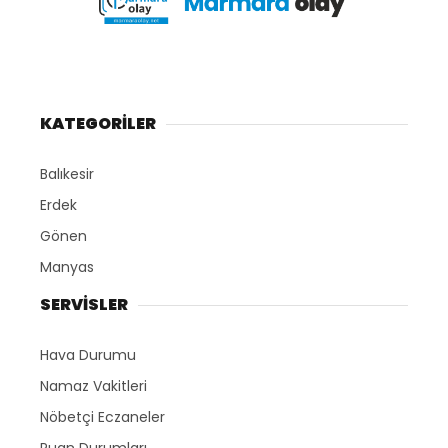
KATEGORİLER
Balıkesir
Erdek
Gönen
Manyas
SERVİSLER
Hava Durumu
Namaz Vakitleri
Nöbetçi Eczaneler