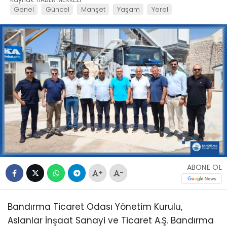
Genel
Güncel
Manşet
Yaşam
Yerel
ABONE OL
+
-
Bandırma Ticaret Odası Yönetim Kurulu,
Aslanlar İnşaat Sanayi ve Ticaret A.Ş. Bandırma