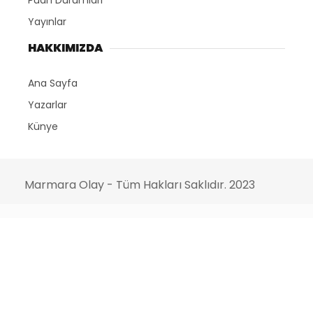
Puan Durumları
Yayınlar
HAKKIMIZDA
Ana Sayfa
Yazarlar
Künye
Marmara Olay - Tüm Hakları Saklıdır. 2023