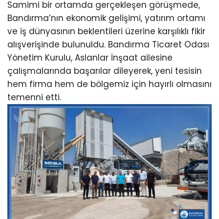
Samimi bir ortamda gerçekleşen görüşmede,
Bandırma’nın ekonomik gelişimi, yatırım ortamı
ve iş dünyasının beklentileri üzerine karşılıklı fikir
alışverişinde bulunuldu. Bandırma Ticaret Odası
Yönetim Kurulu, Aslanlar İnşaat ailesine
çalışmalarında başarılar dileyerek, yeni tesisin
hem firma hem de bölgemiz için hayırlı olmasını
temenni etti.