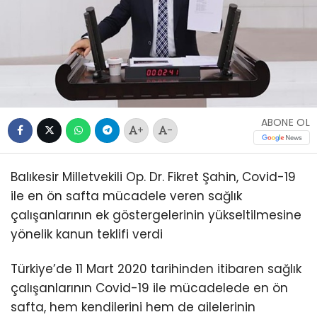
ABONE OL
+
-
Balıkesir Milletvekili Op. Dr. Fikret Şahin, Covid-19
ile en ön safta mücadele veren sağlık
çalışanlarının ek göstergelerinin yükseltilmesine
yönelik kanun teklifi verdi
Türkiye’de 11 Mart 2020 tarihinden itibaren sağlık
çalışanlarının Covid-19 ile mücadelede en ön
safta, hem kendilerini hem de ailelerinin