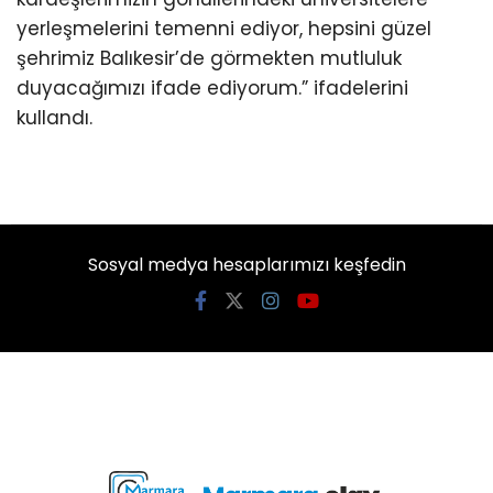
yerleşmelerini temenni ediyor, hepsini güzel
şehrimiz Balıkesir’de görmekten mutluluk
duyacağımızı ifade ediyorum.” ifadelerini
kullandı.
Sosyal medya hesaplarımızı keşfedin