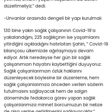
düzeltmeliyiz.” dedi.
-Unvanlar arasında dengeli bir yapı kurulmalı
130 bine yakın sağlık çalışanının Covid-19’a
yakalandığını, 225 sağlıkçının ise yaşamlarını
yitirdiğini açıkladığını hatırlatan Şahin, “ Covid-19
bilançosu ülkemizde ağırlaşmaya devam
ediyor. Artık neredeyse her gün bir sağlık
çalışanımızın hayatını kaybettiğini duyuyoruz.
Sağlık çalışanlarımızın özlük haklarını
düzenleyecek böylesine bir düzenleme, hem
sağlık çalışanlarımıza önceden verilen sözlerin
tutulmasını sağlayacak hem de salgın
döneminde fedakarca görev yapan sağlık
çalışanlarımıza minnet borcumuzun bir nebze
de olsa yerine getirilmesini sağlayacaktır.”