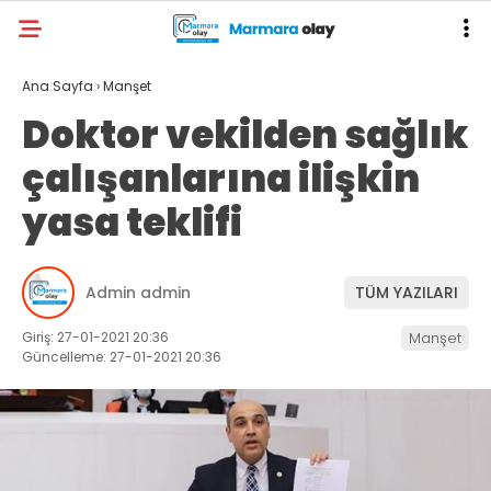
Ana Sayfa
›
Manşet
Doktor vekilden sağlık
çalışanlarına ilişkin
yasa teklifi
Admin admin
TÜM YAZILARI
Giriş: 27-01-2021 20:36
Manşet
Güncelleme: 27-01-2021 20:36