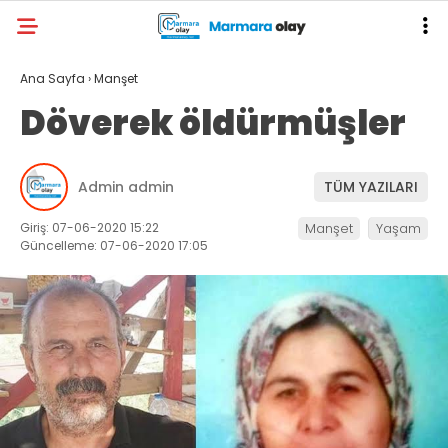
Ana Sayfa
›
Manşet
Döverek öldürmüşler
Admin admin
TÜM YAZILARI
Giriş: 07-06-2020 15:22
Manşet
Yaşam
Güncelleme: 07-06-2020 17:05