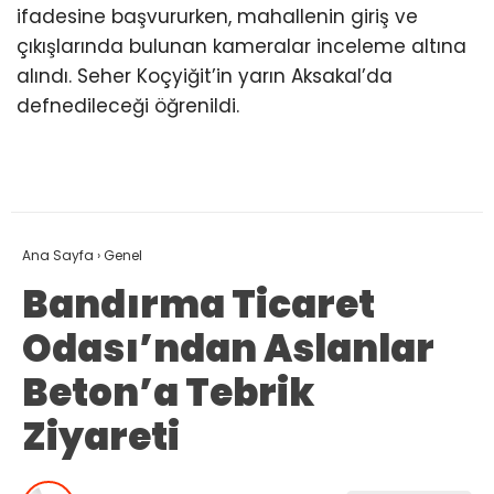
ifadesine başvururken, mahallenin giriş ve
çıkışlarında bulunan kameralar inceleme altına
alındı. Seher Koçyiğit’in yarın Aksakal’da
defnedileceği öğrenildi.
Ana Sayfa
›
Genel
Bandırma Ticaret
Odası’ndan Aslanlar
Beton’a Tebrik
Ziyareti