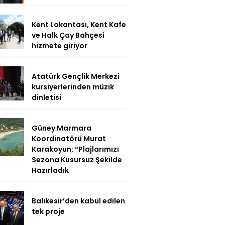
Kent Lokantası, Kent Kafe
ve Halk Çay Bahçesi
hizmete giriyor
Atatürk Gençlik Merkezi
kursiyerlerinden müzik
dinletisi
Güney Marmara
Koordinatörü Murat
Karakoyun: “Plajlarımızı
Sezona Kusursuz Şekilde
Hazırladık
Balıkesir’den kabul edilen
tek proje