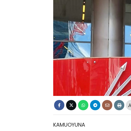
KAMUOYUNA