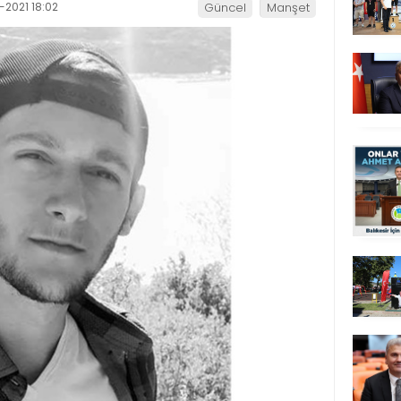
-2021 18:02
Güncel
Manşet