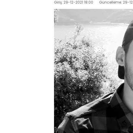
Giriş: 29-12-2021 18:00
Güncelleme: 29-12