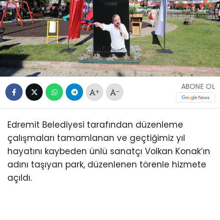
ABONE OL
+
-
Edremit Belediyesi tarafından düzenleme
çalışmaları tamamlanan ve geçtiğimiz yıl
hayatını kaybeden ünlü sanatçı Volkan Konak’ın
adını taşıyan park, düzenlenen törenle hizmete
açıldı.