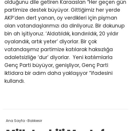
olduğunu dile getiren Karaaslan “Her geçen gün
partimize destek büyüyor. Gittiğimiz her yerde
AKP’den dert yanan, oy verdikleri için pişman
olan vatandaşlarımızı da dinliyoruz. Bir dokunup
bin ah işitiyoruz. ‘Aldatıldık, kandırıldık, 20 yıldır
oyalandık, artık yeter’ diyorlar. Bir çok
vatandaşımız partimize katılarak haksızlığa
adaletsizliğe ‘dur’ diyorlar. Yeni katılımlarla
Genç Parti büyüyor, genişliyor, Genç Parti
iktidara bir adım daha yaklaşıyor ”ifadesini
kullandı.
Ana Sayfa
›
Balıkesir