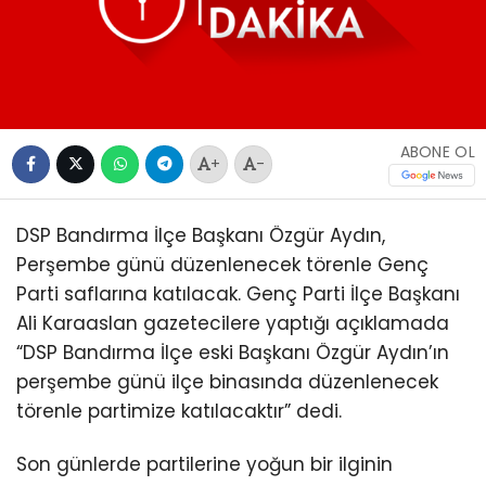
ABONE OL
+
-
DSP Bandırma İlçe Başkanı Özgür Aydın,
Perşembe günü düzenlenecek törenle Genç
Parti saflarına katılacak. Genç Parti İlçe Başkanı
Ali Karaaslan gazetecilere yaptığı açıklamada
“DSP Bandırma İlçe eski Başkanı Özgür Aydın’ın
perşembe günü ilçe binasında düzenlenecek
törenle partimize katılacaktır” dedi.
Son günlerde partilerine yoğun bir ilginin