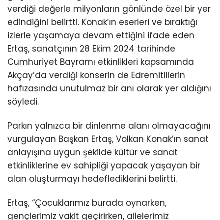
verdiği değerle milyonların gönlünde özel bir yer
edindiğini belirtti. Konak’ın eserleri ve bıraktığı
izlerle yaşamaya devam ettiğini ifade eden
Ertaş, sanatçının 28 Ekim 2024 tarihinde
Cumhuriyet Bayramı etkinlikleri kapsamında
Akçay’da verdiği konserin de Edremitlilerin
hafızasında unutulmaz bir anı olarak yer aldığını
söyledi.
Parkın yalnızca bir dinlenme alanı olmayacağını
vurgulayan Başkan Ertaş, Volkan Konak’ın sanat
anlayışına uygun şekilde kültür ve sanat
etkinliklerine ev sahipliği yapacak yaşayan bir
alan oluşturmayı hedeflediklerini belirtti.
Ertaş, “Çocuklarımız burada oynarken,
gençlerimiz vakit geçirirken, ailelerimiz