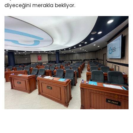
diyeceğini merakla bekliyor.