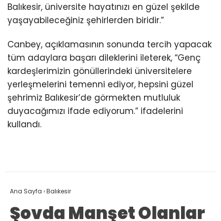
Balıkesir, üniversite hayatınızı en güzel şekilde
yaşayabileceğiniz şehirlerden biridir.”
Canbey, açıklamasının sonunda tercih yapacak
tüm adaylara başarı dileklerini ileterek, “Genç
kardeşlerimizin gönüllerindeki üniversitelere
yerleşmelerini temenni ediyor, hepsini güzel
şehrimiz Balıkesir’de görmekten mutluluk
duyacağımızı ifade ediyorum.” ifadelerini
kullandı.
Ana Sayfa
›
Balıkesir
Şovda Manşet Olanlar