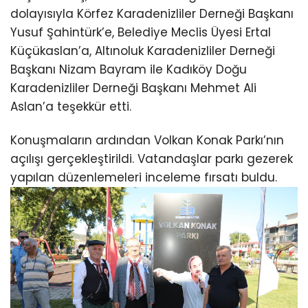
dolayısıyla Körfez Karadenizliler Derneği Başkanı
Yusuf Şahintürk’e, Belediye Meclis Üyesi Ertal
Küçükaslan’a, Altınoluk Karadenizliler Derneği
Başkanı Nizam Bayram ile Kadıköy Doğu
Karadenizliler Derneği Başkanı Mehmet Ali
Aslan’a teşekkür etti.
Konuşmaların ardından Volkan Konak Parkı’nın
açılışı gerçekleştirildi. Vatandaşlar parkı gezerek
yapılan düzenlemeleri inceleme fırsatı buldu.