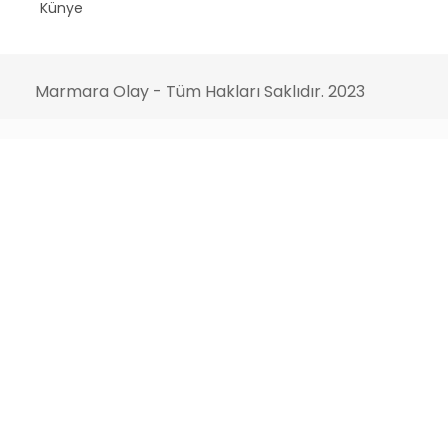
Künye
Marmara Olay - Tüm Hakları Saklıdır. 2023