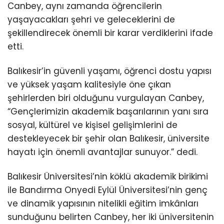
Canbey, aynı zamanda öğrencilerin
yaşayacakları şehri ve geleceklerini de
şekillendirecek önemli bir karar verdiklerini ifade
etti.
Balıkesir’in güvenli yaşamı, öğrenci dostu yapısı
ve yüksek yaşam kalitesiyle öne çıkan
şehirlerden biri olduğunu vurgulayan Canbey,
“Gençlerimizin akademik başarılarının yanı sıra
sosyal, kültürel ve kişisel gelişimlerini de
destekleyecek bir şehir olan Balıkesir, üniversite
hayatı için önemli avantajlar sunuyor.” dedi.
Balıkesir Üniversitesi’nin köklü akademik birikimi
ile Bandırma Onyedi Eylül Üniversitesi’nin genç
ve dinamik yapısının nitelikli eğitim imkânları
sunduğunu belirten Canbey, her iki üniversitenin