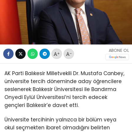
ABONE OL
+
-
AK Parti Balıkesir Milletvekili Dr. Mustafa Canbey,
üniversite tercih döneminde aday öğrencilere
seslenerek Balıkesir Üniversitesi ile Bandırma
Onyedi Eylül Üniversitesi’ni tercih edecek
gençleri Balıkesir’e davet etti.
Üniversite tercihinin yalnızca bir bölüm veya
okul seçmekten ibaret olmadığını belirten