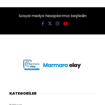
Sosyal medya hesaplarımızı keşfedin
KATEGORİLER