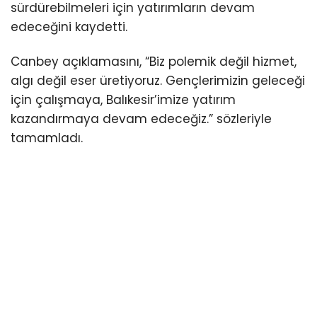
sürdürebilmeleri için yatırımların devam
edeceğini kaydetti.
Canbey açıklamasını, “Biz polemik değil hizmet,
algı değil eser üretiyoruz. Gençlerimizin geleceği
için çalışmaya, Balıkesir’imize yatırım
kazandırmaya devam edeceğiz.” sözleriyle
tamamladı.