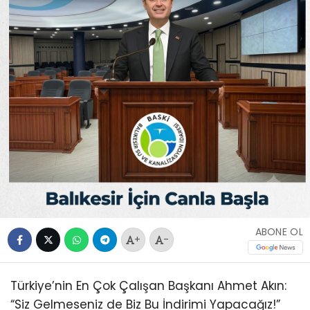
ABONE OL
+
-
Türkiye’nin En Çok Çalışan Başkanı Ahmet Akın:
“Siz Gelmeseniz de Biz Bu İndirimi Yapacağız!”