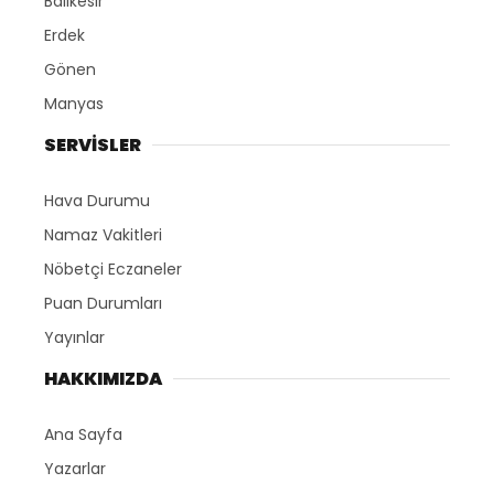
Balıkesir
Erdek
Gönen
Manyas
SERVİSLER
Hava Durumu
Namaz Vakitleri
Nöbetçi Eczaneler
Puan Durumları
Yayınlar
HAKKIMIZDA
Ana Sayfa
Yazarlar