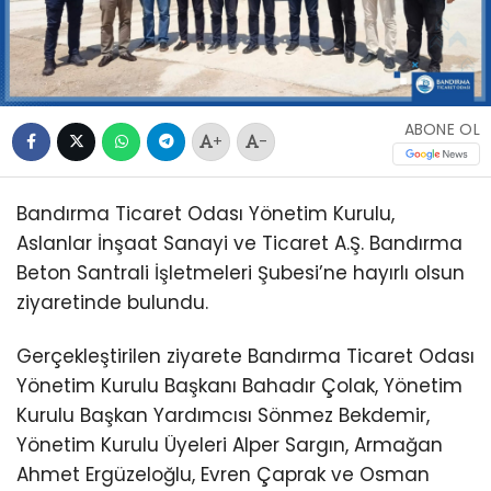
ABONE OL
+
-
Bandırma Ticaret Odası Yönetim Kurulu,
Aslanlar İnşaat Sanayi ve Ticaret A.Ş. Bandırma
Beton Santrali İşletmeleri Şubesi’ne hayırlı olsun
ziyaretinde bulundu.
Gerçekleştirilen ziyarete Bandırma Ticaret Odası
Yönetim Kurulu Başkanı Bahadır Çolak, Yönetim
Kurulu Başkan Yardımcısı Sönmez Bekdemir,
Yönetim Kurulu Üyeleri Alper Sargın, Armağan
Ahmet Ergüzeloğlu, Evren Çaprak ve Osman