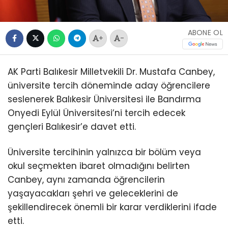
ABONE OL
+
-
AK Parti Balıkesir Milletvekili Dr. Mustafa Canbey,
üniversite tercih döneminde aday öğrencilere
seslenerek Balıkesir Üniversitesi ile Bandırma
Onyedi Eylül Üniversitesi’ni tercih edecek
gençleri Balıkesir’e davet etti.
Üniversite tercihinin yalnızca bir bölüm veya
okul seçmekten ibaret olmadığını belirten
Canbey, aynı zamanda öğrencilerin
yaşayacakları şehri ve geleceklerini de
şekillendirecek önemli bir karar verdiklerini ifade
etti.