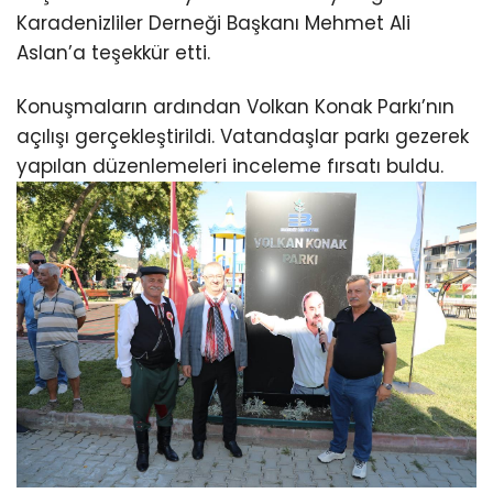
Karadenizliler Derneği Başkanı Mehmet Ali
Aslan’a teşekkür etti.
Konuşmaların ardından Volkan Konak Parkı’nın
açılışı gerçekleştirildi. Vatandaşlar parkı gezerek
yapılan düzenlemeleri inceleme fırsatı buldu.