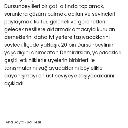
Dursunbeylileri bir çatı altında toplamak,
sorunlara çözüm bulmak, acıları ve sevinçleri
paylaşmak, kültür, gelenek ve görenekleri
gelecek nesillere aktarmak amacıyla kurulan
derneklerini daha iyi yerlere taşıyacaklarını
söyledi. İlçede yaklaşık 20 bin Dursunbeylinin
yaşadığını anımsatan Demirarslan, yapacakları
çeşitli etkinliklerle üyelerin birbirleri ile
tanışmalarını sağlayacaklarını böylelikle
dayanışmayı en üst seviyeye taşıyacaklarını
açıkladı.
Ana Sayfa
›
Balıkesir