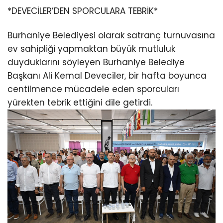
*DEVECİLER’DEN SPORCULARA TEBRİK*
Burhaniye Belediyesi olarak satranç turnuvasına
ev sahipliği yapmaktan büyük mutluluk
duyduklarını söyleyen Burhaniye Belediye
Başkanı Ali Kemal Deveciler, bir hafta boyunca
centilmence mücadele eden sporcuları
yürekten tebrik ettiğini dile getirdi.