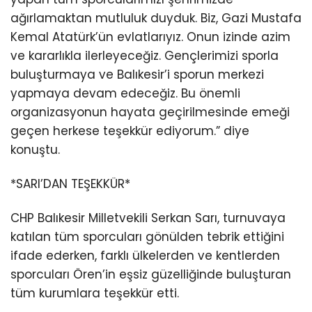
ağırlamaktan mutluluk duyduk. Biz, Gazi Mustafa
Kemal Atatürk’ün evlatlarıyız. Onun izinde azim
ve kararlıkla ilerleyeceğiz. Gençlerimizi sporla
buluşturmaya ve Balıkesir’i sporun merkezi
yapmaya devam edeceğiz. Bu önemli
organizasyonun hayata geçirilmesinde emeği
geçen herkese teşekkür ediyorum.” diye
konuştu.
*SARI’DAN TEŞEKKÜR*
CHP Balıkesir Milletvekili Serkan Sarı, turnuvaya
katılan tüm sporcuları gönülden tebrik ettiğini
ifade ederken, farklı ülkelerden ve kentlerden
sporcuları Ören’in eşsiz güzelliğinde buluşturan
tüm kurumlara teşekkür etti.