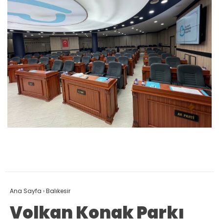
Ana Sayfa
›
Balıkesir
Volkan Konak Parkı