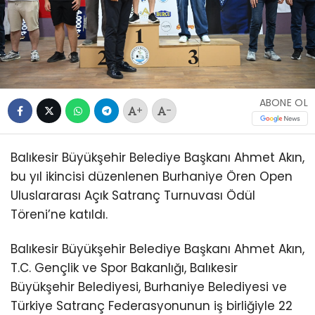
ABONE OL
+
-
Balıkesir Büyükşehir Belediye Başkanı Ahmet Akın,
bu yıl ikincisi düzenlenen Burhaniye Ören Open
Uluslararası Açık Satranç Turnuvası Ödül
Töreni’ne katıldı.
Balıkesir Büyükşehir Belediye Başkanı Ahmet Akın,
T.C. Gençlik ve Spor Bakanlığı, Balıkesir
Büyükşehir Belediyesi, Burhaniye Belediyesi ve
Türkiye Satranç Federasyonunun iş birliğiyle 22