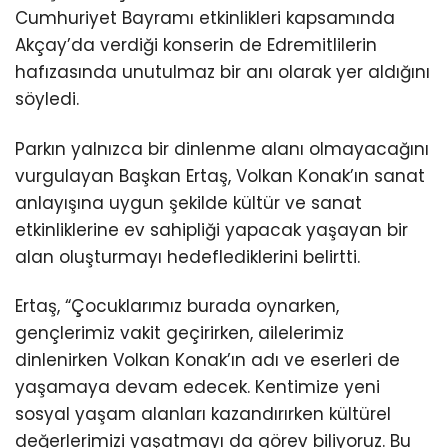
Cumhuriyet Bayramı etkinlikleri kapsamında
Akçay’da verdiği konserin de Edremitlilerin
hafızasında unutulmaz bir anı olarak yer aldığını
söyledi.
Parkın yalnızca bir dinlenme alanı olmayacağını
vurgulayan Başkan Ertaş, Volkan Konak’ın sanat
anlayışına uygun şekilde kültür ve sanat
etkinliklerine ev sahipliği yapacak yaşayan bir
alan oluşturmayı hedeflediklerini belirtti.
Ertaş, “Çocuklarımız burada oynarken,
gençlerimiz vakit geçirirken, ailelerimiz
dinlenirken Volkan Konak’ın adı ve eserleri de
yaşamaya devam edecek. Kentimize yeni
sosyal yaşam alanları kazandırırken kültürel
değerlerimizi yaşatmayı da görev biliyoruz. Bu