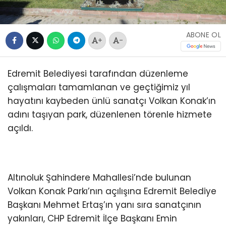
ABONE OL
+
-
Edremit Belediyesi tarafından düzenleme
çalışmaları tamamlanan ve geçtiğimiz yıl
hayatını kaybeden ünlü sanatçı Volkan Konak’ın
adını taşıyan park, düzenlenen törenle hizmete
açıldı.
Altınoluk Şahindere Mahallesi’nde bulunan
Volkan Konak Parkı’nın açılışına Edremit Belediye
Başkanı Mehmet Ertaş’ın yanı sıra sanatçının
yakınları, CHP Edremit İlçe Başkanı Emin