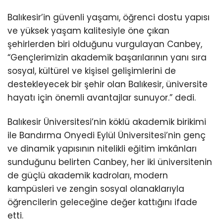
Balıkesir’in güvenli yaşamı, öğrenci dostu yapısı
ve yüksek yaşam kalitesiyle öne çıkan
şehirlerden biri olduğunu vurgulayan Canbey,
“Gençlerimizin akademik başarılarının yanı sıra
sosyal, kültürel ve kişisel gelişimlerini de
destekleyecek bir şehir olan Balıkesir, üniversite
hayatı için önemli avantajlar sunuyor.” dedi.
Balıkesir Üniversitesi’nin köklü akademik birikimi
ile Bandırma Onyedi Eylül Üniversitesi’nin genç
ve dinamik yapısının nitelikli eğitim imkânları
sunduğunu belirten Canbey, her iki üniversitenin
de güçlü akademik kadroları, modern
kampüsleri ve zengin sosyal olanaklarıyla
öğrencilerin geleceğine değer kattığını ifade
etti.