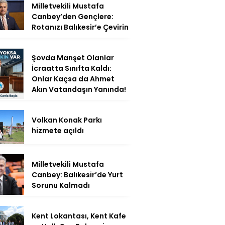
Milletvekili Mustafa
Canbey’den Gençlere:
Rotanızı Balıkesir’e Çevirin
Şovda Manşet Olanlar
İcraatta Sınıfta Kaldı:
Onlar Kaçsa da Ahmet
Akın Vatandaşın Yanında!
Volkan Konak Parkı
hizmete açıldı
Milletvekili Mustafa
Canbey: Balıkesir’de Yurt
Sorunu Kalmadı
Kent Lokantası, Kent Kafe