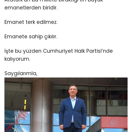
emanetlerden biridir.
Emanet terk edilmez.
Emanete sahip çıkılır.
İşte bu yüzden Cumhuriyet Halk Partisi’nde
kalıyorum.
Saygılarımla,