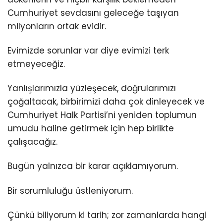
Cumhuriyet sevdasını geleceğe taşıyan
milyonların ortak evidir.
Evimizde sorunlar var diye evimizi terk
etmeyeceğiz.
Yanlışlarımızla yüzleşecek, doğrularımızı
çoğaltacak, birbirimizi daha çok dinleyecek ve
Cumhuriyet Halk Partisi’ni yeniden toplumun
umudu haline getirmek için hep birlikte
çalışacağız.
Bugün yalnızca bir karar açıklamıyorum.
Bir sorumluluğu üstleniyorum.
Çünkü biliyorum ki tarih; zor zamanlarda hangi