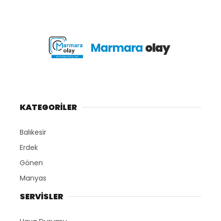
KATEGORİLER
Balıkesir
Erdek
Gönen
Manyas
SERVİSLER