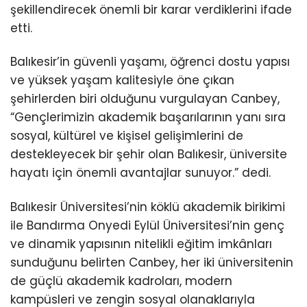
şekillendirecek önemli bir karar verdiklerini ifade
etti.
Balıkesir’in güvenli yaşamı, öğrenci dostu yapısı
ve yüksek yaşam kalitesiyle öne çıkan
şehirlerden biri olduğunu vurgulayan Canbey,
“Gençlerimizin akademik başarılarının yanı sıra
sosyal, kültürel ve kişisel gelişimlerini de
destekleyecek bir şehir olan Balıkesir, üniversite
hayatı için önemli avantajlar sunuyor.” dedi.
Balıkesir Üniversitesi’nin köklü akademik birikimi
ile Bandırma Onyedi Eylül Üniversitesi’nin genç
ve dinamik yapısının nitelikli eğitim imkânları
sunduğunu belirten Canbey, her iki üniversitenin
de güçlü akademik kadroları, modern
kampüsleri ve zengin sosyal olanaklarıyla