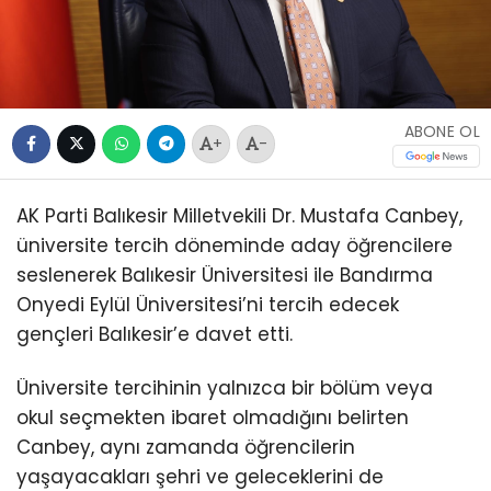
ABONE OL
+
-
AK Parti Balıkesir Milletvekili Dr. Mustafa Canbey,
üniversite tercih döneminde aday öğrencilere
seslenerek Balıkesir Üniversitesi ile Bandırma
Onyedi Eylül Üniversitesi’ni tercih edecek
gençleri Balıkesir’e davet etti.
Üniversite tercihinin yalnızca bir bölüm veya
okul seçmekten ibaret olmadığını belirten
Canbey, aynı zamanda öğrencilerin
yaşayacakları şehri ve geleceklerini de