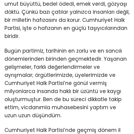
umut büyüttü, bedel ödedi, emek verdi, gözyaşı
döktü. Çünkü bazı çatılar yalnızca insanları değil,
bir milletin hafızasını da korur. Cumhuriyet Halk
Partisi, işte o hafızanın en güçlü taşıyıcılarından
biridir.
Bugün partimiz, tarihinin en zorlu ve en sancılı
dönemlerinden birinden geçmektedir. Yaşanan
gelişmeler, farklı değerlendirmeler ve
ayrışmalar; örgütlerimizde, üyelerimizde ve
Cumhuriyet Halk Partisi’ne gönül vermiş
milyonlarca insanda haklı bir üzüntü ve kaygı
oluşturmuştur. Ben de bu süreci dikkatle takip
ettim, vicdanımla muhasebesini yaptım ve
uzun uzun düşündüm.
Cumhuriyet Halk Partisi’nde geçmiş dönem il