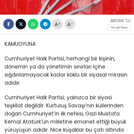
ABONE OL
+
-
KAMUOYUNA
Cumhuriyet Halk Partisi, herhangi bir kişinin,
dönemin ya da yönetimin sınırları içine
sığdırılamayacak kadar köklü bir siyasal mirasın
adıdır.
Cumhuriyet Halk Partisi; yalnızca bir siyasi
teşkilat değildir. Kurtuluş Savaşı’nın küllerinden
doğan Cumhuriyet’in ilk nefesi, Gazi Mustafa
Kemal Atatürk’ün milletine emanet ettiği büyük
yürüyüşün adıdır. Nice kuşaklar bu çatı altında