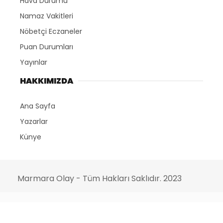
Hava Durumu
Namaz Vakitleri
Nöbetçi Eczaneler
Puan Durumları
Yayınlar
HAKKIMIZDA
Ana Sayfa
Yazarlar
Künye
Marmara Olay - Tüm Hakları Saklıdır. 2023