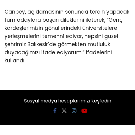
Canbey, açıklamasının sonunda tercih yapacak
tüm adaylara başarı dileklerini ileterek, “Genç
kardeşlerimizin gönüllerindeki üniversitelere
yerleşmelerini temenni ediyor, hepsini güzel
şehrimiz Balıkesir’de görmekten mutluluk
duyacağımızı ifade ediyorum.” ifadelerini
kullandı.
Sosyal medya hesaplarımızı keşfedin