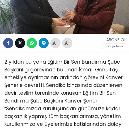
ABONE OL
+
-
2 yıldan bu yana Eğitim Bir Sen Bandırma Şube
Başkanlığı görevinde bulunan İsmail Gönültaş
emekliye ayrılmasının ardından görevini Kanver
Şener’e devretti. Sendika binasında düzenlenen
devir teslim töreninde konuşan Eğitim Bir Sen
Bandırma Şube Başkanı Kanver Şener
“Sendikamızda kuruluşundan günümüze kadar
başkanlık yapmış tüm başkanlarımıza, yönetim
kurullarımıza ve üyelerimize katkılarından dolayı