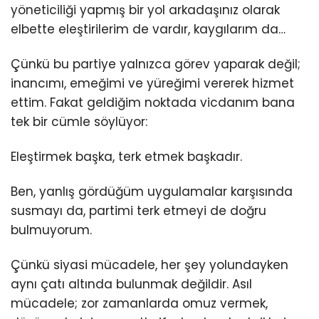
yöneticiliği yapmış bir yol arkadaşınız olarak
elbette eleştirilerim de vardır, kaygılarım da…
Çünkü bu partiye yalnızca görev yaparak değil;
inancımı, emeğimi ve yüreğimi vererek hizmet
ettim. Fakat geldiğim noktada vicdanım bana
tek bir cümle söylüyor:
Eleştirmek başka, terk etmek başkadır.
Ben, yanlış gördüğüm uygulamalar karşısında
susmayı da, partimi terk etmeyi de doğru
bulmuyorum.
Çünkü siyasi mücadele, her şey yolundayken
aynı çatı altında bulunmak değildir. Asıl
mücadele; zor zamanlarda omuz vermek,