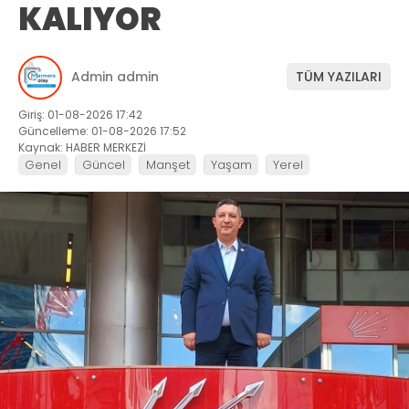
KALIYOR
Admin admin
TÜM YAZILARI
Giriş: 01-08-2026 17:42
Güncelleme: 01-08-2026 17:52
Kaynak: HABER MERKEZİ
Genel
Güncel
Manşet
Yaşam
Yerel