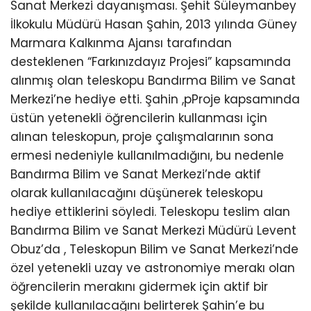
Sanat Merkezi dayanışması. Şehit Süleymanbey
İlkokulu Müdürü Hasan Şahin, 2013 yılında Güney
Marmara Kalkınma Ajansı tarafından
desteklenen “Farkınızdayız Projesi” kapsamında
alınmış olan teleskopu Bandırma Bilim ve Sanat
Merkezi’ne hediye etti. Şahin ,pProje kapsamında
üstün yetenekli öğrencilerin kullanması için
alınan teleskopun, proje çalışmalarının sona
ermesi nedeniyle kullanılmadığını, bu nedenle
Bandırma Bilim ve Sanat Merkezi’nde aktif
olarak kullanılacağını düşünerek teleskopu
hediye ettiklerini söyledi. Teleskopu teslim alan
Bandırma Bilim ve Sanat Merkezi Müdürü Levent
Obuz’da , Teleskopun Bilim ve Sanat Merkezi’nde
özel yetenekli uzay ve astronomiye merakı olan
öğrencilerin merakını gidermek için aktif bir
şekilde kullanılacağını belirterek Şahin’e bu