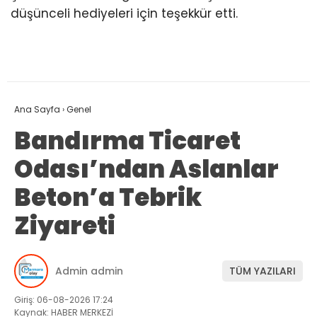
düşünceli hediyeleri için teşekkür etti.
Ana Sayfa
›
Genel
Bandırma Ticaret
Odası’ndan Aslanlar
Beton’a Tebrik
Ziyareti
Admin admin
TÜM YAZILARI
Giriş: 06-08-2026 17:24
Kaynak: HABER MERKEZİ