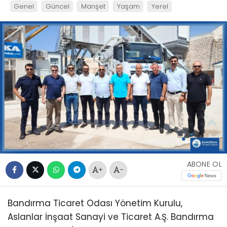
Genel
Güncel
Manşet
Yaşam
Yerel
ABONE OL
+
-
Bandırma Ticaret Odası Yönetim Kurulu,
Aslanlar İnşaat Sanayi ve Ticaret A.Ş. Bandırma