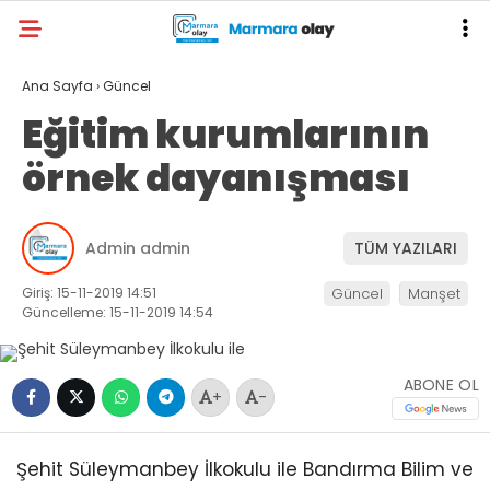
Ana Sayfa
›
Güncel
Eğitim kurumlarının
örnek dayanışması
Admin admin
TÜM YAZILARI
Giriş: 15-11-2019 14:51
Güncel
Manşet
Güncelleme: 15-11-2019 14:54
ABONE OL
+
-
Şehit Süleymanbey İlkokulu ile Bandırma Bilim ve