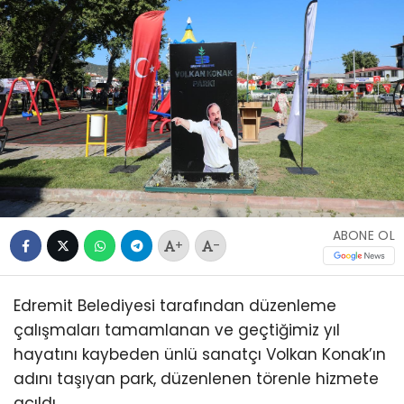
ABONE OL
+
-
Edremit Belediyesi tarafından düzenleme
çalışmaları tamamlanan ve geçtiğimiz yıl
hayatını kaybeden ünlü sanatçı Volkan Konak’ın
adını taşıyan park, düzenlenen törenle hizmete
açıldı.