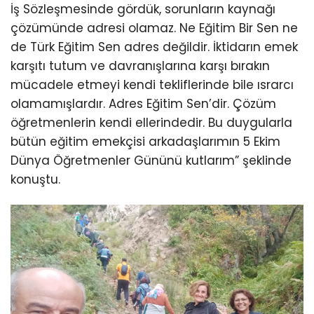
İş Sözleşmesinde gördük, sorunların kaynağı
çözümünde adresi olamaz. Ne Eğitim Bir Sen ne
de Türk Eğitim Sen adres değildir. İktidarın emek
karşıtı tutum ve davranışlarına karşı bırakın
mücadele etmeyi kendi tekliflerinde bile ısrarcı
olamamışlardır. Adres Eğitim Sen’dir. Çözüm
öğretmenlerin kendi ellerindedir. Bu duygularla
bütün eğitim emekçisi arkadaşlarımın 5 Ekim
Dünya Öğretmenler Gününü kutlarım” şeklinde
konuştu.