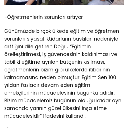
-Öğretmenlerin sorunları artıyor
Günümüzde birçok ülkede eğitim ve öğretmen
sorunları siyasal iktidarların baskıları nedeniyle
arttığını dile getiren Doğru “Eğitimin
özelleştirilmesi, iş güvencesinin kaldırılması ve
tabii ki eğitime ayrılan bütçenin kısılması,
öğretmenlerin bizim gibi ülkelerde itibarının
kalmamasına neden olmuştur. Eğitim Sen 100
yıldan fazladır devam eden eğitim
emekçilerinin mücadelesinin bugünkü adıdır.
Bizim mücadelemiz bugünün olduğu kadar aynı
zamanda yarının güzel ülkesini inşa etme
mücadelesidir” ifadesini kullandı.