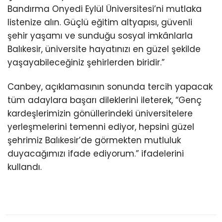
Bandırma Onyedi Eylül Üniversitesi’ni mutlaka
listenize alın. Güçlü eğitim altyapısı, güvenli
şehir yaşamı ve sunduğu sosyal imkânlarla
Balıkesir, üniversite hayatınızı en güzel şekilde
yaşayabileceğiniz şehirlerden biridir.”
Canbey, açıklamasının sonunda tercih yapacak
tüm adaylara başarı dileklerini ileterek, “Genç
kardeşlerimizin gönüllerindeki üniversitelere
yerleşmelerini temenni ediyor, hepsini güzel
şehrimiz Balıkesir’de görmekten mutluluk
duyacağımızı ifade ediyorum.” ifadelerini
kullandı.