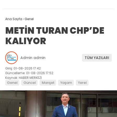
Ana Sayfa
›
Genel
METİN TURAN CHP’DE
KALIYOR
Admin admin
TÜM YAZILARI
Giriş: 01-08-2026 17:42
Güncelleme: 01-08-2026 17:52
Kaynak: HABER MERKEZİ
Genel
Güncel
Manşet
Yaşam
Yerel