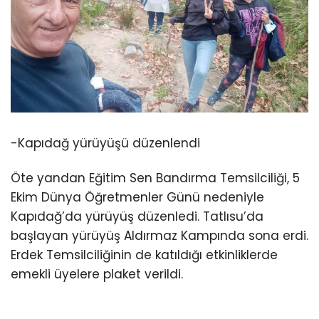
-Kapıdağ yürüyüşü düzenlendi
Öte yandan Eğitim Sen Bandırma Temsilciliği, 5
Ekim Dünya Öğretmenler Günü nedeniyle
Kapıdağ’da yürüyüş düzenledi. Tatlısu’da
başlayan yürüyüş Aldırmaz Kampında sona erdi.
Erdek Temsilciliğinin de katıldığı etkinliklerde
emekli üyelere plaket verildi.