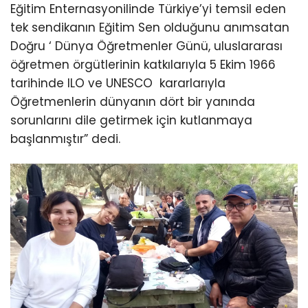
Eğitim Enternasyonilinde Türkiye’yi temsil eden
tek sendikanın Eğitim Sen olduğunu anımsatan
Doğru ‘ Dünya Öğretmenler Günü, uluslararası
öğretmen örgütlerinin katkılarıyla 5 Ekim 1966
tarihinde ILO ve UNESCO kararlarıyla
Öğretmenlerin dünyanın dört bir yanında
sorunlarını dile getirmek için kutlanmaya
başlanmıştır” dedi.