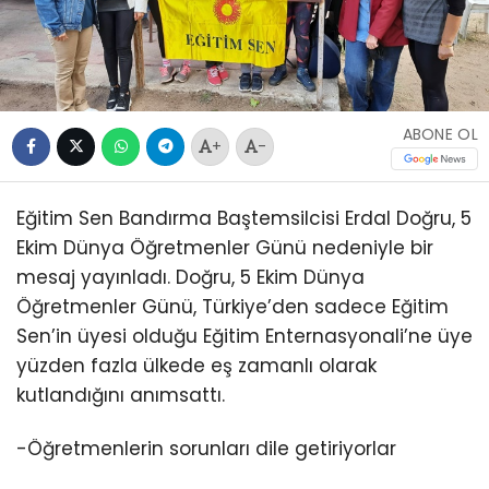
ABONE OL
+
-
Eğitim Sen Bandırma Baştemsilcisi Erdal Doğru, 5
Ekim Dünya Öğretmenler Günü nedeniyle bir
mesaj yayınladı. Doğru, 5 Ekim Dünya
Öğretmenler Günü, Türkiye’den sadece Eğitim
Sen’in üyesi olduğu Eğitim Enternasyonali’ne üye
yüzden fazla ülkede eş zamanlı olarak
kutlandığını anımsattı.
-Öğretmenlerin sorunları dile getiriyorlar