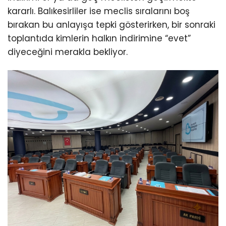
kararlı. Balıkesirliler ise meclis sıralarını boş
bırakan bu anlayışa tepki gösterirken, bir sonraki
toplantıda kimlerin halkın indirimine “evet”
diyeceğini merakla bekliyor.