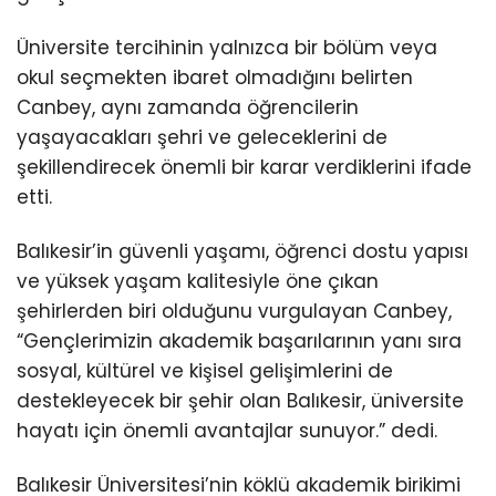
Üniversite tercihinin yalnızca bir bölüm veya
okul seçmekten ibaret olmadığını belirten
Canbey, aynı zamanda öğrencilerin
yaşayacakları şehri ve geleceklerini de
şekillendirecek önemli bir karar verdiklerini ifade
etti.
Balıkesir’in güvenli yaşamı, öğrenci dostu yapısı
ve yüksek yaşam kalitesiyle öne çıkan
şehirlerden biri olduğunu vurgulayan Canbey,
“Gençlerimizin akademik başarılarının yanı sıra
sosyal, kültürel ve kişisel gelişimlerini de
destekleyecek bir şehir olan Balıkesir, üniversite
hayatı için önemli avantajlar sunuyor.” dedi.
Balıkesir Üniversitesi’nin köklü akademik birikimi