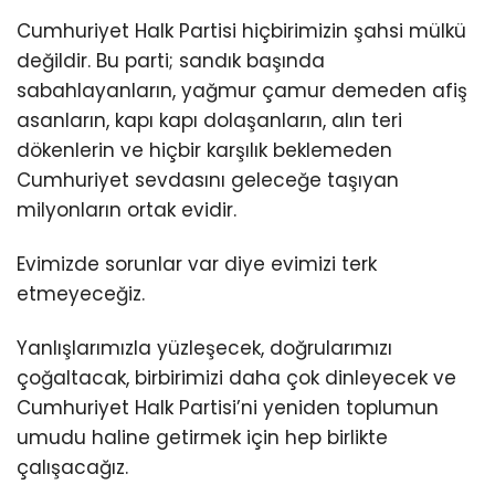
Cumhuriyet Halk Partisi hiçbirimizin şahsi mülkü
değildir. Bu parti; sandık başında
sabahlayanların, yağmur çamur demeden afiş
asanların, kapı kapı dolaşanların, alın teri
dökenlerin ve hiçbir karşılık beklemeden
Cumhuriyet sevdasını geleceğe taşıyan
milyonların ortak evidir.
Evimizde sorunlar var diye evimizi terk
etmeyeceğiz.
Yanlışlarımızla yüzleşecek, doğrularımızı
çoğaltacak, birbirimizi daha çok dinleyecek ve
Cumhuriyet Halk Partisi’ni yeniden toplumun
umudu haline getirmek için hep birlikte
çalışacağız.