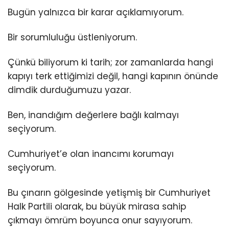
Bugün yalnızca bir karar açıklamıyorum.
Bir sorumluluğu üstleniyorum.
Çünkü biliyorum ki tarih; zor zamanlarda hangi
kapıyı terk ettiğimizi değil, hangi kapının önünde
dimdik durduğumuzu yazar.
Ben, inandığım değerlere bağlı kalmayı
seçiyorum.
Cumhuriyet’e olan inancımı korumayı
seçiyorum.
Bu çınarın gölgesinde yetişmiş bir Cumhuriyet
Halk Partili olarak, bu büyük mirasa sahip
çıkmayı ömrüm boyunca onur sayıyorum.