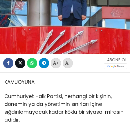
ABONE OL
+
-
KAMUOYUNA
Cumhuriyet Halk Partisi, herhangi bir kişinin,
dönemin ya da yönetimin sınırları içine
sığdırılamayacak kadar köklü bir siyasal mirasın
adıdır.