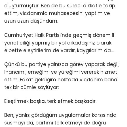
oluşturmuştur. Ben de bu süreci dikkatle takip
ettim, vicdanımla muhasebesini yaptım ve
uzun uzun düşündüm.
Cumhuriyet Halk Partisi’nde geçmiş dönem il
yöneticiliği yapmış bir yol arkadaşınız olarak
elbette eleştirilerim de vardır, kaygılarım da…
Çünkü bu partiye yalnızca görev yaparak değil;
inancımı, emeğimi ve yüreğimi vererek hizmet
ettim. Fakat geldiğim noktada vicdanım bana
tek bir cümle söylüyor:
Eleştirmek başka, terk etmek başkadır.
Ben, yanlış gördüğüm uygulamalar karşısında
susmayı da, partimi terk etmeyi de doğru