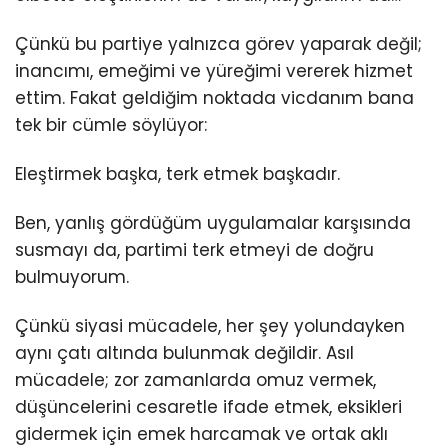
Çünkü bu partiye yalnızca görev yaparak değil;
inancımı, emeğimi ve yüreğimi vererek hizmet
ettim. Fakat geldiğim noktada vicdanım bana
tek bir cümle söylüyor:
Eleştirmek başka, terk etmek başkadır.
Ben, yanlış gördüğüm uygulamalar karşısında
susmayı da, partimi terk etmeyi de doğru
bulmuyorum.
Çünkü siyasi mücadele, her şey yolundayken
aynı çatı altında bulunmak değildir. Asıl
mücadele; zor zamanlarda omuz vermek,
düşüncelerini cesaretle ifade etmek, eksikleri
gidermek için emek harcamak ve ortak aklı