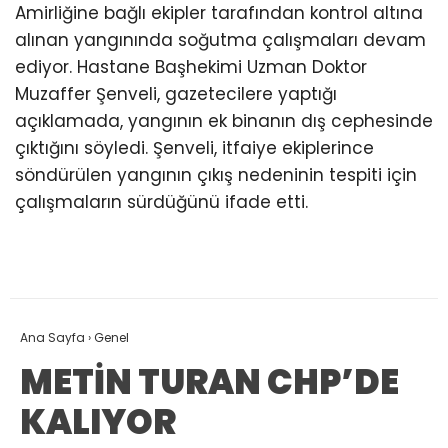
Amirliğine bağlı ekipler tarafından kontrol altına
alınan yangınında soğutma çalışmaları devam
ediyor. Hastane Başhekimi Uzman Doktor
Muzaffer Şenveli, gazetecilere yaptığı
açıklamada, yangının ek binanın dış cephesinde
çıktığını söyledi. Şenveli, itfaiye ekiplerince
söndürülen yangının çıkış nedeninin tespiti için
çalışmaların sürdüğünü ifade etti.
Ana Sayfa
›
Genel
METİN TURAN CHP’DE
KALIYOR