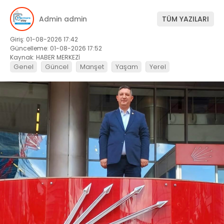
Admin admin
TÜM YAZILARI
Giriş: 01-08-2026 17:42
Güncelleme: 01-08-2026 17:52
Kaynak: HABER MERKEZİ
Genel
Güncel
Manşet
Yaşam
Yerel