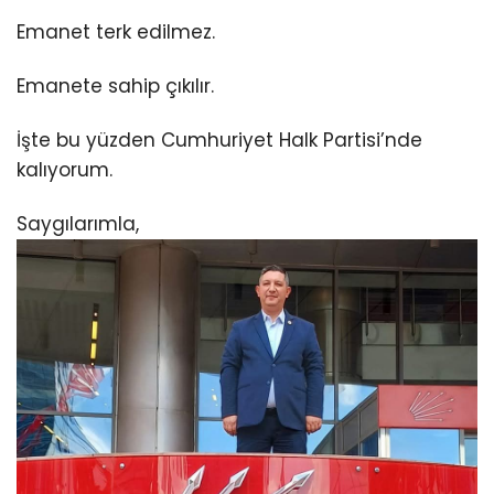
Emanet terk edilmez.
Emanete sahip çıkılır.
İşte bu yüzden Cumhuriyet Halk Partisi’nde
kalıyorum.
Saygılarımla,