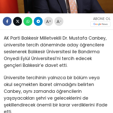
ABONE OL
+
-
AK Parti Balıkesir Milletvekili Dr. Mustafa Canbey,
üniversite tercih döneminde aday öğrencilere
seslenerek Balıkesir Üniversitesi ile Bandırma
Onyedi Eylül Üniversitesi’ni tercih edecek
gençleri Balıkesir’e davet etti.
Üniversite tercihinin yalnızca bir bölüm veya
okul seçmekten ibaret olmadığını belirten
Canbey, aynı zamanda öğrencilerin
yaşayacakları şehri ve geleceklerini de
şekillendirecek önemli bir karar verdiklerini ifade
etti.