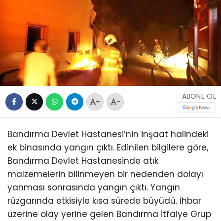
ABONE OL
+
-
Bandırma Devlet Hastanesi’nin inşaat halindeki
ek binasında yangın çıktı. Edinilen bilgilere göre,
Bandırma Devlet Hastanesinde atık
malzemelerin bilinmeyen bir nedenden dolayı
yanması sonrasında yangın çıktı. Yangın
rüzgarında etkisiyle kısa sürede büyüdü. İhbar
üzerine olay yerine gelen Bandırma İtfaiye Grup