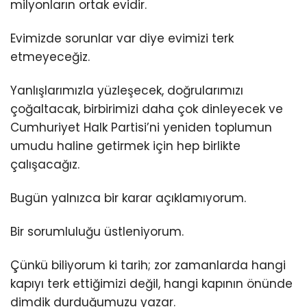
milyonların ortak evidir.
Evimizde sorunlar var diye evimizi terk
etmeyeceğiz.
Yanlışlarımızla yüzleşecek, doğrularımızı
çoğaltacak, birbirimizi daha çok dinleyecek ve
Cumhuriyet Halk Partisi’ni yeniden toplumun
umudu haline getirmek için hep birlikte
çalışacağız.
Bugün yalnızca bir karar açıklamıyorum.
Bir sorumluluğu üstleniyorum.
Çünkü biliyorum ki tarih; zor zamanlarda hangi
kapıyı terk ettiğimizi değil, hangi kapının önünde
dimdik durduğumuzu yazar.