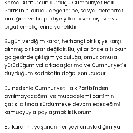
Kemal Atatürk’ün kurduğu Cumhuriyet Halk
Partisi’nin kurucu değerlerine, sosyal demokrat
kimliğine ve bu partiye yıllarını vermiş isimsiz
örgüt emekçilerine yöneliktir.
Bugün verdiğim karar, herhangi bir kişiye karşı
alınmış bir karar değildir. Bu; yıllar önce altı okun
gölgesinde çıktığım yolculuğa, omuz omuza
yürüdüğüm yol arkadaşlarıma ve Cumhuriyet’e
duyduğum sadakatin doğal sonucudur.
Bu nedenle Cumhuriyet Halk Partisi’nden
ayrılmayacağımı ve mücadelemi partimin
çatısı altında sürdürmeye devam edeceğimi
kamuoyuyla paylaşmak istiyorum.
Bu kararım, yaşanan her şeyi onayladığım ya