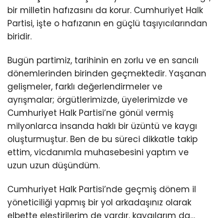
bir milletin hafızasını da korur. Cumhuriyet Halk
Partisi, işte o hafızanın en güçlü taşıyıcılarından
biridir.
Bugün partimiz, tarihinin en zorlu ve en sancılı
dönemlerinden birinden geçmektedir. Yaşanan
gelişmeler, farklı değerlendirmeler ve
ayrışmalar; örgütlerimizde, üyelerimizde ve
Cumhuriyet Halk Partisi’ne gönül vermiş
milyonlarca insanda haklı bir üzüntü ve kaygı
oluşturmuştur. Ben de bu süreci dikkatle takip
ettim, vicdanımla muhasebesini yaptım ve
uzun uzun düşündüm.
Cumhuriyet Halk Partisi’nde geçmiş dönem il
yöneticiliği yapmış bir yol arkadaşınız olarak
elbette eleştirilerim de vardır, kaygılarım da…