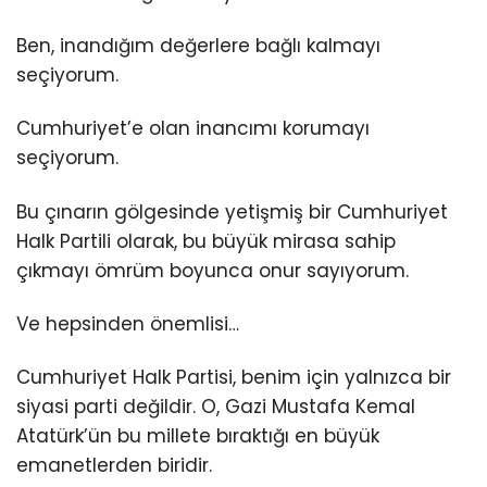
Ben, inandığım değerlere bağlı kalmayı
seçiyorum.
Cumhuriyet’e olan inancımı korumayı
seçiyorum.
Bu çınarın gölgesinde yetişmiş bir Cumhuriyet
Halk Partili olarak, bu büyük mirasa sahip
çıkmayı ömrüm boyunca onur sayıyorum.
Ve hepsinden önemlisi…
Cumhuriyet Halk Partisi, benim için yalnızca bir
siyasi parti değildir. O, Gazi Mustafa Kemal
Atatürk’ün bu millete bıraktığı en büyük
emanetlerden biridir.