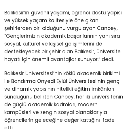
Balıkesir’in güvenli yaşamı, öğrenci dostu yapısı
ve yüksek yaşam kalitesiyle öne çıkan
şehirlerden biri olduğunu vurgulayan Canbey,
“Gençlerimizin akademik başarılarının yanı sıra
sosyal, kültürel ve kişisel gelişimlerini de
destekleyecek bir şehir olan Balıkesir, üniversite
hayatı için önemli avantajlar sunuyor.” dedi.
Balıkesir Üniversitesi’nin köklü akademik birikimi
ile Bandırma Onyedi Eylül Üniversitesi’nin genç
ve dinamik yapısının nitelikli eğitim imkânları
sunduğunu belirten Canbey, her iki üniversitenin
de güçlü akademik kadroları, modern
kampüsleri ve zengin sosyal olanaklarıyla
öğrencilerin geleceğine değer kattığını ifade
etti.