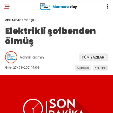
Ana Sayfa
›
Manşet
Elektrikli şofbenden
ölmüş
Admin admin
TÜM YAZILARI
Giriş: 27-03-2021 14:04
Manşet
Yaşam