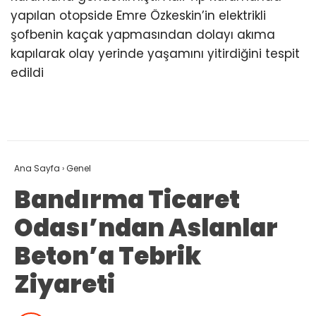
yapılan otopside Emre Özkeskin’in elektrikli
şofbenin kaçak yapmasından dolayı akıma
kapılarak olay yerinde yaşamını yitirdiğini tespit
edildi
Ana Sayfa
›
Genel
Bandırma Ticaret
Odası’ndan Aslanlar
Beton’a Tebrik
Ziyareti