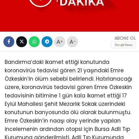
ABONE OL
+
-
Bandırma’daki ikamet ettiği konutunda
koronavirüs tedavisi gören 21 yaşındaki Emre
Özkeskin’in ölüm sebebi belirlendi. Hatırlanacağı
üzere, koronavirüs tedavisi gören Emre Özkeskin
tedavisinin bitimine 1 gün kala ikamet ettiği 17
Eylül Mahallesi Şehit Mezarlık Sokak üzerindeki
konutunun banyosunda ölü olarak bulunmuştu.
Emre Özkeskin’in naaşı olay yerinde yapılan
incelemenin ardından otopsi için Bursa Adli Tıp
Kurumuna gönderilmişti. Adli Tıp Kurumunda