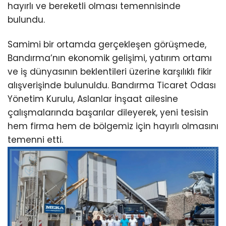
hayırlı ve bereketli olması temennisinde
bulundu.
Samimi bir ortamda gerçekleşen görüşmede,
Bandırma’nın ekonomik gelişimi, yatırım ortamı
ve iş dünyasının beklentileri üzerine karşılıklı fikir
alışverişinde bulunuldu. Bandırma Ticaret Odası
Yönetim Kurulu, Aslanlar İnşaat ailesine
çalışmalarında başarılar dileyerek, yeni tesisin
hem firma hem de bölgemiz için hayırlı olmasını
temenni etti.