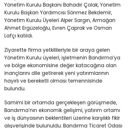
Yönetim Kurulu Başkanı Bahadır Çolak, Yönetim
Kurulu Başkan Yardımcısı Sönmez Bekdemir,
Yönetim Kurulu Üyeleri Alper Sargın, Armağan
Ahmet Ergüzeloğlu, Evren Çaprak ve Osman
Lafçı katıldı.
Ziyarette firma yetkilileriyle bir araya gelen
Yönetim Kurulu üyeleri, işletmenin Bandırma’ya
ve bölge ekonomisine değer katacağına olan
inançlarını dile getirerek yeni yatırımlarının
hayırlı ve bereketli olması temennisinde
bulundu.
Samimi bir ortamda gerçekleşen görüşmede,
Bandırma’nın ekonomik gelişimi, yatırım ortamı
ve iş dünyasının beklentileri üzerine karşılıklı fikir
alışverişinde bulunuldu. Bandırma Ticaret Odası