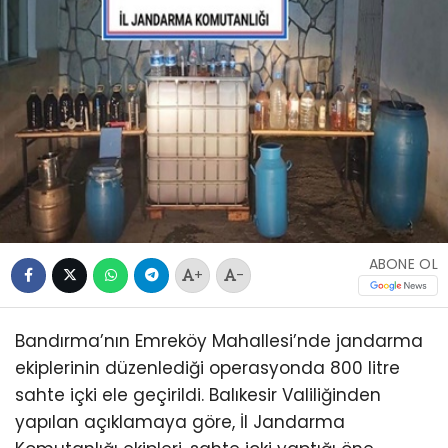
ABONE OL
+
-
Bandırma’nın Emreköy Mahallesi’nde jandarma
ekiplerinin düzenlediği operasyonda 800 litre
sahte içki ele geçirildi. Balıkesir Valiliğinden
yapılan açıklamaya göre, İl Jandarma