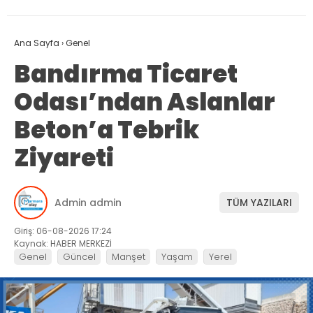
Ana Sayfa
›
Genel
Bandırma Ticaret
Odası’ndan Aslanlar
Beton’a Tebrik
Ziyareti
Admin admin
TÜM YAZILARI
Giriş: 06-08-2026 17:24
Kaynak: HABER MERKEZİ
Genel
Güncel
Manşet
Yaşam
Yerel