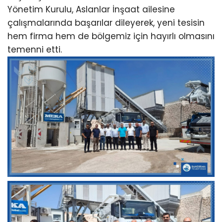
Yönetim Kurulu, Aslanlar İnşaat ailesine
çalışmalarında başarılar dileyerek, yeni tesisin
hem firma hem de bölgemiz için hayırlı olmasını
temenni etti.