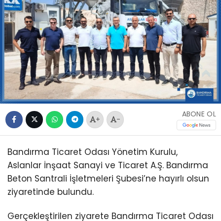
ABONE OL
+
-
Bandırma Ticaret Odası Yönetim Kurulu,
Aslanlar İnşaat Sanayi ve Ticaret A.Ş. Bandırma
Beton Santrali İşletmeleri Şubesi’ne hayırlı olsun
ziyaretinde bulundu.
Gerçekleştirilen ziyarete Bandırma Ticaret Odası