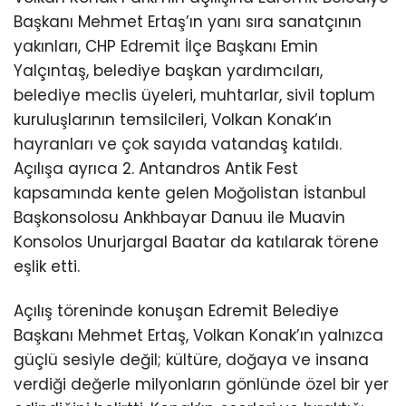
Başkanı Mehmet Ertaş’ın yanı sıra sanatçının
yakınları, CHP Edremit İlçe Başkanı Emin
Yalçıntaş, belediye başkan yardımcıları,
belediye meclis üyeleri, muhtarlar, sivil toplum
kuruluşlarının temsilcileri, Volkan Konak’ın
hayranları ve çok sayıda vatandaş katıldı.
Açılışa ayrıca 2. Antandros Antik Fest
kapsamında kente gelen Moğolistan İstanbul
Başkonsolosu Ankhbayar Danuu ile Muavin
Konsolos Unurjargal Baatar da katılarak törene
eşlik etti.
Açılış töreninde konuşan Edremit Belediye
Başkanı Mehmet Ertaş, Volkan Konak’ın yalnızca
güçlü sesiyle değil; kültüre, doğaya ve insana
verdiği değerle milyonların gönlünde özel bir yer