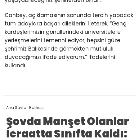
Canbey, açıklamasının sonunda tercih yapacak
tüm adaylara başarı dileklerini ileterek, “Genç
kardeşlerimizin gönüllerindeki üniversitelere
yerleşmelerini temenni ediyor, hepsini güzel
şehrimiz Balıkesir’de görmekten mutluluk
duyacağımızı ifade ediyorum.” ifadelerini
kullandı.
Ana Sayfa
›
Balıkesir
Şovda Manşet Olanlar
İcraatta Sınıfta Kaldı: