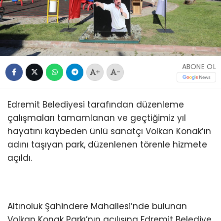
ABONE OL
+
-
Edremit Belediyesi tarafından düzenleme
çalışmaları tamamlanan ve geçtiğimiz yıl
hayatını kaybeden ünlü sanatçı Volkan Konak’ın
adını taşıyan park, düzenlenen törenle hizmete
açıldı.
Altınoluk Şahindere Mahallesi’nde bulunan
Volkan Konak Parkı’nın açılışına Edremit Belediye