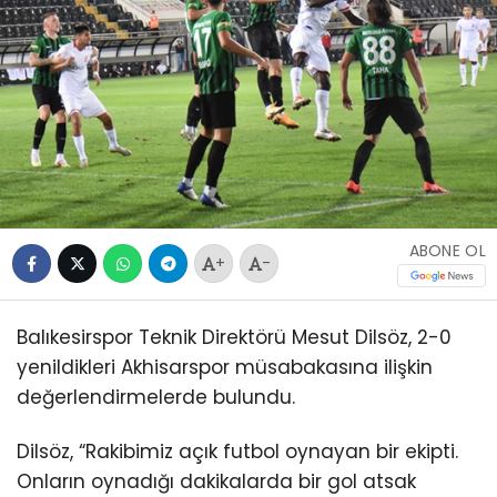
ABONE OL
+
-
Balıkesirspor Teknik Direktörü Mesut Dilsöz, 2-0
yenildikleri Akhisarspor müsabakasına ilişkin
değerlendirmelerde bulundu.
Dilsöz, “Rakibimiz açık futbol oynayan bir ekipti.
Onların oynadığı dakikalarda bir gol atsak