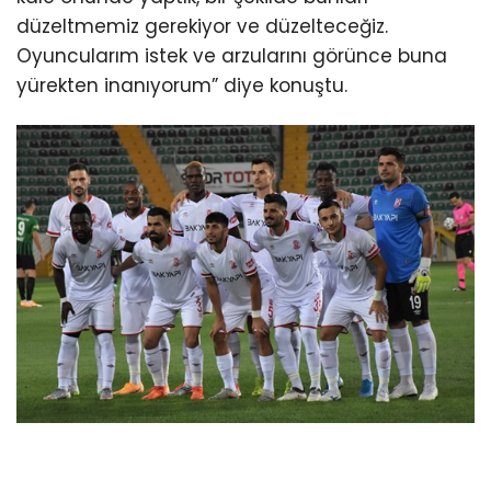
düzeltmemiz gerekiyor ve düzelteceğiz.
Oyuncularım istek ve arzularını görünce buna
yürekten inanıyorum” diye konuştu.