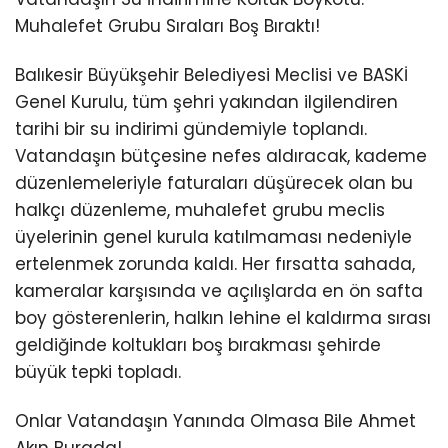
Muhalefet Grubu Sıraları Boş Bıraktı!
Balıkesir Büyükşehir Belediyesi Meclisi ve BASKİ
Genel Kurulu, tüm şehri yakından ilgilendiren
tarihi bir su indirimi gündemiyle toplandı.
Vatandaşın bütçesine nefes aldıracak, kademe
düzenlemeleriyle faturaları düşürecek olan bu
halkçı düzenleme, muhalefet grubu meclis
üyelerinin genel kurula katılmaması nedeniyle
ertelenmek zorunda kaldı. Her fırsatta sahada,
kameralar karşısında ve açılışlarda en ön safta
boy gösterenlerin, halkın lehine el kaldırma sırası
geldiğinde koltukları boş bırakması şehirde
büyük tepki topladı.
Onlar Vatandaşın Yanında Olmasa Bile Ahmet