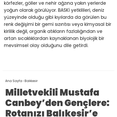
körfezler, göller ve nehir ağzına yakın yerlerde
yoğun olarak görülüyor. BASKİ yetkilileri, deniz
yüzeyinde olduğu gibi kıyılarda da görülen bu
renk değişimi bir gemi sızıntısı veya kimyasal bir
kirlilik değil, organik atıkların fazlalığından ve
artan sıcaklıklardan kaynaklanan biyolojik bir
mevsimsel olay olduğunu dile getirdi.
Ana Sayfa
›
Balıkesir
Milletvekili Mustafa
Canbey’den Gençlere:
Rotanızı Balıkesir’e