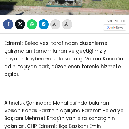
ABONE OL
+
-
Edremit Belediyesi tarafından düzenleme
çalışmaları tamamlanan ve geçtiğimiz yıl
hayatını kaybeden ünlü sanatçı Volkan Konak’ın
adını taşıyan park, düzenlenen törenle hizmete
açıldı.
Altınoluk Şahindere Mahallesi’nde bulunan
Volkan Konak Parkı’nın açılışına Edremit Belediye
Başkanı Mehmet Ertaş’ın yanı sıra sanatçının
yakınları, CHP Edremit İlçe Başkanı Emin