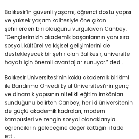
Balıkesir’in güvenli yaşamı, öğrenci dostu yapısı
ve yüksek yaşam kalitesiyle öne çıkan
şehirlerden biri olduğunu vurgulayan Canbey,
“Gençlerimizin akademik başarılarının yanı sıra
sosyal, kültürel ve kişisel gelişimlerini de
destekleyecek bir şehir olan Balıkesir, üniversite
hayatı için önemli avantajlar sunuyor.” dedi.
Balıkesir Üniversitesi’nin köklü akademik birikimi
ile Bandırma Onyedi Eylül Üniversitesi’nin genç
ve dinamik yapısının nitelikli eğitim imkânları
sunduğunu belirten Canbey, her iki üniversitenin
de güçlü akademik kadroları, modern
kampüsleri ve zengin sosyal olanaklarıyla
öğrencilerin geleceğine değer kattığını ifade
etti.