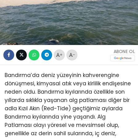
ABONE OL
+
-
Bandırma’da deniz yüzeyinin kahverengine
dönüşmesi, kimyasal atık veya kirlilik endişesine
neden oldu. Bandırma kıyılarında özellikle son
yıllarda sıklıkla yaşanan alg patlaması diğer bir
adla Kızıl Akın (Red-Tide) geçtiğimiz aylarda
Bandırma kıyılarında yine yaşandı. Alg
Patlaması olayı yöresel ve mevsimsel olup,
genellikle az derin sahil sularında, iç deniz,