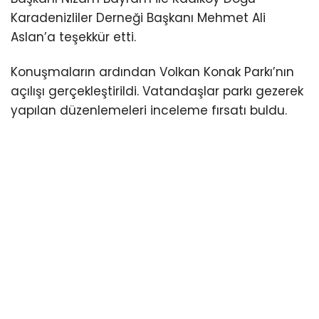
Karadenizliler Derneği Başkanı Mehmet Ali
Aslan’a teşekkür etti.
Konuşmaların ardından Volkan Konak Parkı’nın
açılışı gerçekleştirildi. Vatandaşlar parkı gezerek
yapılan düzenlemeleri inceleme fırsatı buldu.