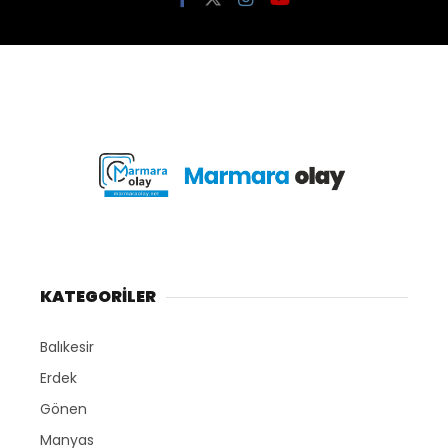
KATEGORİLER
Balıkesir
Erdek
Gönen
Manyas