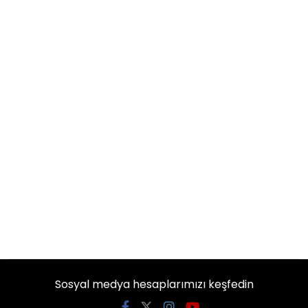
Sosyal medya hesaplarımızı keşfedin