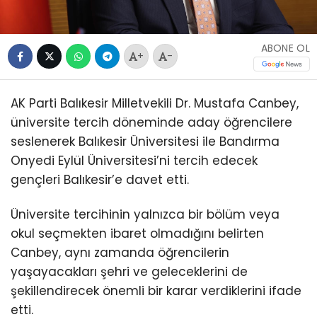
ABONE OL
+
-
AK Parti Balıkesir Milletvekili Dr. Mustafa Canbey,
üniversite tercih döneminde aday öğrencilere
seslenerek Balıkesir Üniversitesi ile Bandırma
Onyedi Eylül Üniversitesi’ni tercih edecek
gençleri Balıkesir’e davet etti.
Üniversite tercihinin yalnızca bir bölüm veya
okul seçmekten ibaret olmadığını belirten
Canbey, aynı zamanda öğrencilerin
yaşayacakları şehri ve geleceklerini de
şekillendirecek önemli bir karar verdiklerini ifade
etti.