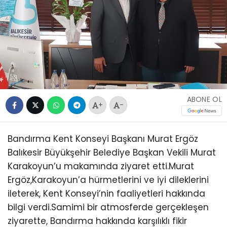
ABONE OL
+
-
Bandırma Kent Konseyi Başkanı Murat Ergöz
Balıkesir Büyükşehir Belediye Başkan Vekili Murat
Karakoyun’u makamında ziyaret etti.Murat
Ergöz,Karakoyun’a hürmetlerini ve iyi dileklerini
ileterek, Kent Konseyi’nin faaliyetleri hakkında
bilgi verdi.Samimi bir atmosferde gerçekleşen
ziyarette, Bandırma hakkında karşılıklı fikir