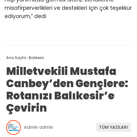
misafirperverlikleri ve destekleri için çok teşekkür
ediyorum,” dedi
Ana Sayfa
›
Balıkesir
Milletvekili Mustafa
Canbey’den Gençlere:
Rotanızı Balıkesir’e
Çevirin
Admin admin
TÜM YAZILARI