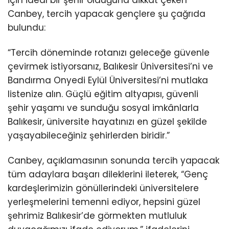
Canbey, tercih yapacak gençlere şu çağrıda
bulundu:
“Tercih döneminde rotanızı geleceğe güvenle
çevirmek istiyorsanız, Balıkesir Üniversitesi’ni ve
Bandırma Onyedi Eylül Üniversitesi’ni mutlaka
listenize alın. Güçlü eğitim altyapısı, güvenli
şehir yaşamı ve sunduğu sosyal imkânlarla
Balıkesir, üniversite hayatınızı en güzel şekilde
yaşayabileceğiniz şehirlerden biridir.”
Canbey, açıklamasının sonunda tercih yapacak
tüm adaylara başarı dileklerini ileterek, “Genç
kardeşlerimizin gönüllerindeki üniversitelere
yerleşmelerini temenni ediyor, hepsini güzel
şehrimiz Balıkesir’de görmekten mutluluk