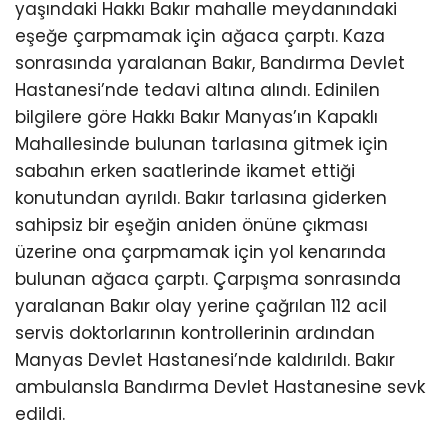
yaşındaki Hakkı Bakır mahalle meydanındaki
eşeğe çarpmamak için ağaca çarptı. Kaza
sonrasında yaralanan Bakır, Bandırma Devlet
Hastanesi’nde tedavi altına alındı. Edinilen
bilgilere göre Hakkı Bakır Manyas’ın Kapaklı
Mahallesinde bulunan tarlasına gitmek için
sabahın erken saatlerinde ikamet ettiği
konutundan ayrıldı. Bakır tarlasına giderken
sahipsiz bir eşeğin aniden önüne çıkması
üzerine ona çarpmamak için yol kenarında
bulunan ağaca çarptı. Çarpışma sonrasında
yaralanan Bakır olay yerine çağrılan 112 acil
servis doktorlarının kontrollerinin ardından
Manyas Devlet Hastanesi’nde kaldırıldı. Bakır
ambulansla Bandırma Devlet Hastanesine sevk
edildi.