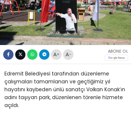
ABONE OL
+
-
Edremit Belediyesi tarafından düzenleme
çalışmaları tamamlanan ve geçtiğimiz yıl
hayatını kaybeden ünlü sanatçı Volkan Konak’ın
adını taşıyan park, düzenlenen törenle hizmete
açıldı.