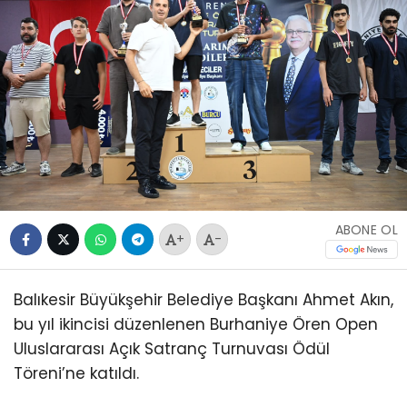
ABONE OL
+
-
Balıkesir Büyükşehir Belediye Başkanı Ahmet Akın,
bu yıl ikincisi düzenlenen Burhaniye Ören Open
Uluslararası Açık Satranç Turnuvası Ödül
Töreni’ne katıldı.