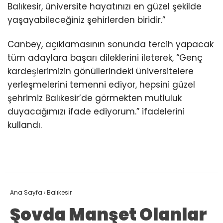
Balıkesir, üniversite hayatınızı en güzel şekilde
yaşayabileceğiniz şehirlerden biridir.”
Canbey, açıklamasının sonunda tercih yapacak
tüm adaylara başarı dileklerini ileterek, “Genç
kardeşlerimizin gönüllerindeki üniversitelere
yerleşmelerini temenni ediyor, hepsini güzel
şehrimiz Balıkesir’de görmekten mutluluk
duyacağımızı ifade ediyorum.” ifadelerini
kullandı.
Ana Sayfa
›
Balıkesir
Şovda Manşet Olanlar