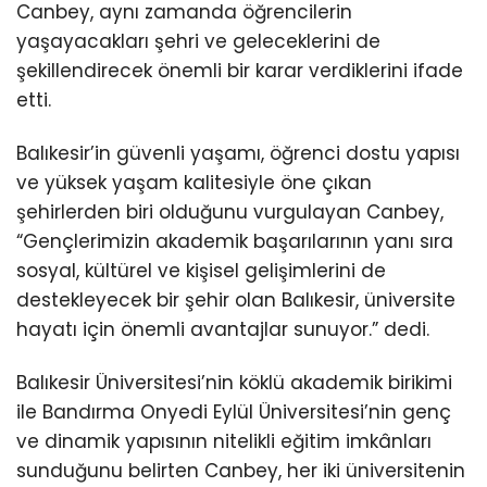
Canbey, aynı zamanda öğrencilerin
yaşayacakları şehri ve geleceklerini de
şekillendirecek önemli bir karar verdiklerini ifade
etti.
Balıkesir’in güvenli yaşamı, öğrenci dostu yapısı
ve yüksek yaşam kalitesiyle öne çıkan
şehirlerden biri olduğunu vurgulayan Canbey,
“Gençlerimizin akademik başarılarının yanı sıra
sosyal, kültürel ve kişisel gelişimlerini de
destekleyecek bir şehir olan Balıkesir, üniversite
hayatı için önemli avantajlar sunuyor.” dedi.
Balıkesir Üniversitesi’nin köklü akademik birikimi
ile Bandırma Onyedi Eylül Üniversitesi’nin genç
ve dinamik yapısının nitelikli eğitim imkânları
sunduğunu belirten Canbey, her iki üniversitenin