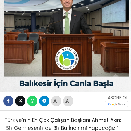
ABONE OL
+
-
Türkiye’nin En Çok Çalışan Başkanı Ahmet Akın:
“Siz Gelmeseniz de Biz Bu İndirimi Yapacağız!”