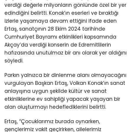
verdiği değerle milyonların gönlünde özel bir yer
edindiğini belirtti. Konak’ın eserleri ve bıraktığı
izlerle yaşamaya devam ettiğini ifade eden
Ertaş, sanatçının 28 Ekim 2024 tarihinde
Cumhuriyet Bayramı etkinlikleri kapsamında
Akçay’da verdiği konserin de Edremitlilerin
hafızasında unutulmaz bir anı olarak yer aldığını
söyledi.
Parkın yalnızca bir dinlenme alanı olmayacağını
vurgulayan Başkan Ertaş, Volkan Konak’ın sanat
anlayışına uygun şekilde kültür ve sanat
etkinliklerine ev sahipliği yapacak yaşayan bir
alan oluşturmayı hedeflediklerini belirtti.
Ertaş, “Çocuklarımız burada oynarken,
gençlerimiz vakit geçirirken, ailelerimiz