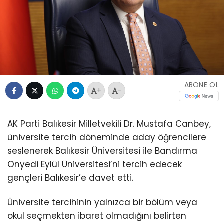
ABONE OL
+
-
AK Parti Balıkesir Milletvekili Dr. Mustafa Canbey,
üniversite tercih döneminde aday öğrencilere
seslenerek Balıkesir Üniversitesi ile Bandırma
Onyedi Eylül Üniversitesi’ni tercih edecek
gençleri Balıkesir’e davet etti.
Üniversite tercihinin yalnızca bir bölüm veya
okul seçmekten ibaret olmadığını belirten