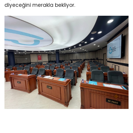
diyeceğini merakla bekliyor.