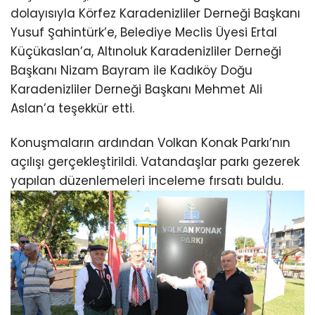
dolayısıyla Körfez Karadenizliler Derneği Başkanı
Yusuf Şahintürk’e, Belediye Meclis Üyesi Ertal
Küçükaslan’a, Altınoluk Karadenizliler Derneği
Başkanı Nizam Bayram ile Kadıköy Doğu
Karadenizliler Derneği Başkanı Mehmet Ali
Aslan’a teşekkür etti.
Konuşmaların ardından Volkan Konak Parkı’nın
açılışı gerçekleştirildi. Vatandaşlar parkı gezerek
yapılan düzenlemeleri inceleme fırsatı buldu.