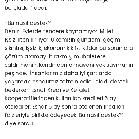
borçludur” dedi.
-Bu nasıl destek?
Deniz “Evlerde tencere kaynamıyor. Millet
işsizlikten kırılıyor. Ülkemizin gündemi geçim
sıkıntısı, işsizlik, ekonomik kriz. İktidar bu sorunlara
çözüm aramayı bırakmış, muhalefete
saldırmanın, kendinden olmayanı yok saymanın
peşinde. İnsanlarımız daha iyi şartlarda
yaşamak, esnafımız tatmin edici, ciddi destek
beklerken Esnaf Kredi ve Kefalet
Kooperatiflerinden kullanılan kredileri 6 ay
ötelediler. Esnaf 6 ay sonra ötelenen kredileri
faizleriyle birlikte ödeyecek. Bu nasıl destek?”
diye sordu.