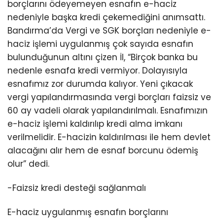
borçlarını ödeyemeyen esnafın e-haciz
nedeniyle başka kredi çekemediğini anımsattı.
Bandırma’da Vergi ve SGK borçları nedeniyle e-
haciz işlemi uygulanmış çok sayıda esnafın
bulunduğunun altını çizen İl, “Birçok banka bu
nedenle esnafa kredi vermiyor. Dolayısıyla
esnafımız zor durumda kalıyor. Yeni çıkacak
vergi yapılandırmasında vergi borçları faizsiz ve
60 ay vadeli olarak yapılandırılmalı. Esnafımızın
e-haciz işlemi kaldırılıp kredi alma imkanı
verilmelidir. E-hacizin kaldırılması ile hem devlet
alacağını alır hem de esnaf borcunu ödemiş
olur” dedi.
-Faizsiz kredi desteği sağlanmalı
E-haciz uygulanmış esnafın borçlarını