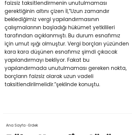
faizsiz taksitlendirmenin unutulmaması
gerektiğinin altını çizen İl,”Uzun zamandır
beklediğimiz vergi yapılandırmasının
çalışmalarının başladığı hükümet yetkilileri
tarafından açıklanmıştı. Bu durum esnafımız
için umut ışığı olmuştur. Vergi borçları yüzünden
kara kara düşünen esnafımız şimdi çıkacak
yapılandırmayı bekliyor. Fakat bu
yapılandırmada unutulmaması gereken nokta,
borçların faizsiz olarak uzun vadeli
taksitlendirilmelidir.”şeklinde konuştu.
Ana Sayfa
›
Erdek