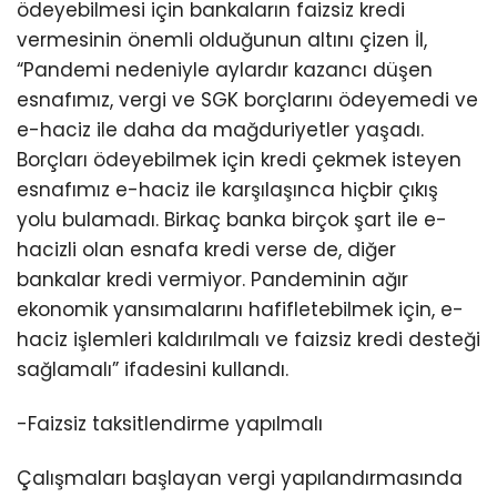
ödeyebilmesi için bankaların faizsiz kredi
vermesinin önemli olduğunun altını çizen İl,
“Pandemi nedeniyle aylardır kazancı düşen
esnafımız, vergi ve SGK borçlarını ödeyemedi ve
e-haciz ile daha da mağduriyetler yaşadı.
Borçları ödeyebilmek için kredi çekmek isteyen
esnafımız e-haciz ile karşılaşınca hiçbir çıkış
yolu bulamadı. Birkaç banka birçok şart ile e-
hacizli olan esnafa kredi verse de, diğer
bankalar kredi vermiyor. Pandeminin ağır
ekonomik yansımalarını hafifletebilmek için, e-
haciz işlemleri kaldırılmalı ve faizsiz kredi desteği
sağlamalı” ifadesini kullandı.
-Faizsiz taksitlendirme yapılmalı
Çalışmaları başlayan vergi yapılandırmasında