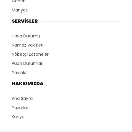
Gönen
Manyas
SERVİSLER
Hava Durumu
Namaz Vakitleri
Nöbetçi Eczaneler
Puan Durumları
Yayınlar
HAKKIMIZDA
Ana Sayfa
Yazarlar
Künye