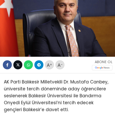
ABONE OL
+
-
AK Parti Balıkesir Milletvekili Dr. Mustafa Canbey,
üniversite tercih döneminde aday öğrencilere
seslenerek Balıkesir Üniversitesi ile Bandırma
Onyedi Eylül Üniversitesi’ni tercih edecek
gençleri Balıkesir’e davet etti.