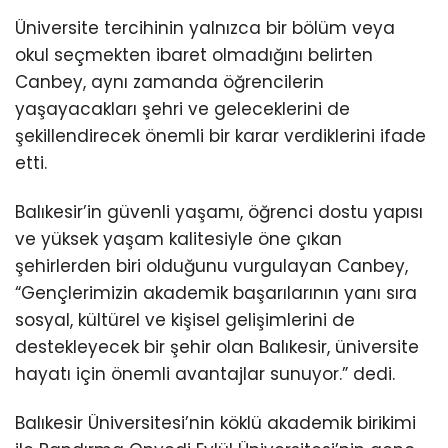
Üniversite tercihinin yalnızca bir bölüm veya
okul seçmekten ibaret olmadığını belirten
Canbey, aynı zamanda öğrencilerin
yaşayacakları şehri ve geleceklerini de
şekillendirecek önemli bir karar verdiklerini ifade
etti.
Balıkesir’in güvenli yaşamı, öğrenci dostu yapısı
ve yüksek yaşam kalitesiyle öne çıkan
şehirlerden biri olduğunu vurgulayan Canbey,
“Gençlerimizin akademik başarılarının yanı sıra
sosyal, kültürel ve kişisel gelişimlerini de
destekleyecek bir şehir olan Balıkesir, üniversite
hayatı için önemli avantajlar sunuyor.” dedi.
Balıkesir Üniversitesi’nin köklü akademik birikimi