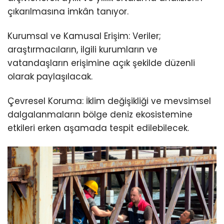
çıkarılmasına imkân tanıyor.
Kurumsal ve Kamusal Erişim: Veriler;
araştırmacıların, ilgili kurumların ve
vatandaşların erişimine açık şekilde düzenli
olarak paylaşılacak.
Çevresel Koruma: İklim değişikliği ve mevsimsel
dalgalanmaların bölge deniz ekosistemine
etkileri erken aşamada tespit edilebilecek.