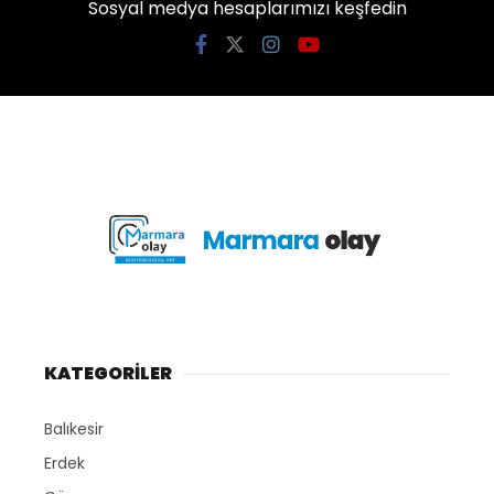
Sosyal medya hesaplarımızı keşfedin
KATEGORİLER
Balıkesir
Erdek