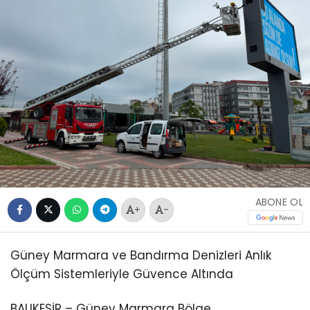
ABONE OL
+
-
Güney Marmara ve Bandırma Denizleri Anlık
Ölçüm Sistemleriyle Güvence Altında
BALIKESİR – Güney Marmara Bölge