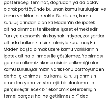
göstereceği teminat, doğrudan ya da dolaylı
olarak portföyünde bulunan kamu kuruluşları ve
kamu varlıkları olacaktır. Bu durum, kamu
kuruluşlarından olan Eti Maden’in de ipotek
altına alınması tehlikesine işaret etmektedir.
Türkiye ekonomisinin kaynak ihtiyacı, zor şartlar
altında halkımızın birikimleriyle kurulmuş Eti
Maden başta olmak üzere kamu varlıklarının
ipotek altına alınması ile çözülemez. Yapılması
gereken ülkemiz ekonomisinin belkemiği olan
kamu kuruluşlarımızın Varlık Fonu portföyünden
derhal çıkarılması, bu kamu kuruluşlarımızın
emekten yana ve stratejik bir planlama ile
gerçekleştirilecek bir ekonomik seferberliğin
temel parçası haline getirilmesidir” dedi.