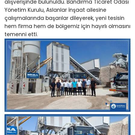
alışverişinde bulunuldu. Bandırma Ticaret Odası
Yönetim Kurulu, Aslanlar İnşaat ailesine
çalışmalarında başarılar dileyerek, yeni tesisin
hem firma hem de bölgemiz için hayırlı olmasını
temenni etti.