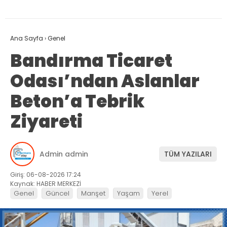
Ana Sayfa
›
Genel
Bandırma Ticaret
Odası’ndan Aslanlar
Beton’a Tebrik
Ziyareti
Admin admin
TÜM YAZILARI
Giriş: 06-08-2026 17:24
Kaynak: HABER MERKEZİ
Genel
Güncel
Manşet
Yaşam
Yerel