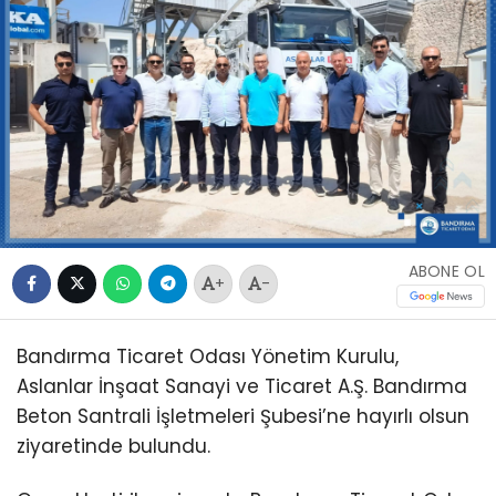
ABONE OL
+
-
Bandırma Ticaret Odası Yönetim Kurulu,
Aslanlar İnşaat Sanayi ve Ticaret A.Ş. Bandırma
Beton Santrali İşletmeleri Şubesi’ne hayırlı olsun
ziyaretinde bulundu.