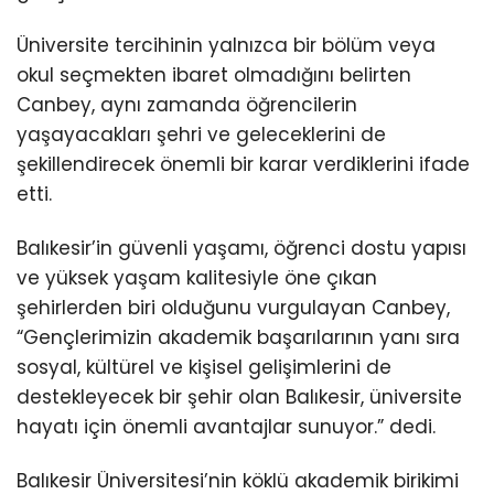
Üniversite tercihinin yalnızca bir bölüm veya
okul seçmekten ibaret olmadığını belirten
Canbey, aynı zamanda öğrencilerin
yaşayacakları şehri ve geleceklerini de
şekillendirecek önemli bir karar verdiklerini ifade
etti.
Balıkesir’in güvenli yaşamı, öğrenci dostu yapısı
ve yüksek yaşam kalitesiyle öne çıkan
şehirlerden biri olduğunu vurgulayan Canbey,
“Gençlerimizin akademik başarılarının yanı sıra
sosyal, kültürel ve kişisel gelişimlerini de
destekleyecek bir şehir olan Balıkesir, üniversite
hayatı için önemli avantajlar sunuyor.” dedi.
Balıkesir Üniversitesi’nin köklü akademik birikimi