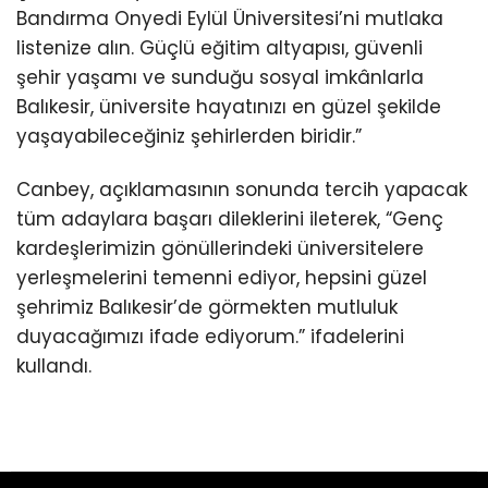
Bandırma Onyedi Eylül Üniversitesi’ni mutlaka
listenize alın. Güçlü eğitim altyapısı, güvenli
şehir yaşamı ve sunduğu sosyal imkânlarla
Balıkesir, üniversite hayatınızı en güzel şekilde
yaşayabileceğiniz şehirlerden biridir.”
Canbey, açıklamasının sonunda tercih yapacak
tüm adaylara başarı dileklerini ileterek, “Genç
kardeşlerimizin gönüllerindeki üniversitelere
yerleşmelerini temenni ediyor, hepsini güzel
şehrimiz Balıkesir’de görmekten mutluluk
duyacağımızı ifade ediyorum.” ifadelerini
kullandı.