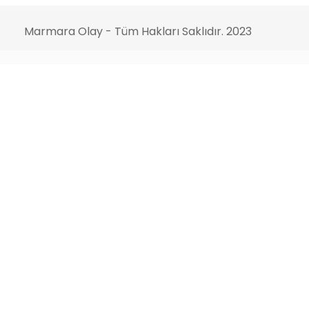
Marmara Olay - Tüm Hakları Saklıdır. 2023