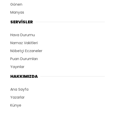
Gönen
Manyas
SERVİSLER
Hava Durumu
Namaz Vakitleri
Nöbetçi Eczaneler
Puan Durumları
Yayınlar
HAKKIMIZDA
Ana Sayfa
Yazarlar
Künye