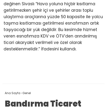
değinen Sivaslı “Hava yoluna hiçbir kısıtlama
getirilmezken şehir içi ve şehirler arası toplu
ulaştırma araçlarına yüzde 50 kapasite ile yolcu
taşıma kısıtlaması getirilmesi esnafımızın artık
taşıyacağı bir yük değildir. Bu kesimde hizmet
veren esnafımıza KDV ve ÖTV’den arındırılmış
ticari akaryakıt verilmeli ve özel olarak
desteklenmelidir.” İfadesini kullandı.
Ana Sayfa
›
Genel
Bandırma Ticaret