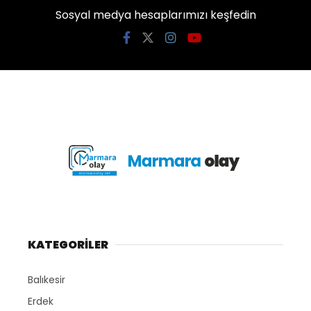
Sosyal medya hesaplarımızı keşfedin
KATEGORİLER
Balıkesir
Erdek