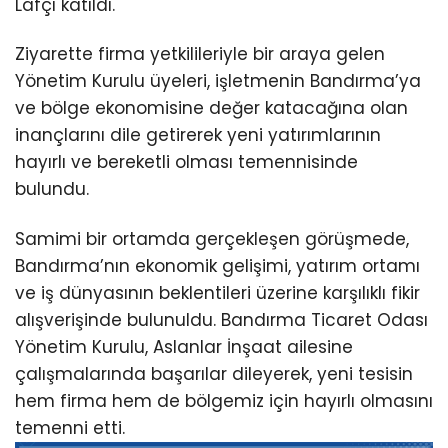
Lafçı katıldı.
Ziyarette firma yetkilileriyle bir araya gelen
Yönetim Kurulu üyeleri, işletmenin Bandırma’ya
ve bölge ekonomisine değer katacağına olan
inançlarını dile getirerek yeni yatırımlarının
hayırlı ve bereketli olması temennisinde
bulundu.
Samimi bir ortamda gerçekleşen görüşmede,
Bandırma’nın ekonomik gelişimi, yatırım ortamı
ve iş dünyasının beklentileri üzerine karşılıklı fikir
alışverişinde bulunuldu. Bandırma Ticaret Odası
Yönetim Kurulu, Aslanlar İnşaat ailesine
çalışmalarında başarılar dileyerek, yeni tesisin
hem firma hem de bölgemiz için hayırlı olmasını
temenni etti.