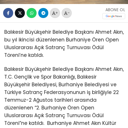
ABONE OL
+
-
Balıkesir Büyükşehir Belediye Başkanı Ahmet Akın,
bu yıl ikincisi düzenlenen Burhaniye Ören Open
Uluslararası Açık Satranç Turnuvası Ödül
Töreni’ne katıldı.
Balıkesir Büyükşehir Belediye Başkanı Ahmet Akın,
T.C. Gençlik ve Spor Bakanlığı, Balıkesir
Büyükşehir Belediyesi, Burhaniye Belediyesi ve
Türkiye Satranç Federasyonunun iş birliğiyle 22
Temmuz-2 Ağustos tarihleri arasında
düzenlenen “2. Burhaniye Ören Open
Uluslararası Açık Satranç Turnuvası Ödül
Töreni”ne katıldı.
Burhaniye Ahmet Akın Kültür