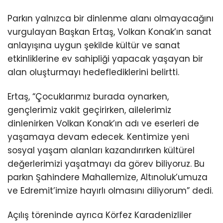
Parkın yalnızca bir dinlenme alanı olmayacağını
vurgulayan Başkan Ertaş, Volkan Konak’ın sanat
anlayışına uygun şekilde kültür ve sanat
etkinliklerine ev sahipliği yapacak yaşayan bir
alan oluşturmayı hedeflediklerini belirtti.
Ertaş, “Çocuklarımız burada oynarken,
gençlerimiz vakit geçirirken, ailelerimiz
dinlenirken Volkan Konak’ın adı ve eserleri de
yaşamaya devam edecek. Kentimize yeni
sosyal yaşam alanları kazandırırken kültürel
değerlerimizi yaşatmayı da görev biliyoruz. Bu
parkın Şahindere Mahallemize, Altınoluk’umuza
ve Edremit’imize hayırlı olmasını diliyorum” dedi.
Açılış töreninde ayrıca Körfez Karadenizliler