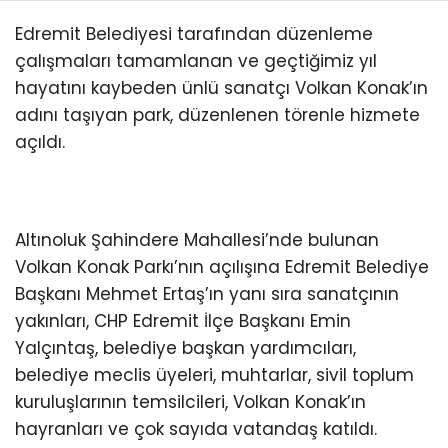
Edremit Belediyesi tarafından düzenleme
çalışmaları tamamlanan ve geçtiğimiz yıl
hayatını kaybeden ünlü sanatçı Volkan Konak’ın
adını taşıyan park, düzenlenen törenle hizmete
açıldı.
Altınoluk Şahindere Mahallesi’nde bulunan
Volkan Konak Parkı’nın açılışına Edremit Belediye
Başkanı Mehmet Ertaş’ın yanı sıra sanatçının
yakınları, CHP Edremit İlçe Başkanı Emin
Yalçıntaş, belediye başkan yardımcıları,
belediye meclis üyeleri, muhtarlar, sivil toplum
kuruluşlarının temsilcileri, Volkan Konak’ın
hayranları ve çok sayıda vatandaş katıldı.