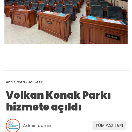
Ana Sayfa
›
Balıkesir
Volkan Konak Parkı
hizmete açıldı
Admin admin
TÜM YAZILARI