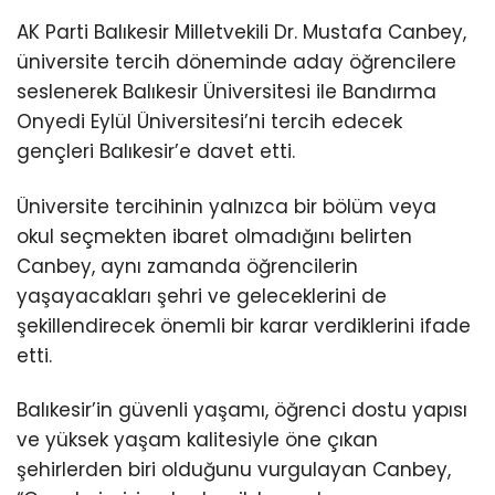
AK Parti Balıkesir Milletvekili Dr. Mustafa Canbey,
üniversite tercih döneminde aday öğrencilere
seslenerek Balıkesir Üniversitesi ile Bandırma
Onyedi Eylül Üniversitesi’ni tercih edecek
gençleri Balıkesir’e davet etti.
Üniversite tercihinin yalnızca bir bölüm veya
okul seçmekten ibaret olmadığını belirten
Canbey, aynı zamanda öğrencilerin
yaşayacakları şehri ve geleceklerini de
şekillendirecek önemli bir karar verdiklerini ifade
etti.
Balıkesir’in güvenli yaşamı, öğrenci dostu yapısı
ve yüksek yaşam kalitesiyle öne çıkan
şehirlerden biri olduğunu vurgulayan Canbey,