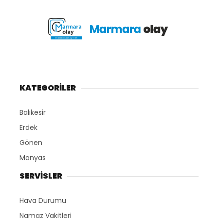
KATEGORİLER
Balıkesir
Erdek
Gönen
Manyas
SERVİSLER
Hava Durumu
Namaz Vakitleri