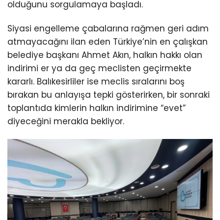
olduğunu sorgulamaya başladı.
Siyasi engelleme çabalarına rağmen geri adım
atmayacağını ilan eden Türkiye’nin en çalışkan
belediye başkanı Ahmet Akın, halkın hakkı olan
indirimi er ya da geç meclisten geçirmekte
kararlı. Balıkesirliler ise meclis sıralarını boş
bırakan bu anlayışa tepki gösterirken, bir sonraki
toplantıda kimlerin halkın indirimine “evet”
diyeceğini merakla bekliyor.