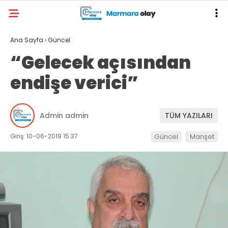
Ana Sayfa
›
Güncel
“Gelecek açısından
endişe verici”
Admin admin
TÜM YAZILARI
Giriş: 10-06-2019 15:37
Güncel
Manşet