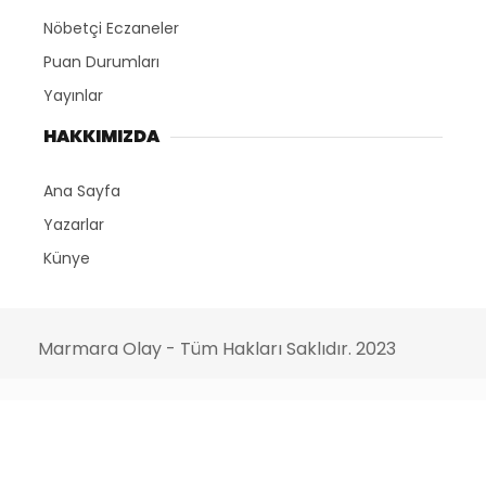
Nöbetçi Eczaneler
Puan Durumları
Yayınlar
HAKKIMIZDA
Ana Sayfa
Yazarlar
Künye
Marmara Olay - Tüm Hakları Saklıdır. 2023