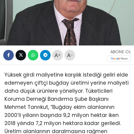
ABONE OL
+
-
Yüksek girdi maliyetine karşılık istediği geliri elde
edemeyen çiftçi buğday üretimi yerine maliyeti
daha düşük ürünlere yöneliyor. Tüketicileri
Koruma Derneği Bandırma Şube Başkanı
Mehmet Tanrıkut, “Buğday ekim alanlarının
2000’li yılların başında 9,2 milyon hektar iken
2018 yılında 7,2 milyon hektara kadar geriledi.
Üretim alanlarının daralmasına rağmen