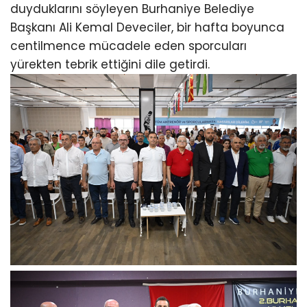
duyduklarını söyleyen Burhaniye Belediye
Başkanı Ali Kemal Deveciler, bir hafta boyunca
centilmence mücadele eden sporcuları
yürekten tebrik ettiğini dile getirdi.