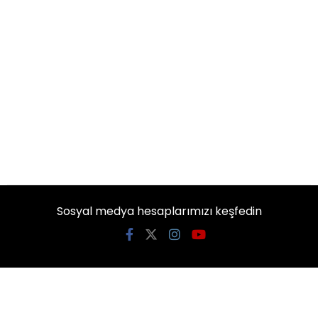
Sosyal medya hesaplarımızı keşfedin