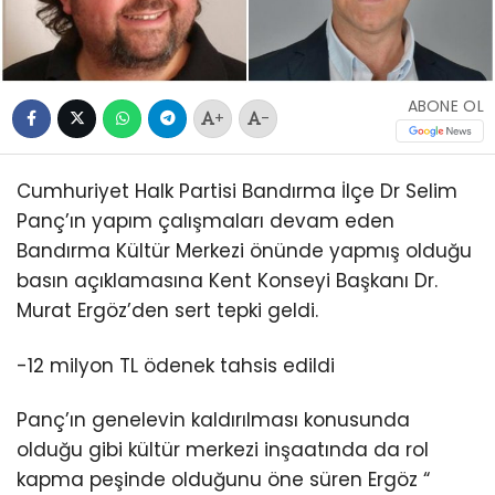
ABONE OL
+
-
Cumhuriyet Halk Partisi Bandırma İlçe Dr Selim
Panç’ın yapım çalışmaları devam eden
Bandırma Kültür Merkezi önünde yapmış olduğu
basın açıklamasına Kent Konseyi Başkanı Dr.
Murat Ergöz’den sert tepki geldi.
-12 milyon TL ödenek tahsis edildi
Panç’ın genelevin kaldırılması konusunda
olduğu gibi kültür merkezi inşaatında da rol
kapma peşinde olduğunu öne süren Ergöz “