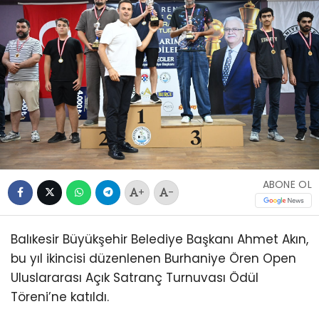
ABONE OL
+
-
Balıkesir Büyükşehir Belediye Başkanı Ahmet Akın,
bu yıl ikincisi düzenlenen Burhaniye Ören Open
Uluslararası Açık Satranç Turnuvası Ödül
Töreni’ne katıldı.