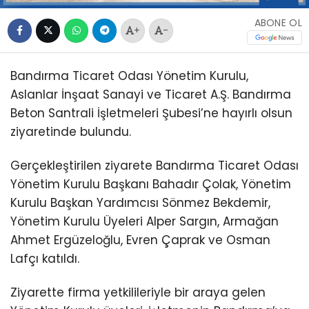
ABONE OL
+
-
Bandırma Ticaret Odası Yönetim Kurulu,
Aslanlar İnşaat Sanayi ve Ticaret A.Ş. Bandırma
Beton Santrali İşletmeleri Şubesi’ne hayırlı olsun
ziyaretinde bulundu.
Gerçekleştirilen ziyarete Bandırma Ticaret Odası
Yönetim Kurulu Başkanı Bahadır Çolak, Yönetim
Kurulu Başkan Yardımcısı Sönmez Bekdemir,
Yönetim Kurulu Üyeleri Alper Sargın, Armağan
Ahmet Ergüzeloğlu, Evren Çaprak ve Osman
Lafçı katıldı.
Ziyarette firma yetkilileriyle bir araya gelen