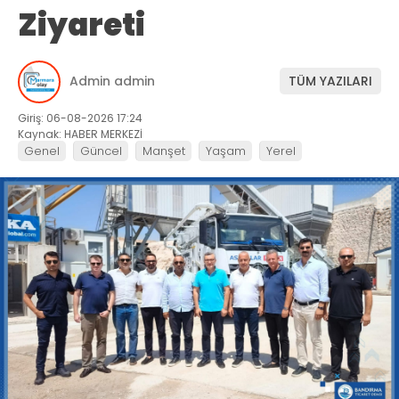
Ziyareti
Admin admin
TÜM YAZILARI
Giriş: 06-08-2026 17:24
Kaynak: HABER MERKEZİ
Genel
Güncel
Manşet
Yaşam
Yerel