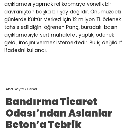
açıklaması yapmak rol kapmaya yönelik bir
davranıştan başka bir şey değildir. Önümüzdeki
günlerde Kültür Merkezi için 12 milyon TL ödenek
tahsis edildiğini öğrenen Panç, buradaki basın
açıklamasıyla sert muhalefet yaptık, ödenek
geldi, imajını vermek istemektedir. Bu iş değildir”
ifadesini kullandı.
Ana Sayfa
›
Genel
Bandırma Ticaret
Odası’ndan Aslanlar
Beton’a Tebrik