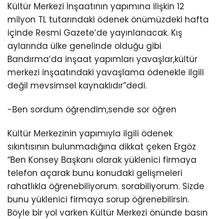
Kültür Merkezi İnşaatının yapımına ilişkin 12
milyon TL tutarındaki ödenek önümüzdeki hafta
içinde Resmi Gazete’de yayınlanacak. Kış
aylarında ülke genelinde olduğu gibi
Bandırma’da inşaat yapımları yavaşlar,kültür
merkezi inşaatındaki yavaşlama ödenekle ilgili
değil mevsimsel kaynaklıdır”dedi.
-Ben sordum öğrendim,sende sor öğren
Kültür Merkezinin yapımıyla ilgili ödenek
sıkıntısının bulunmadığına dikkat çeken Ergöz
“Ben Konsey Başkanı olarak yüklenici firmaya
telefon açarak bunu konudaki gelişmeleri
rahatlıkla öğrenebiliyorum. sorabiliyorum. Sizde
bunu yüklenici firmaya sorup öğrenebilirsin.
Böyle bir yol varken Kültür Merkezi önünde basın