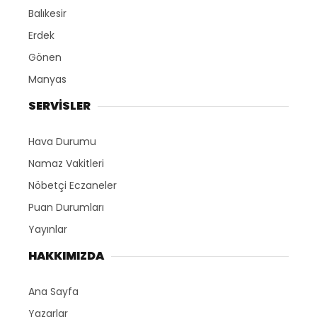
Balıkesir
Erdek
Gönen
Manyas
SERVİSLER
Hava Durumu
Namaz Vakitleri
Nöbetçi Eczaneler
Puan Durumları
Yayınlar
HAKKIMIZDA
Ana Sayfa
Yazarlar