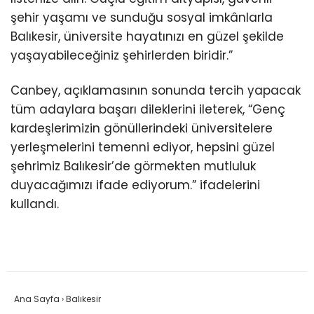
şehir yaşamı ve sunduğu sosyal imkânlarla
Balıkesir, üniversite hayatınızı en güzel şekilde
yaşayabileceğiniz şehirlerden biridir.”
Canbey, açıklamasının sonunda tercih yapacak
tüm adaylara başarı dileklerini ileterek, “Genç
kardeşlerimizin gönüllerindeki üniversitelere
yerleşmelerini temenni ediyor, hepsini güzel
şehrimiz Balıkesir’de görmekten mutluluk
duyacağımızı ifade ediyorum.” ifadelerini
kullandı.
Ana Sayfa
›
Balıkesir