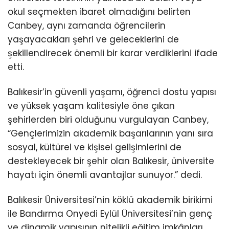
okul seçmekten ibaret olmadığını belirten
Canbey, aynı zamanda öğrencilerin
yaşayacakları şehri ve geleceklerini de
şekillendirecek önemli bir karar verdiklerini ifade
etti.
Balıkesir’in güvenli yaşamı, öğrenci dostu yapısı
ve yüksek yaşam kalitesiyle öne çıkan
şehirlerden biri olduğunu vurgulayan Canbey,
“Gençlerimizin akademik başarılarının yanı sıra
sosyal, kültürel ve kişisel gelişimlerini de
destekleyecek bir şehir olan Balıkesir, üniversite
hayatı için önemli avantajlar sunuyor.” dedi.
Balıkesir Üniversitesi’nin köklü akademik birikimi
ile Bandırma Onyedi Eylül Üniversitesi’nin genç
ve dinamik yapısının nitelikli eğitim imkânları