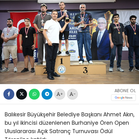
ABONE OL
+
-
Balıkesir Büyükşehir Belediye Başkanı Ahmet Akın,
bu yıl ikincisi düzenlenen Burhaniye Ören Open
Uluslararası Açık Satranç Turnuvası Ödül