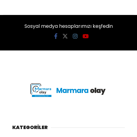
Sosyal medya hesaplarımızı keşfedin
KATEGORİLER