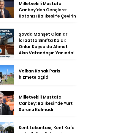
Milletvekili Mustafa
Canbey’den Gençlere:
Rotanızı Balıkesir’e Çevirin
Şovda Manşet Olanlar
İcraatta Sınıfta Kaldı:
Onlar Kaçsa da Ahmet
Akın Vatandaşın Yanında!
Volkan Konak Parkı
hizmete açıldı
Milletvekili Mustafa
Canbey: Balıkesir’de Yurt
Sorunu Kalmadı
Kent Lokantası, Kent Kafe