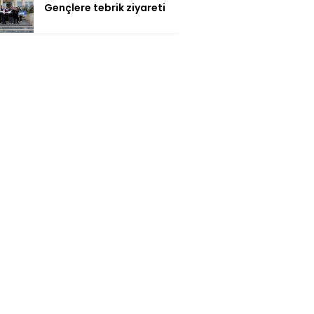
Gençlere tebrik ziyareti