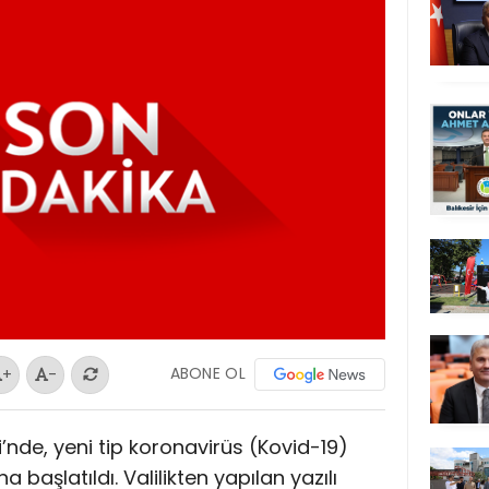
ABONE OL
+
-
nde, yeni tip koronavirüs (Kovid-19)
 başlatıldı. Valilikten yapılan yazılı