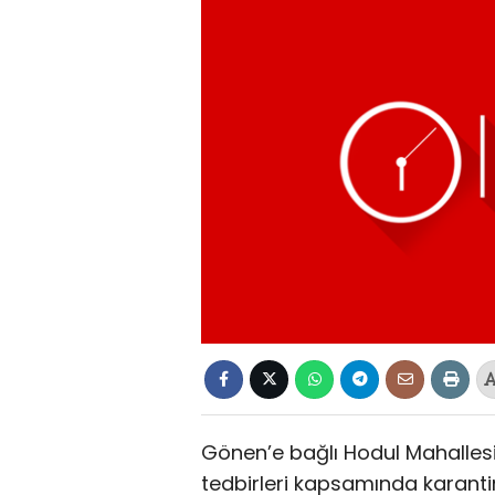
Gönen’e bağlı Hodul Mahallesi’
tedbirleri kapsamında karantina