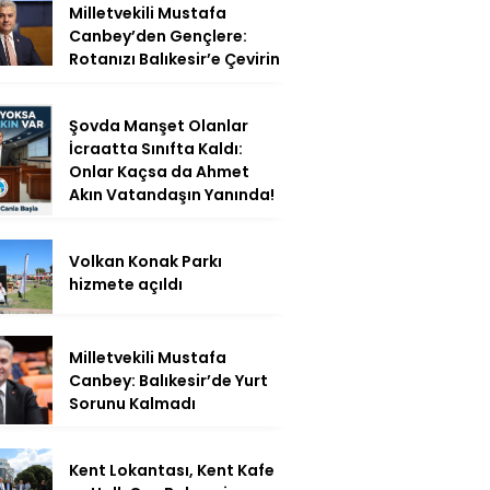
Milletvekili Mustafa
Canbey’den Gençlere:
Rotanızı Balıkesir’e Çevirin
Şovda Manşet Olanlar
İcraatta Sınıfta Kaldı:
Onlar Kaçsa da Ahmet
Akın Vatandaşın Yanında!
Volkan Konak Parkı
hizmete açıldı
Milletvekili Mustafa
Canbey: Balıkesir’de Yurt
Sorunu Kalmadı
Kent Lokantası, Kent Kafe