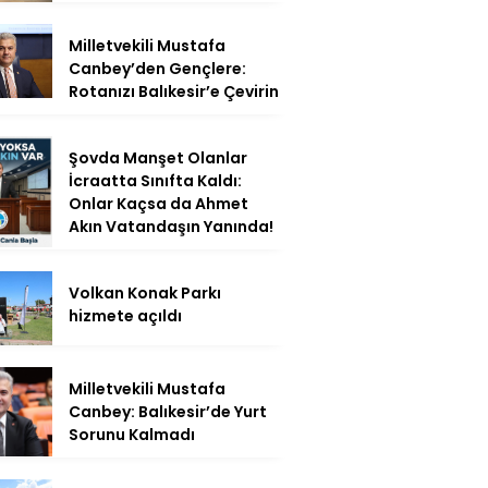
Milletvekili Mustafa
Canbey’den Gençlere:
Rotanızı Balıkesir’e Çevirin
Şovda Manşet Olanlar
İcraatta Sınıfta Kaldı:
Onlar Kaçsa da Ahmet
Akın Vatandaşın Yanında!
Volkan Konak Parkı
hizmete açıldı
Milletvekili Mustafa
Canbey: Balıkesir’de Yurt
Sorunu Kalmadı