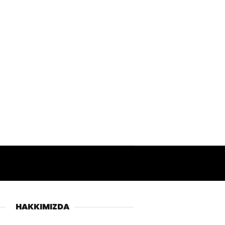
HAKKIMIZDA