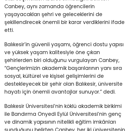
Canbey, aynı zamanda öğrencilerin
yaşayacakları şehri ve geleceklerini de
şekillendirecek önemli bir karar verdiklerini ifade
etti.
Balıkesir’in güvenli yaşamı, öğrenci dostu yapısı
ve yüksek yaşam kalitesiyle öne çıkan
şehirlerden biri olduğunu vurgulayan Canbey,
“Gençlerimizin akademik başarılarının yanı sıra
sosyal, kültürel ve kişisel gelişimlerini de
destekleyecek bir şehir olan Balıkesir, üniversite
hayatı için önemli avantajlar sunuyor.” dedi.
Balıkesir Üniversitesi’nin köklü akademik birikimi
ile Bandırma Onyedi Eylül Üniversitesi’nin genç
ve dinamik yapısının nitelikli eğitim imkânları
sunduğunu belirten Canbey, her iki üniversitenin