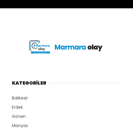
KATEGORİLER
Balıkesir
Erdek
Gönen
Manyas