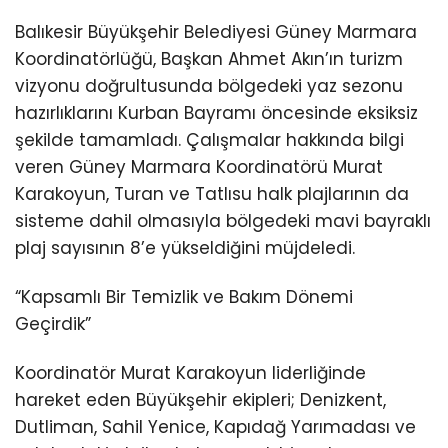
Balıkesir Büyükşehir Belediyesi Güney Marmara
Koordinatörlüğü, Başkan Ahmet Akın’ın turizm
vizyonu doğrultusunda bölgedeki yaz sezonu
hazırlıklarını Kurban Bayramı öncesinde eksiksiz
şekilde tamamladı. Çalışmalar hakkında bilgi
veren Güney Marmara Koordinatörü Murat
Karakoyun, Turan ve Tatlısu halk plajlarının da
sisteme dahil olmasıyla bölgedeki mavi bayraklı
plaj sayısının 8’e yükseldiğini müjdeledi.
“Kapsamlı Bir Temizlik ve Bakım Dönemi
Geçirdik”
Koordinatör Murat Karakoyun liderliğinde
hareket eden Büyükşehir ekipleri; Denizkent,
Dutliman, Sahil Yenice, Kapıdağ Yarımadası ve