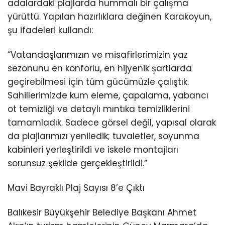
adalardaki plajlarda hummalı bir çalışma
yürüttü. Yapılan hazırlıklara değinen Karakoyun,
şu ifadeleri kullandı:
“Vatandaşlarımızın ve misafirlerimizin yaz
sezonunu en konforlu, en hijyenik şartlarda
geçirebilmesi için tüm gücümüzle çalıştık.
Sahillerimizde kum eleme, çapalama, yabancı
ot temizliği ve detaylı mıntıka temizliklerini
tamamladık. Sadece görsel değil, yapısal olarak
da plajlarımızı yeniledik; tuvaletler, soyunma
kabinleri yerleştirildi ve iskele montajları
sorunsuz şekilde gerçekleştirildi.”
Mavi Bayraklı Plaj Sayısı 8’e Çıktı
Balıkesir Büyükşehir Belediye Başkanı Ahmet