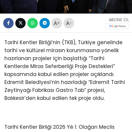
ABONE OL
+
-
Tarihi Kentler Birliği’nin (TKB), Türkiye genelinde
tarihi ve kültürel mirasın korunmasına yönelik
hazırlanan projeler için başlattığı “Tarihi
Kentlerde Miras Seferberliği Proje Destekleri”
kapsamında kabul edilen projeler açıklandı.
Edremit Belediyesi’nin hazırladığı “Edremit Tarihi
Zeytinyağı Fabrikası Gastro Tab” projesi,
Balıkesir’den kabul edilen tek proje oldu.
Tarihi Kentler Birliği 2026 Yılı 1. Olağan Meclis