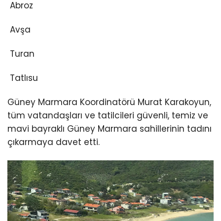
Abroz
Avşa
Turan
Tatlısu
Güney Marmara Koordinatörü Murat Karakoyun,
tüm vatandaşları ve tatilcileri güvenli, temiz ve
mavi bayraklı Güney Marmara sahillerinin tadını
çıkarmaya davet etti.