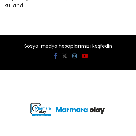
kullandı.
Sosyal medya hesaplarımızı keşfedin