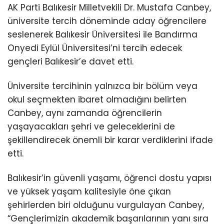
AK Parti Balıkesir Milletvekili Dr. Mustafa Canbey,
üniversite tercih döneminde aday öğrencilere
seslenerek Balıkesir Üniversitesi ile Bandırma
Onyedi Eylül Üniversitesi’ni tercih edecek
gençleri Balıkesir’e davet etti.
Üniversite tercihinin yalnızca bir bölüm veya
okul seçmekten ibaret olmadığını belirten
Canbey, aynı zamanda öğrencilerin
yaşayacakları şehri ve geleceklerini de
şekillendirecek önemli bir karar verdiklerini ifade
etti.
Balıkesir’in güvenli yaşamı, öğrenci dostu yapısı
ve yüksek yaşam kalitesiyle öne çıkan
şehirlerden biri olduğunu vurgulayan Canbey,
“Gençlerimizin akademik başarılarının yanı sıra