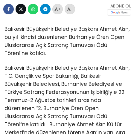
ABONE OL
+
-
Balıkesir Büyükşehir Belediye Başkanı Ahmet Akın,
bu yıl ikincisi düzenlenen Burhaniye Ören Open
Uluslararası Açık Satranç Turnuvası Ödül
Töreni’ne katıldı.
Balıkesir Büyükşehir Belediye Başkanı Ahmet Akın,
T.C. Gençlik ve Spor Bakanlığı, Balıkesir
Büyükşehir Belediyesi, Burhaniye Belediyesi ve
Türkiye Satranç Federasyonunun iş birliğiyle 22
Temmuz-2 Ağustos tarihleri arasında
düzenlenen “2. Burhaniye Ören Open
Uluslararası Açık Satranç Turnuvası Ödül
Töreni”ne katıldı.
Burhaniye Ahmet Akın Kültür
Merkezi’nde düzenlenen törene Akın’ın yanı sıra