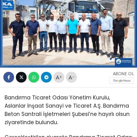
ABONE OL
+
-
Bandırma Ticaret Odası Yönetim Kurulu,
Aslanlar İnşaat Sanayi ve Ticaret A.Ş. Bandırma
Beton Santrali İşletmeleri Şubesi’ne hayırlı olsun
ziyaretinde bulundu.