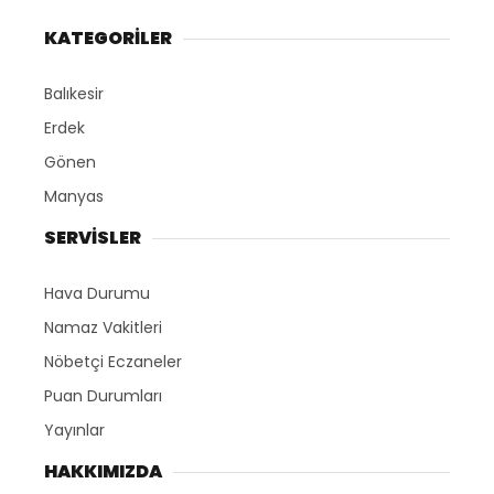
KATEGORİLER
Balıkesir
Erdek
Gönen
Manyas
SERVİSLER
Hava Durumu
Namaz Vakitleri
Nöbetçi Eczaneler
Puan Durumları
Yayınlar
HAKKIMIZDA