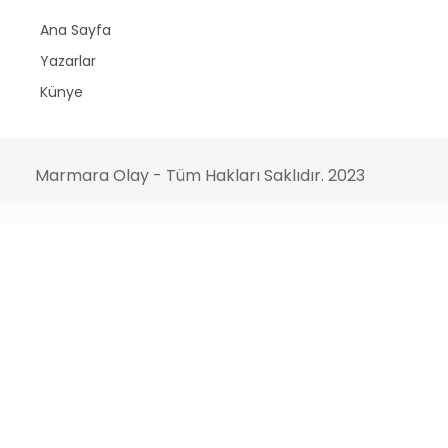
Ana Sayfa
Yazarlar
Künye
Marmara Olay - Tüm Hakları Saklıdır. 2023