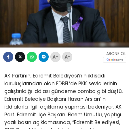
ABONE OL
+
-
AK Partinin, Edremit Belediyesi’nin iktisadi
kuruluşlarından olan EDBEL’de PKK sevicilerinin
çalıştırıldığı iddiası gündeme bomba gibi düştü.
Edremit Belediye Başkanı Hasan Arslan’ın
iddialarla ilgili açıklama yapması bekleniyor. AK
Parti Edremit İlçe Başkanı Ekrem Umutlu, yaptığı
yazılı basın açıklamasında, “Edremit Belediyesi,