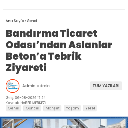
Ana Sayfa
›
Genel
Bandırma Ticaret
Odası’ndan Aslanlar
Beton’a Tebrik
Ziyareti
Admin admin
TÜM YAZILARI
Giriş: 06-08-2026 17:24
Kaynak: HABER MERKEZİ
Genel
Güncel
Manşet
Yaşam
Yerel