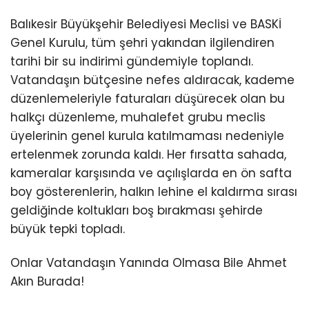
Balıkesir Büyükşehir Belediyesi Meclisi ve BASKİ
Genel Kurulu, tüm şehri yakından ilgilendiren
tarihi bir su indirimi gündemiyle toplandı.
Vatandaşın bütçesine nefes aldıracak, kademe
düzenlemeleriyle faturaları düşürecek olan bu
halkçı düzenleme, muhalefet grubu meclis
üyelerinin genel kurula katılmaması nedeniyle
ertelenmek zorunda kaldı. Her fırsatta sahada,
kameralar karşısında ve açılışlarda en ön safta
boy gösterenlerin, halkın lehine el kaldırma sırası
geldiğinde koltukları boş bırakması şehirde
büyük tepki topladı.
Onlar Vatandaşın Yanında Olmasa Bile Ahmet
Akın Burada!