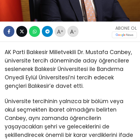
ABONE OL
+
-
AK Parti Balıkesir Milletvekili Dr. Mustafa Canbey,
üniversite tercih döneminde aday öğrencilere
seslenerek Balıkesir Üniversitesi ile Bandırma
Onyedi Eylül Üniversitesi’ni tercih edecek
gençleri Balıkesir’e davet etti.
Üniversite tercihinin yalnızca bir bölüm veya
okul seçmekten ibaret olmadığını belirten
Canbey, aynı zamanda öğrencilerin
yaşayacakları şehri ve geleceklerini de
şekillendirecek önemli bir karar verdiklerini ifade