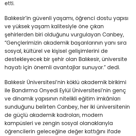
etti.
Balıkesir’in güvenli yaşamı, öğrenci dostu yapısı
ve yüksek yaşam kalitesiyle öne çıkan
şehirlerden biri olduğunu vurgulayan Canbey,
“Gençlerimizin akademik başarılarının yanı sıra
sosyal, kültürel ve kişisel gelişimlerini de
destekleyecek bir şehir olan Balıkesir, üniversite
hayatı için önemli avantajlar sunuyor.” dedi.
Balıkesir Üniversitesi’nin köklü akademik birikimi
ile Bandırma Onyedi Eylül Üniversitesi’nin genç
ve dinamik yapısının nitelikli eğitim imkânları
sunduğunu belirten Canbey, her iki üniversitenin
de güçlü akademik kadroları, modern
kampüsleri ve zengin sosyal olanaklarıyla
öğrencilerin geleceğine değer kattığını ifade