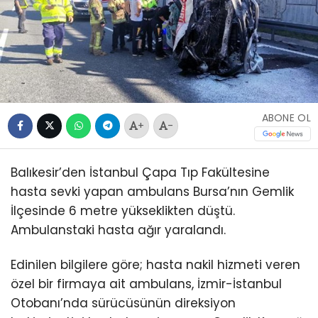
ABONE OL
+
-
Balıkesir’den İstanbul Çapa Tıp Fakültesine
hasta sevki yapan ambulans Bursa’nın Gemlik
İlçesinde 6 metre yükseklikten düştü.
Ambulanstaki hasta ağır yaralandı.
Edinilen bilgilere göre; hasta nakil hizmeti veren
özel bir firmaya ait ambulans, İzmir-İstanbul
Otobanı’nda sürücüsünün direksiyon