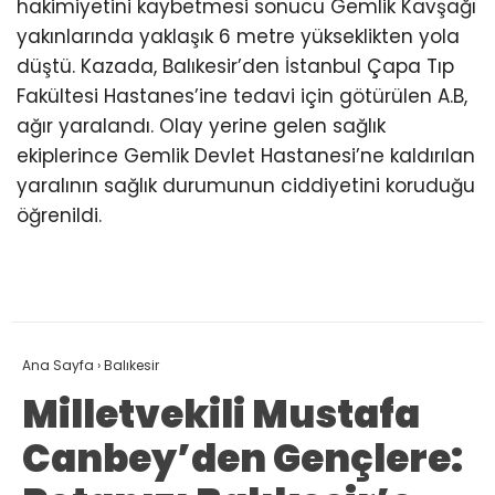
hakimiyetini kaybetmesi sonucu Gemlik Kavşağı
yakınlarında yaklaşık 6 metre yükseklikten yola
düştü. Kazada, Balıkesir’den İstanbul Çapa Tıp
Fakültesi Hastanes’ine tedavi için götürülen A.B,
ağır yaralandı. Olay yerine gelen sağlık
ekiplerince Gemlik Devlet Hastanesi’ne kaldırılan
yaralının sağlık durumunun ciddiyetini koruduğu
öğrenildi.
Ana Sayfa
›
Balıkesir
Milletvekili Mustafa
Canbey’den Gençlere: