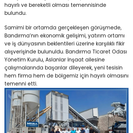
hayırlı ve bereketli olması temennisinde
bulundu.
Samimi bir ortamda gerçekleşen görüşmede,
Bandırma’nın ekonomik gelişimi, yatırım ortamı
ve iş dünyasının beklentileri üzerine karşılıklı fikir
alışverişinde bulunuldu. Bandırma Ticaret Odası
Yönetim Kurulu, Aslanlar İnşaat ailesine
çalışmalarında başarılar dileyerek, yeni tesisin
hem firma hem de bölgemiz için hayırlı olmasını
temenni etti.