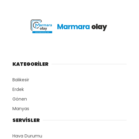
KATEGORİLER
Balıkesir
Erdek
Gönen
Manyas
SERVİSLER
Hava Durumu