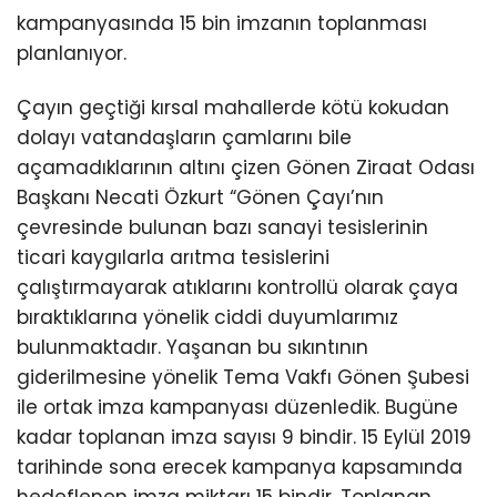
kampanyasında 15 bin imzanın toplanması
planlanıyor.
Çayın geçtiği kırsal mahallerde kötü kokudan
dolayı vatandaşların çamlarını bile
açamadıklarının altını çizen Gönen Ziraat Odası
Başkanı Necati Özkurt “Gönen Çayı’nın
çevresinde bulunan bazı sanayi tesislerinin
ticari kaygılarla arıtma tesislerini
çalıştırmayarak atıklarını kontrollü olarak çaya
bıraktıklarına yönelik ciddi duyumlarımız
bulunmaktadır. Yaşanan bu sıkıntının
giderilmesine yönelik Tema Vakfı Gönen Şubesi
ile ortak imza kampanyası düzenledik. Bugüne
kadar toplanan imza sayısı 9 bindir. 15 Eylül 2019
tarihinde sona erecek kampanya kapsamında