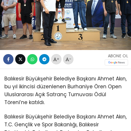
ABONE OL
+
-
Balıkesir Büyükşehir Belediye Başkanı Ahmet Akın,
bu yıl ikincisi düzenlenen Burhaniye Ören Open
Uluslararası Açık Satranç Turnuvası Ödül
Töreni’ne katıldı.
Balıkesir Büyükşehir Belediye Başkanı Ahmet Akın,
T.C. Gençlik ve Spor Bakanlığı, Balıkesir