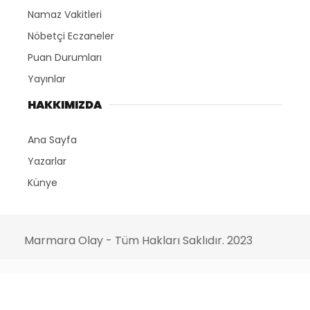
Namaz Vakitleri
Nöbetçi Eczaneler
Puan Durumları
Yayınlar
HAKKIMIZDA
Ana Sayfa
Yazarlar
Künye
Marmara Olay - Tüm Hakları Saklıdır. 2023