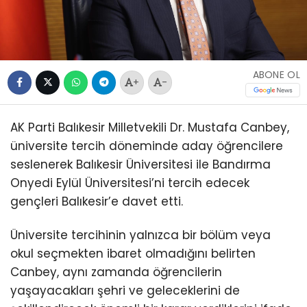
ABONE OL
+
-
AK Parti Balıkesir Milletvekili Dr. Mustafa Canbey,
üniversite tercih döneminde aday öğrencilere
seslenerek Balıkesir Üniversitesi ile Bandırma
Onyedi Eylül Üniversitesi’ni tercih edecek
gençleri Balıkesir’e davet etti.
Üniversite tercihinin yalnızca bir bölüm veya
okul seçmekten ibaret olmadığını belirten
Canbey, aynı zamanda öğrencilerin
yaşayacakları şehri ve geleceklerini de