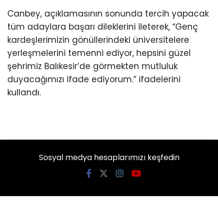
Canbey, açıklamasının sonunda tercih yapacak
tüm adaylara başarı dileklerini ileterek, “Genç
kardeşlerimizin gönüllerindeki üniversitelere
yerleşmelerini temenni ediyor, hepsini güzel
şehrimiz Balıkesir’de görmekten mutluluk
duyacağımızı ifade ediyorum.” ifadelerini
kullandı.
Sosyal medya hesaplarımızı keşfedin