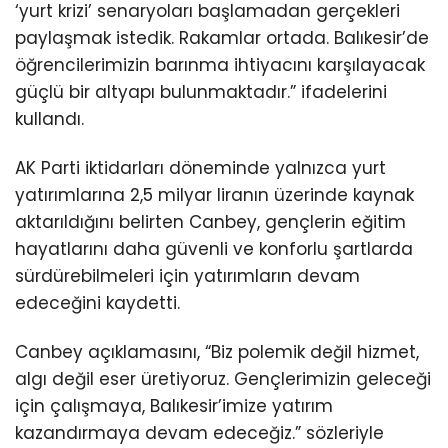
‘yurt krizi’ senaryoları başlamadan gerçekleri
paylaşmak istedik. Rakamlar ortada. Balıkesir’de
öğrencilerimizin barınma ihtiyacını karşılayacak
güçlü bir altyapı bulunmaktadır.” ifadelerini
kullandı.
AK Parti iktidarları döneminde yalnızca yurt
yatırımlarına 2,5 milyar liranın üzerinde kaynak
aktarıldığını belirten Canbey, gençlerin eğitim
hayatlarını daha güvenli ve konforlu şartlarda
sürdürebilmeleri için yatırımların devam
edeceğini kaydetti.
Canbey açıklamasını, “Biz polemik değil hizmet,
algı değil eser üretiyoruz. Gençlerimizin geleceği
için çalışmaya, Balıkesir’imize yatırım
kazandırmaya devam edeceğiz.” sözleriyle