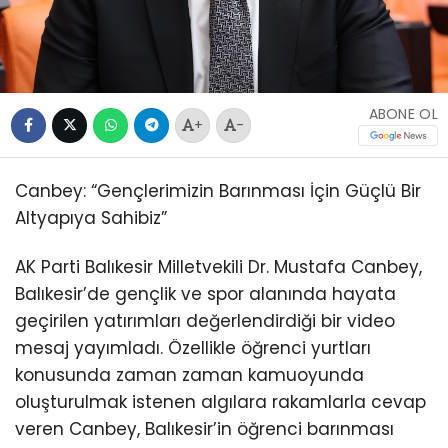
ABONE OL
+
-
Canbey: “Gençlerimizin Barınması İçin Güçlü Bir
Altyapıya Sahibiz”
AK Parti Balıkesir Milletvekili Dr. Mustafa Canbey,
Balıkesir’de gençlik ve spor alanında hayata
geçirilen yatırımları değerlendirdiği bir video
mesaj yayımladı. Özellikle öğrenci yurtları
konusunda zaman zaman kamuoyunda
oluşturulmak istenen algılara rakamlarla cevap
veren Canbey, Balıkesir’in öğrenci barınması