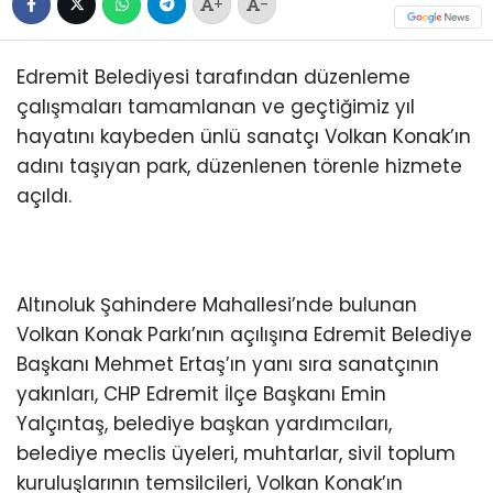
+
-
Edremit Belediyesi tarafından düzenleme
çalışmaları tamamlanan ve geçtiğimiz yıl
hayatını kaybeden ünlü sanatçı Volkan Konak’ın
adını taşıyan park, düzenlenen törenle hizmete
açıldı.
Altınoluk Şahindere Mahallesi’nde bulunan
Volkan Konak Parkı’nın açılışına Edremit Belediye
Başkanı Mehmet Ertaş’ın yanı sıra sanatçının
yakınları, CHP Edremit İlçe Başkanı Emin
Yalçıntaş, belediye başkan yardımcıları,
belediye meclis üyeleri, muhtarlar, sivil toplum
kuruluşlarının temsilcileri, Volkan Konak’ın