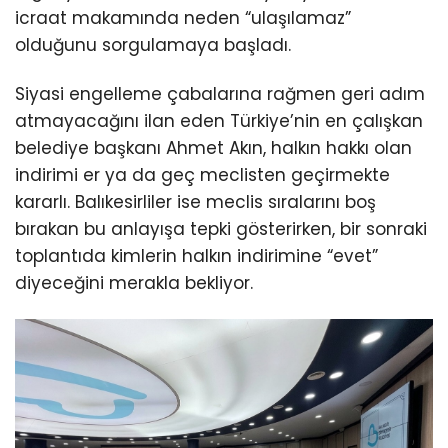
icraat makamında neden “ulaşılamaz”
olduğunu sorgulamaya başladı.
Siyasi engelleme çabalarına rağmen geri adım
atmayacağını ilan eden Türkiye’nin en çalışkan
belediye başkanı Ahmet Akın, halkın hakkı olan
indirimi er ya da geç meclisten geçirmekte
kararlı. Balıkesirliler ise meclis sıralarını boş
bırakan bu anlayışa tepki gösterirken, bir sonraki
toplantıda kimlerin halkın indirimine “evet”
diyeceğini merakla bekliyor.