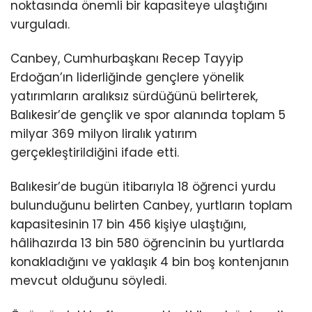
noktasında önemli bir kapasiteye ulaştığını
vurguladı.
Canbey, Cumhurbaşkanı Recep Tayyip
Erdoğan’ın liderliğinde gençlere yönelik
yatırımların aralıksız sürdüğünü belirterek,
Balıkesir’de gençlik ve spor alanında toplam 5
milyar 369 milyon liralık yatırım
gerçekleştirildiğini ifade etti.
Balıkesir’de bugün itibarıyla 18 öğrenci yurdu
bulunduğunu belirten Canbey, yurtların toplam
kapasitesinin 17 bin 456 kişiye ulaştığını,
hâlihazırda 13 bin 580 öğrencinin bu yurtlarda
konakladığını ve yaklaşık 4 bin boş kontenjanın
mevcut olduğunu söyledi.