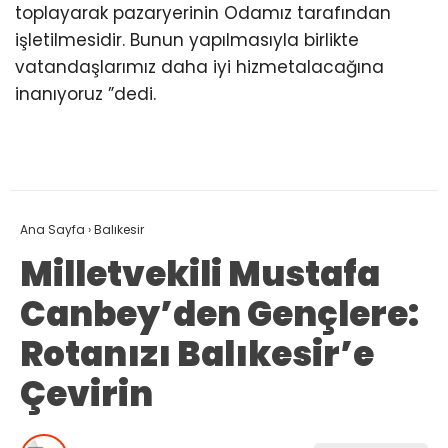
toplayarak pazaryerinin Odamız tarafından
işletilmesidir. Bunun yapılmasıyla birlikte
vatandaşlarımız daha iyi hizmetalacağına
inanıyoruz ”dedi.
Ana Sayfa
›
Balıkesir
Milletvekili Mustafa
Canbey’den Gençlere:
Rotanızı Balıkesir’e
Çevirin