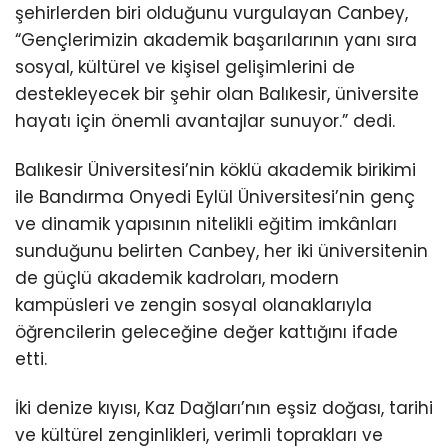
şehirlerden biri olduğunu vurgulayan Canbey,
“Gençlerimizin akademik başarılarının yanı sıra
sosyal, kültürel ve kişisel gelişimlerini de
destekleyecek bir şehir olan Balıkesir, üniversite
hayatı için önemli avantajlar sunuyor.” dedi.
Balıkesir Üniversitesi’nin köklü akademik birikimi
ile Bandırma Onyedi Eylül Üniversitesi’nin genç
ve dinamik yapısının nitelikli eğitim imkânları
sunduğunu belirten Canbey, her iki üniversitenin
de güçlü akademik kadroları, modern
kampüsleri ve zengin sosyal olanaklarıyla
öğrencilerin geleceğine değer kattığını ifade
etti.
İki denize kıyısı, Kaz Dağları’nın eşsiz doğası, tarihi
ve kültürel zenginlikleri, verimli toprakları ve