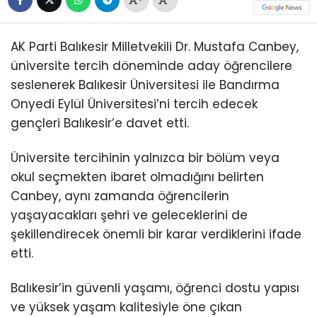
AK Parti Balıkesir Milletvekili Dr. Mustafa Canbey,
üniversite tercih döneminde aday öğrencilere
seslenerek Balıkesir Üniversitesi ile Bandırma
Onyedi Eylül Üniversitesi’ni tercih edecek
gençleri Balıkesir’e davet etti.
Üniversite tercihinin yalnızca bir bölüm veya
okul seçmekten ibaret olmadığını belirten
Canbey, aynı zamanda öğrencilerin
yaşayacakları şehri ve geleceklerini de
şekillendirecek önemli bir karar verdiklerini ifade
etti.
Balıkesir’in güvenli yaşamı, öğrenci dostu yapısı
ve yüksek yaşam kalitesiyle öne çıkan