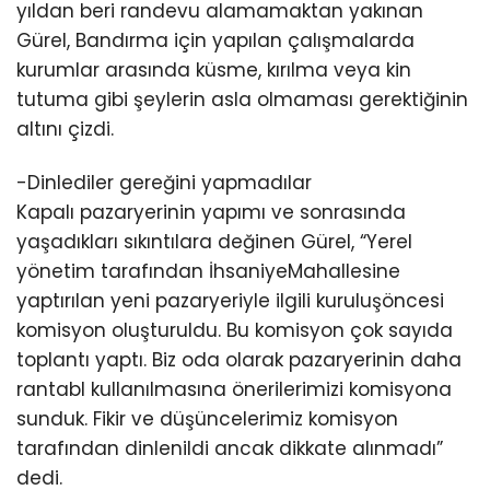
yıldan beri randevu alamamaktan yakınan
Gürel, Bandırma için yapılan çalışmalarda
kurumlar arasında küsme, kırılma veya kin
tutuma gibi şeylerin asla olmaması gerektiğinin
altını çizdi.
-Dinlediler gereğini yapmadılar
Kapalı pazaryerinin yapımı ve sonrasında
yaşadıkları sıkıntılara değinen Gürel, “Yerel
yönetim tarafından İhsaniyeMahallesine
yaptırılan yeni pazaryeriyle ilgili kuruluşöncesi
komisyon oluşturuldu. Bu komisyon çok sayıda
toplantı yaptı. Biz oda olarak pazaryerinin daha
rantabl kullanılmasına önerilerimizi komisyona
sunduk. Fikir ve düşüncelerimiz komisyon
tarafından dinlenildi ancak dikkate alınmadı”
dedi.