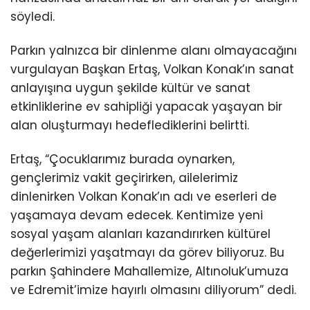
söyledi.
Parkın yalnızca bir dinlenme alanı olmayacağını
vurgulayan Başkan Ertaş, Volkan Konak’ın sanat
anlayışına uygun şekilde kültür ve sanat
etkinliklerine ev sahipliği yapacak yaşayan bir
alan oluşturmayı hedeflediklerini belirtti.
Ertaş, “Çocuklarımız burada oynarken,
gençlerimiz vakit geçirirken, ailelerimiz
dinlenirken Volkan Konak’ın adı ve eserleri de
yaşamaya devam edecek. Kentimize yeni
sosyal yaşam alanları kazandırırken kültürel
değerlerimizi yaşatmayı da görev biliyoruz. Bu
parkın Şahindere Mahallemize, Altınoluk’umuza
ve Edremit’imize hayırlı olmasını diliyorum” dedi.