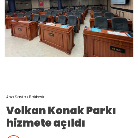
Ana Sayfa
›
Balıkesir
Volkan Konak Parkı
hizmete açıldı