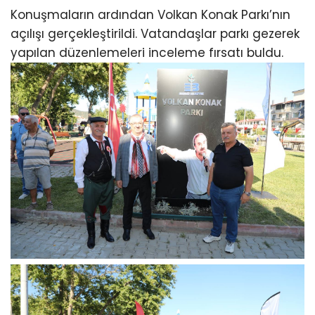
Konuşmaların ardından Volkan Konak Parkı’nın
açılışı gerçekleştirildi. Vatandaşlar parkı gezerek
yapılan düzenlemeleri inceleme fırsatı buldu.