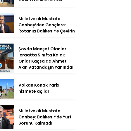
Milletvekili Mustafa
Canbey’den Gençlere:
Rotanızı Balıkesir’e Çevirin
Şovda Manşet Olanlar
İcraatta Sınıfta Kaldı:
Onlar Kaçsa da Ahmet
Akın Vatandaşın Yanında!
Volkan Konak Parkı
hizmete açıldı
Milletvekili Mustafa
Canbey: Balıkesir’de Yurt
Sorunu Kalmadı