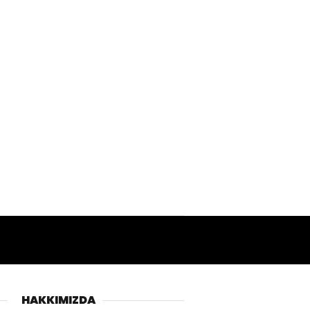
HAKKIMIZDA