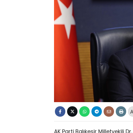
AK Parti Balıkesir Milletvekili 