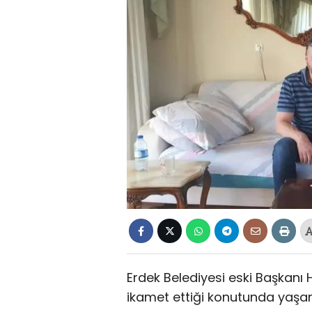
Erdek Belediyesi eski Başkanı 
ikamet ettiği konutunda yaşamı