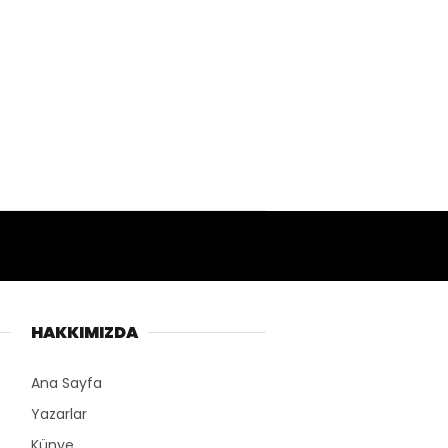
HAKKIMIZDA
Ana Sayfa
Yazarlar
Künye