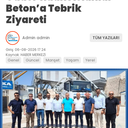
Beton’a Tebrik
Ziyareti
Admin admin
TÜM YAZILARI
Giriş: 06-08-2026 17:24
Kaynak: HABER MERKEZİ
Genel
Güncel
Manşet
Yaşam
Yerel