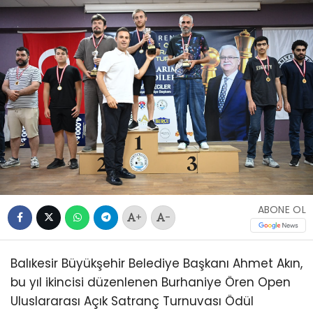
ABONE OL
+
-
Balıkesir Büyükşehir Belediye Başkanı Ahmet Akın,
bu yıl ikincisi düzenlenen Burhaniye Ören Open
Uluslararası Açık Satranç Turnuvası Ödül