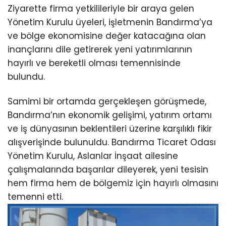
Ziyarette firma yetkilileriyle bir araya gelen
Yönetim Kurulu üyeleri, işletmenin Bandırma’ya
ve bölge ekonomisine değer katacağına olan
inançlarını dile getirerek yeni yatırımlarının
hayırlı ve bereketli olması temennisinde
bulundu.
Samimi bir ortamda gerçekleşen görüşmede,
Bandırma’nın ekonomik gelişimi, yatırım ortamı
ve iş dünyasının beklentileri üzerine karşılıklı fikir
alışverişinde bulunuldu. Bandırma Ticaret Odası
Yönetim Kurulu, Aslanlar İnşaat ailesine
çalışmalarında başarılar dileyerek, yeni tesisin
hem firma hem de bölgemiz için hayırlı olmasını
temenni etti.