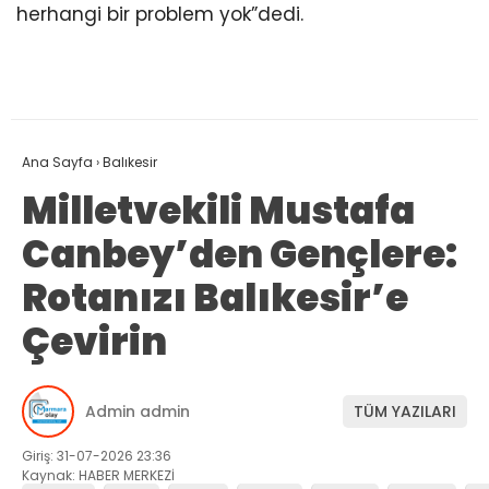
herhangi bir problem yok”dedi.
Ana Sayfa
›
Balıkesir
Milletvekili Mustafa
Canbey’den Gençlere:
Rotanızı Balıkesir’e
Çevirin
Admin admin
TÜM YAZILARI
Giriş: 31-07-2026 23:36
Kaynak: HABER MERKEZİ