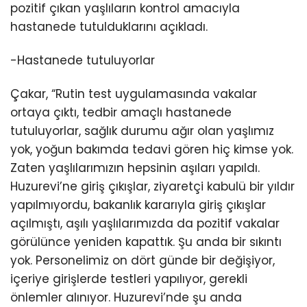
pozitif çıkan yaşlıların kontrol amacıyla
hastanede tutulduklarını açıkladı.
-Hastanede tutuluyorlar
Çakar, “Rutin test uygulamasında vakalar
ortaya çıktı, tedbir amaçlı hastanede
tutuluyorlar, sağlık durumu ağır olan yaşlımız
yok, yoğun bakımda tedavi gören hiç kimse yok.
Zaten yaşlılarımızın hepsinin aşıları yapıldı.
Huzurevi’ne giriş çıkışlar, ziyaretçi kabulü bir yıldır
yapılmıyordu, bakanlık kararıyla giriş çıkışlar
açılmıştı, aşılı yaşlılarımızda da pozitif vakalar
görülünce yeniden kapattık. Şu anda bir sıkıntı
yok. Personelimiz on dört günde bir değişiyor,
içeriye girişlerde testleri yapılıyor, gerekli
önlemler alınıyor. Huzurevi’nde şu anda