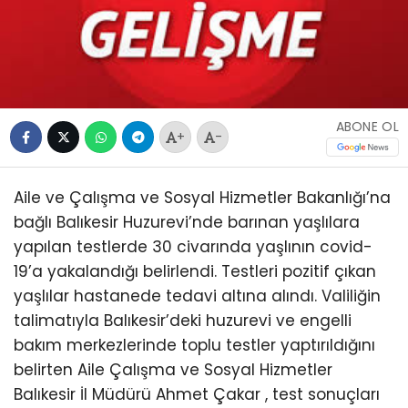
ABONE OL
+
-
Aile ve Çalışma ve Sosyal Hizmetler Bakanlığı’na
bağlı Balıkesir Huzurevi’nde barınan yaşlılara
yapılan testlerde 30 civarında yaşlının covid-
19’a yakalandığı belirlendi. Testleri pozitif çıkan
yaşlılar hastanede tedavi altına alındı. Valiliğin
talimatıyla Balıkesir’deki huzurevi ve engelli
bakım merkezlerinde toplu testler yaptırıldığını
belirten Aile Çalışma ve Sosyal Hizmetler
Balıkesir İl Müdürü Ahmet Çakar , test sonuçları