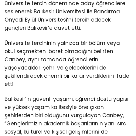
üniversite tercih döneminde aday öğrencilere
seslenerek Balıkesir Üniversitesi ile Bandırma
Onyedi Eylül Üniversitesi’ni tercih edecek
gençleri Balıkesir’e davet etti.
Üniversite tercihinin yalnızca bir bölüm veya
okul seçmekten ibaret olmadığını belirten
Canbey, aynı zamanda öğrencilerin
yaşayacakları şehri ve geleceklerini de
şekillendirecek önemli bir karar verdiklerini ifade
etti.
Balıkesir’in güvenli yaşamı, öğrenci dostu yapısı
ve yüksek yaşam kalitesiyle öne çıkan
şehirlerden biri olduğunu vurgulayan Canbey,
“Gençlerimizin akademik başarılarının yanı sıra
sosyal, kültürel ve kişisel gelişimlerini de