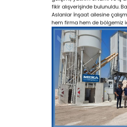
fikir alışverişinde bulunuldu.
Aslanlar İnşaat ailesine çalışm
hem firma hem de bölgemiz için