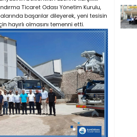
 Bandırma Ticaret Odası Yönetim Kurulu,
alarında başarılar dileyerek, yeni tesisin
 hayırlı olmasını temenni etti.