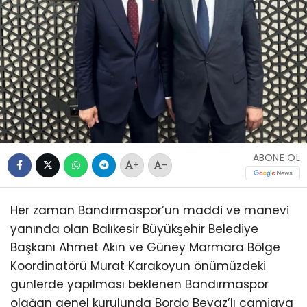
ABONE OL
+
-
Her zaman Bandırmaspor’un maddi ve manevi
yanında olan Balıkesir Büyükşehir Belediye
Başkanı Ahmet Akın ve Güney Marmara Bölge
Koordinatörü Murat Karakoyun önümüzdeki
günlerde yapılması beklenen Bandırmaspor
olağan genel kurulunda Bordo Beyaz’lı camiaya