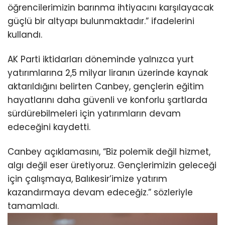
öğrencilerimizin barınma ihtiyacını karşılayacak
güçlü bir altyapı bulunmaktadır.” ifadelerini
kullandı.
AK Parti iktidarları döneminde yalnızca yurt
yatırımlarına 2,5 milyar liranın üzerinde kaynak
aktarıldığını belirten Canbey, gençlerin eğitim
hayatlarını daha güvenli ve konforlu şartlarda
sürdürebilmeleri için yatırımların devam
edeceğini kaydetti.
Canbey açıklamasını, “Biz polemik değil hizmet,
algı değil eser üretiyoruz. Gençlerimizin geleceği
için çalışmaya, Balıkesir’imize yatırım
kazandırmaya devam edeceğiz.” sözleriyle
tamamladı.