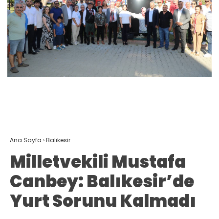
Ana Sayfa
›
Balıkesir
Milletvekili Mustafa
Canbey: Balıkesir’de
Yurt Sorunu Kalmadı