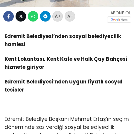
ABONE OL
+
-
Edremit Belediyesi’nden sosyal belediyecilik
hamlesi
Kent Lokantası, Kent Kafe ve Halk Çay Bahçesi
hizmete giriyor
Edremit Belediyesi’nden uygun fiyatlı sosyal
tesisler
Edremit Belediye Başkanı Mehmet Ertaş’ın seçim
döneminde söz verdiği sosyal belediyecilik