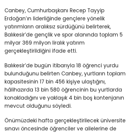
Canbey, Cumhurbaşkanı Recep Tayyip
Erdoğan’ın liderliğinde gençlere yönelik
yatırımların aralıksız sürdüğünü belirterek,
Balıkesir’de gençlik ve spor alanında toplam 5
milyar 369 milyon liralık yatırım
gerçekleştirildiğini ifade etti.
Balıkesir’de bugün itibarıyla 18 öğrenci yurdu
bulunduğunu belirten Canbey, yurtların toplam
kapasitesinin 17 bin 456 kişiye ulaştığını,
hâlihazırda 13 bin 580 öğrencinin bu yurtlarda
konakladığını ve yaklaşık 4 bin boş kontenjanın
mevcut olduğunu söyledi.
Önümüzdeki hafta gerçekleştirilecek üniversite
sınavı öncesinde öğrenciler ve ailelerine de