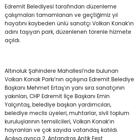
Edremit Belediyesi tarafından düzenleme
çalışmaları tamamlanan ve geçtiğimiz yıl
hayatını kaybeden ünlü sanatçı Volkan Konak’ın
adını taşıyan park, düzenlenen törenle hizmete
açıldı.
Altınoluk Şahindere Mahallesi’nde bulunan
Volkan Konak Parkı’nın açılışına Edremit Belediye
Başkanı Mehmet Ertaş’ın yanı sıra sanatçının
yakınları, CHP Edremit İlçe Başkanı Emin
Yalçıntaş, belediye başkan yardımcıları,
belediye meclis üyeleri, muhtarlar, sivil toplum
kuruluşlarının temsilcileri, Volkan Konak’ın
hayranları ve çok sayıda vatandaş katıldı.
Açılışa ayrıca 2. Antandros Antik Fest