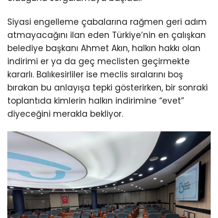
Siyasi engelleme çabalarına rağmen geri adım
atmayacağını ilan eden Türkiye’nin en çalışkan
belediye başkanı Ahmet Akın, halkın hakkı olan
indirimi er ya da geç meclisten geçirmekte
kararlı. Balıkesirliler ise meclis sıralarını boş
bırakan bu anlayışa tepki gösterirken, bir sonraki
toplantıda kimlerin halkın indirimine “evet”
diyeceğini merakla bekliyor.