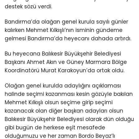
destek sözü verdi.
Bandırma’da olağan genel kurula sayılı günler
kalırken Mehmet Kılkışlı’nın isminin gündeme
gelmesi Bandırma’da heyecanı dahada artırdı.
Bu heyecana Balıkesir Büyükşehir Belediyesi
Başkanı Ahmet Akın ve Güney Marmara Bölge
Koordinatörü Murat Karakoyun’da ortak oldu.
Olağan genel kurulda adaylığını açıklaması
halinde seçimi kazanması kesin gözüyle bakılan
Mehmet Kılkışlı olsun seçime girip seçimi
kazanacak olan diğer başkan adayları olsun
Balıkesir Büyükşehir Belediyesi olarak dün olduğu
gibi bugün de herkese eşit mesafede
olduğumuzu ve her zaman Bordo Beyaz’lı