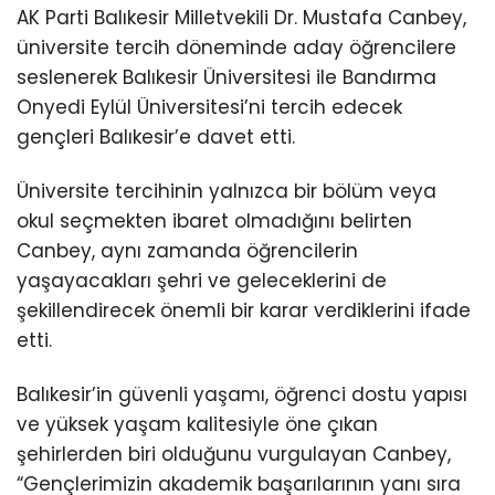
AK Parti Balıkesir Milletvekili Dr. Mustafa Canbey,
üniversite tercih döneminde aday öğrencilere
seslenerek Balıkesir Üniversitesi ile Bandırma
Onyedi Eylül Üniversitesi’ni tercih edecek
gençleri Balıkesir’e davet etti.
Üniversite tercihinin yalnızca bir bölüm veya
okul seçmekten ibaret olmadığını belirten
Canbey, aynı zamanda öğrencilerin
yaşayacakları şehri ve geleceklerini de
şekillendirecek önemli bir karar verdiklerini ifade
etti.
Balıkesir’in güvenli yaşamı, öğrenci dostu yapısı
ve yüksek yaşam kalitesiyle öne çıkan
şehirlerden biri olduğunu vurgulayan Canbey,
“Gençlerimizin akademik başarılarının yanı sıra