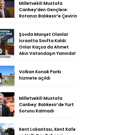
Milletvekili Mustafa
Canbey’den Gençlere:
Rotanızı Balıkesir’e Çevirin
Şovda Manşet Olanlar
İcraatta Sınıfta Kaldı:
Onlar Kaçsa da Ahmet
Akın Vatandaşın Yanında!
Volkan Konak Parkı
hizmete açıldı
Milletvekili Mustafa
Canbey: Balıkesir’de Yurt
Sorunu Kalmadı
Kent Lokantası, Kent Kafe