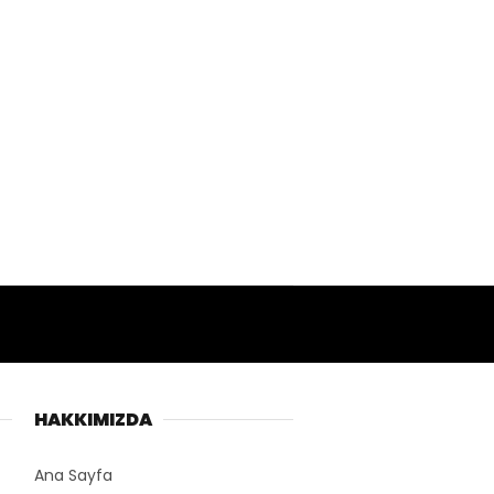
HAKKIMIZDA
Ana Sayfa