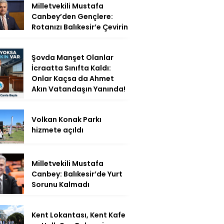
Milletvekili Mustafa
Canbey’den Gençlere:
Rotanızı Balıkesir’e Çevirin
Şovda Manşet Olanlar
İcraatta Sınıfta Kaldı:
Onlar Kaçsa da Ahmet
Akın Vatandaşın Yanında!
Volkan Konak Parkı
hizmete açıldı
Milletvekili Mustafa
Canbey: Balıkesir’de Yurt
Sorunu Kalmadı
Kent Lokantası, Kent Kafe