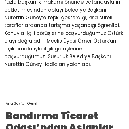
fazla başkanlık makamı önünde vatandaşların
bekletilmesinden dolayı Belediye Başkanı
Nurettin Güney’e tepki gösterdiği, kısa süreli
taraflar arasında tartışma yaşandığı öğrenildi.
Konuyla ilgili görüşlerine başvurduğumuz Öztürk
olayı doğruladı. Meclis Üyesi Ömer Öztürk’ün
açıklamalarıyla ilgili görüşlerine
başvurduğumuz Susurluk Belediye Başkanı
Nurettin Güney iddiaları yalanladı.
Ana Sayfa
›
Genel
Bandırma Ticaret
Odası’ndan Aslanlar