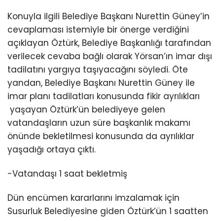
Konuyla ilgili Belediye Başkanı Nurettin Güney’in
cevaplaması istemiyle bir önerge verdiğini
açıklayan Öztürk, Belediye Başkanlığı tarafından
verilecek cevaba bağlı olarak Yörsan’ın imar dışı
tadilatını yargıya taşıyacağını söyledi. Öte
yandan, Belediye Başkanı Nurettin Güney ile
imar planı tadilatları konusunda fikir ayrılıkları
yaşayan Öztürk’ün belediyeye gelen
vatandaşların uzun süre başkanlık makamı
önünde bekletilmesi konusunda da ayrılıklar
yaşadığı ortaya çıktı.
-Vatandaşı 1 saat bekletmiş
Dün encümen kararlarını imzalamak için
Susurluk Belediyesine giden Öztürk’ün 1 saatten