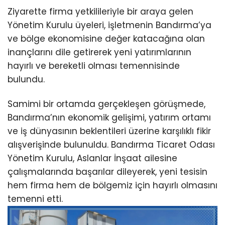
Ziyarette firma yetkilileriyle bir araya gelen
Yönetim Kurulu üyeleri, işletmenin Bandırma’ya
ve bölge ekonomisine değer katacağına olan
inançlarını dile getirerek yeni yatırımlarının
hayırlı ve bereketli olması temennisinde
bulundu.
Samimi bir ortamda gerçekleşen görüşmede,
Bandırma’nın ekonomik gelişimi, yatırım ortamı
ve iş dünyasının beklentileri üzerine karşılıklı fikir
alışverişinde bulunuldu. Bandırma Ticaret Odası
Yönetim Kurulu, Aslanlar İnşaat ailesine
çalışmalarında başarılar dileyerek, yeni tesisin
hem firma hem de bölgemiz için hayırlı olmasını
temenni etti.