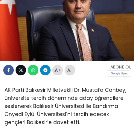
ABONE OL
+
-
AK Parti Balıkesir Milletvekili Dr. Mustafa Canbey,
üniversite tercih döneminde aday öğrencilere
seslenerek Balıkesir Üniversitesi ile Bandırma
Onyedi Eylül Üniversitesi’ni tercih edecek
gençleri Balıkesir’e davet etti.