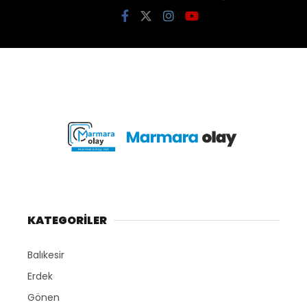
KATEGORİLER
Balıkesir
Erdek
Gönen