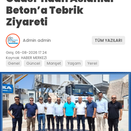
Beton’a Tebrik
Ziyareti
Admin admin
TÜM YAZILARI
Giriş: 06-08-2026 17:24
Kaynak: HABER MERKEZİ
Genel
Güncel
Manşet
Yaşam
Yerel