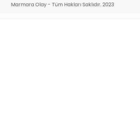
Marmara Olay - Tüm Hakları Saklıdır. 2023