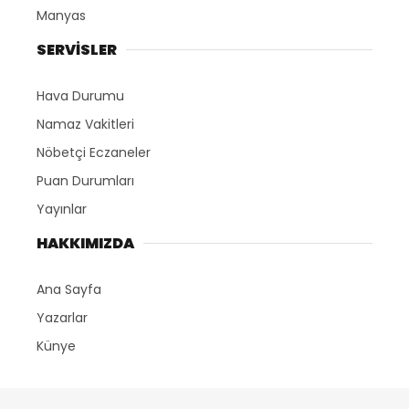
Manyas
SERVİSLER
Hava Durumu
Namaz Vakitleri
Nöbetçi Eczaneler
Puan Durumları
Yayınlar
HAKKIMIZDA
Ana Sayfa
Yazarlar
Künye