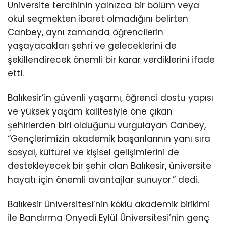
Üniversite tercihinin yalnızca bir bölüm veya
okul seçmekten ibaret olmadığını belirten
Canbey, aynı zamanda öğrencilerin
yaşayacakları şehri ve geleceklerini de
şekillendirecek önemli bir karar verdiklerini ifade
etti.
Balıkesir’in güvenli yaşamı, öğrenci dostu yapısı
ve yüksek yaşam kalitesiyle öne çıkan
şehirlerden biri olduğunu vurgulayan Canbey,
“Gençlerimizin akademik başarılarının yanı sıra
sosyal, kültürel ve kişisel gelişimlerini de
destekleyecek bir şehir olan Balıkesir, üniversite
hayatı için önemli avantajlar sunuyor.” dedi.
Balıkesir Üniversitesi’nin köklü akademik birikimi
ile Bandırma Onyedi Eylül Üniversitesi’nin genç