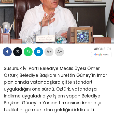
ABONE OL
+
-
Susurluk İyi Parti Belediye Meclis Üyesi Ömer
Öztürk, Belediye Başkanı Nurettin Güney’in imar
planlarında vatandaşlara çifte standart
uyguladığını öne sürdü. Öztürk, vatandaşa
indirme uyguladı diye işlem yapan Belediye
Başkanı Güney’in Yörsan firmasının imar dışı
tadilatını görmezlikten geldiğini iddia etti.