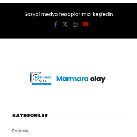
Sosyal medya hesaplarımızı keşfedin
KATEGORİLER
Balıkesir