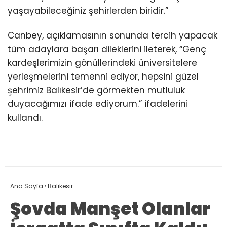
yaşayabileceğiniz şehirlerden biridir.”
Canbey, açıklamasının sonunda tercih yapacak
tüm adaylara başarı dileklerini ileterek, “Genç
kardeşlerimizin gönüllerindeki üniversitelere
yerleşmelerini temenni ediyor, hepsini güzel
şehrimiz Balıkesir’de görmekten mutluluk
duyacağımızı ifade ediyorum.” ifadelerini
kullandı.
Ana Sayfa
›
Balıkesir
Şovda Manşet Olanlar