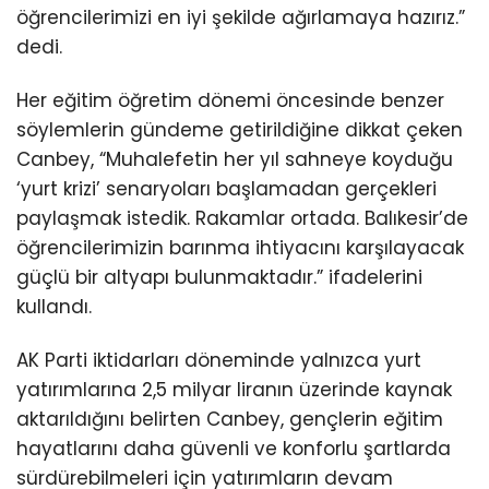
öğrencilerimizi en iyi şekilde ağırlamaya hazırız.”
dedi.
Her eğitim öğretim dönemi öncesinde benzer
söylemlerin gündeme getirildiğine dikkat çeken
Canbey, “Muhalefetin her yıl sahneye koyduğu
‘yurt krizi’ senaryoları başlamadan gerçekleri
paylaşmak istedik. Rakamlar ortada. Balıkesir’de
öğrencilerimizin barınma ihtiyacını karşılayacak
güçlü bir altyapı bulunmaktadır.” ifadelerini
kullandı.
AK Parti iktidarları döneminde yalnızca yurt
yatırımlarına 2,5 milyar liranın üzerinde kaynak
aktarıldığını belirten Canbey, gençlerin eğitim
hayatlarını daha güvenli ve konforlu şartlarda
sürdürebilmeleri için yatırımların devam