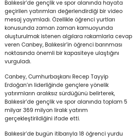
Balıkesir’de gençlik ve spor alanında hayata
geçirilen yatırımları değerlendirdiği bir video
mesaj yayımladı. Özellikle öğrenci yurtları
konusunda zaman zaman kamuoyunda
oluşturulmak istenen algılara rakamlarla cevap
veren Canbey, Balıkesir’in öğrenci barınması
noktasında önemli bir kapasiteye ulaştığını
vurguladı.
Canbey, Cumhurbaşkanı Recep Tayyip
Erdoğan’ın liderliğinde gençlere yönelik
yatırımların aralıksız sürdüğünü belirterek,
Balıkesir’de gençlik ve spor alanında toplam 5
milyar 369 milyon liralık yatırım
gerçekleştirildiğini ifade etti.
Balıkesir’de bugün itibarıyla 18 öğrenci yurdu