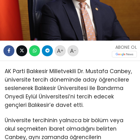
ABONE OL
+
-
AK Parti Balıkesir Milletvekili Dr. Mustafa Canbey,
üniversite tercih döneminde aday öğrencilere
seslenerek Balıkesir Üniversitesi ile Bandırma
Onyedi Eylül Üniversitesi’ni tercih edecek
gençleri Balıkesir’e davet etti.
Üniversite tercihinin yalnızca bir bölüm veya
okul seçmekten ibaret olmadığını belirten
Canbey, aynı zamanda öğrencilerin