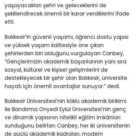
yaşayacakları şehri ve geleceklerini de
şekillendirecek önemli bir karar verdiklerini ifade
etti.
Balıkesir’in güvenli yaşamı, öğrenci dostu yapısı
ve yüksek yaşam kalitesiyle öne çıkan
şehirlerden biri olduğunu vurgulayan Canbey,
“Gençlerimizin akademik başarılarının yanı sıra
sosyal, kültürel ve kişisel gelişimlerini de
destekleyecek bir şehir olan Balıkesir, üniversite
hayatı için önemli avantajlar sunuyor.” dedi.
Balıkesir Üniversitesi’nin köklü akademik birikimi
ile Bandırma Onyedi Eylül Üniversitesi’nin genç
ve dinamik yapısının nitelikli eğitim imkânları
sunduğunu belirten Canbey, her iki üniversitenin
de güçlü akademik kadroları, modern