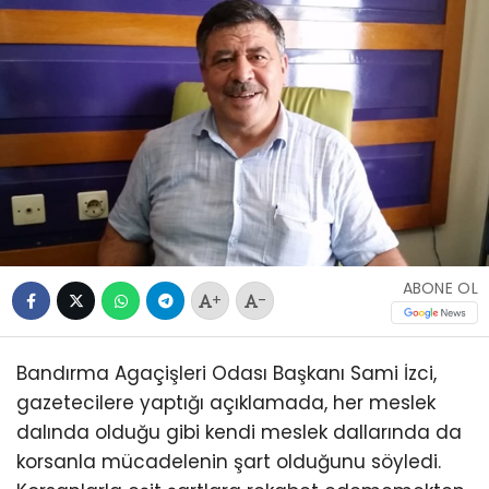
ABONE OL
+
-
Bandırma Agaçişleri Odası Başkanı Sami İzci,
gazetecilere yaptığı açıklamada, her meslek
dalında olduğu gibi kendi meslek dallarında da
korsanla mücadelenin şart olduğunu söyledi.