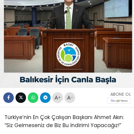
ABONE OL
+
-
Türkiye’nin En Çok Çalışan Başkanı Ahmet Akın:
“Siz Gelmeseniz de Biz Bu İndirimi Yapacağız!”