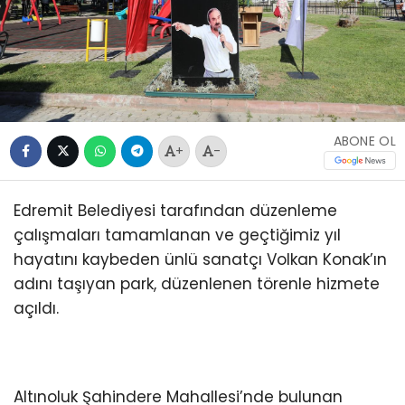
ABONE OL
+
-
Edremit Belediyesi tarafından düzenleme
çalışmaları tamamlanan ve geçtiğimiz yıl
hayatını kaybeden ünlü sanatçı Volkan Konak’ın
adını taşıyan park, düzenlenen törenle hizmete
açıldı.
Altınoluk Şahindere Mahallesi’nde bulunan