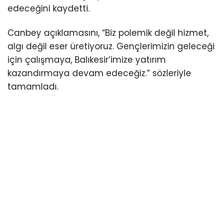
edeceğini kaydetti.
Canbey açıklamasını, “Biz polemik değil hizmet,
algı değil eser üretiyoruz. Gençlerimizin geleceği
için çalışmaya, Balıkesir’imize yatırım
kazandırmaya devam edeceğiz.” sözleriyle
tamamladı.