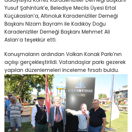
Yusuf Şahintürk’e, Belediye Meclis Üyesi Ertal
Küçükaslan’a, Altınoluk Karadenizliler Derneği
Başkanı Nizam Bayram ile Kadıköy Doğu
Karadenizliler Derneği Başkanı Mehmet Ali
Aslan’a teşekkür etti.
Konuşmaların ardından Volkan Konak Parkı’nın
açılışı gerçekleştirildi. Vatandaşlar parkı gezerek
yapılan düzenlemeleri inceleme fırsatı buldu.