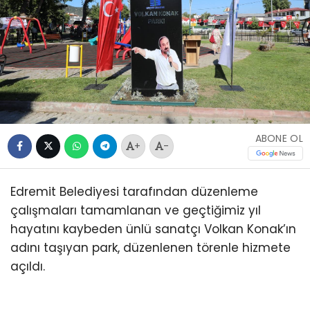
ABONE OL
+
-
Edremit Belediyesi tarafından düzenleme
çalışmaları tamamlanan ve geçtiğimiz yıl
hayatını kaybeden ünlü sanatçı Volkan Konak’ın
adını taşıyan park, düzenlenen törenle hizmete
açıldı.