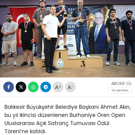
ABONE OL
+
-
Balıkesir Büyükşehir Belediye Başkanı Ahmet Akın,
bu yıl ikincisi düzenlenen Burhaniye Ören Open
Uluslararası Açık Satranç Turnuvası Ödül
Töreni’ne katıldı.