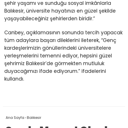
şehir yaşamı ve sunduğu sosyal imkânlarla
Balıkesir, üniversite hayatınızı en güzel şekilde
yaşayabileceğiniz şehirlerden biridir.”
Canbey, açıklamasının sonunda tercih yapacak
tüm adaylara başarı dileklerini ileterek, “Genç
kardeşlerimizin gönüllerindeki üniversitelere
yerleşmelerini temenni ediyor, hepsini güzel
şehrimiz Balıkesir’de görmekten mutluluk
duyacağımızı ifade ediyorum.” ifadelerini
kullandı.
Ana Sayfa
›
Balıkesir