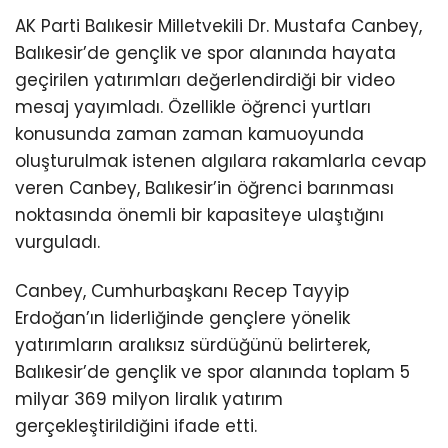
AK Parti Balıkesir Milletvekili Dr. Mustafa Canbey,
Balıkesir’de gençlik ve spor alanında hayata
geçirilen yatırımları değerlendirdiği bir video
mesaj yayımladı. Özellikle öğrenci yurtları
konusunda zaman zaman kamuoyunda
oluşturulmak istenen algılara rakamlarla cevap
veren Canbey, Balıkesir’in öğrenci barınması
noktasında önemli bir kapasiteye ulaştığını
vurguladı.
Canbey, Cumhurbaşkanı Recep Tayyip
Erdoğan’ın liderliğinde gençlere yönelik
yatırımların aralıksız sürdüğünü belirterek,
Balıkesir’de gençlik ve spor alanında toplam 5
milyar 369 milyon liralık yatırım
gerçekleştirildiğini ifade etti.