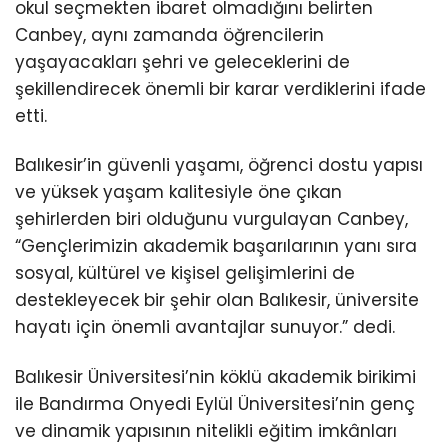
okul seçmekten ibaret olmadığını belirten
Canbey, aynı zamanda öğrencilerin
yaşayacakları şehri ve geleceklerini de
şekillendirecek önemli bir karar verdiklerini ifade
etti.
Balıkesir’in güvenli yaşamı, öğrenci dostu yapısı
ve yüksek yaşam kalitesiyle öne çıkan
şehirlerden biri olduğunu vurgulayan Canbey,
“Gençlerimizin akademik başarılarının yanı sıra
sosyal, kültürel ve kişisel gelişimlerini de
destekleyecek bir şehir olan Balıkesir, üniversite
hayatı için önemli avantajlar sunuyor.” dedi.
Balıkesir Üniversitesi’nin köklü akademik birikimi
ile Bandırma Onyedi Eylül Üniversitesi’nin genç
ve dinamik yapısının nitelikli eğitim imkânları