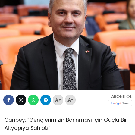
ABONE OL
+
-
Canbey: “Gençlerimizin Barınması İçin Güçlü Bir
Altyapıya Sahibiz”