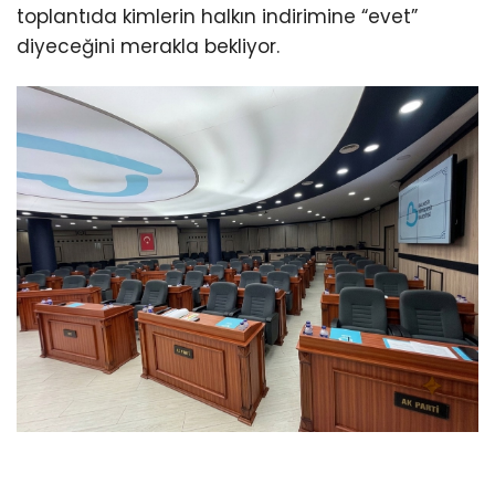
toplantıda kimlerin halkın indirimine “evet”
diyeceğini merakla bekliyor.