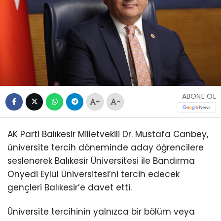
ABONE OL
+
-
AK Parti Balıkesir Milletvekili Dr. Mustafa Canbey,
üniversite tercih döneminde aday öğrencilere
seslenerek Balıkesir Üniversitesi ile Bandırma
Onyedi Eylül Üniversitesi’ni tercih edecek
gençleri Balıkesir’e davet etti.
Üniversite tercihinin yalnızca bir bölüm veya