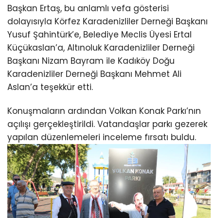
Başkan Ertaş, bu anlamlı vefa gösterisi
dolayısıyla Körfez Karadenizliler Derneği Başkanı
Yusuf Şahintürk’e, Belediye Meclis Üyesi Ertal
Küçükaslan’a, Altınoluk Karadenizliler Derneği
Başkanı Nizam Bayram ile Kadıköy Doğu
Karadenizliler Derneği Başkanı Mehmet Ali
Aslan’a teşekkür etti.
Konuşmaların ardından Volkan Konak Parkı’nın
açılışı gerçekleştirildi. Vatandaşlar parkı gezerek
yapılan düzenlemeleri inceleme fırsatı buldu.