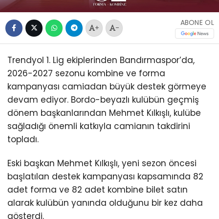
ABONE OL
+
-
Trendyol 1. Lig ekiplerinden Bandırmaspor’da,
2026-2027 sezonu kombine ve forma
kampanyası camiadan büyük destek görmeye
devam ediyor. Bordo-beyazlı kulübün geçmiş
dönem başkanlarından Mehmet Kılkışlı, kulübe
sağladığı önemli katkıyla camianın takdirini
topladı.
Eski başkan Mehmet Kılkışlı, yeni sezon öncesi
başlatılan destek kampanyası kapsamında 82
adet forma ve 82 adet kombine bilet satın
alarak kulübün yanında olduğunu bir kez daha
gösterdi.