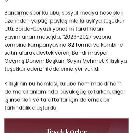
Bandırmaspor Kulübü, sosyal medya hesapları
üzerinden yaptığı paylaşımla Kılkışlı’ya teşekkür
etti. Bordo-beyazlı yönetim tarafından
yayımlanan mesajda, “2026-2027 sezonu
kombine kampanyasına 82 forma ve kombine
satın alarak destek veren, Bandırmaspor
Geçmiş Dönem Başkanı Sayın Mehmet Kılkışlı’ya
teşekkür ederiz” ifadelerine yer verildi.
Kılkışlı’nın bu hamlesi, kulübe hem maddi hem
de moral anlamında büyük güç katarken, diğer
iş insanları ve taraftarlar için de örnek bir
farkındalık oluşturdu.