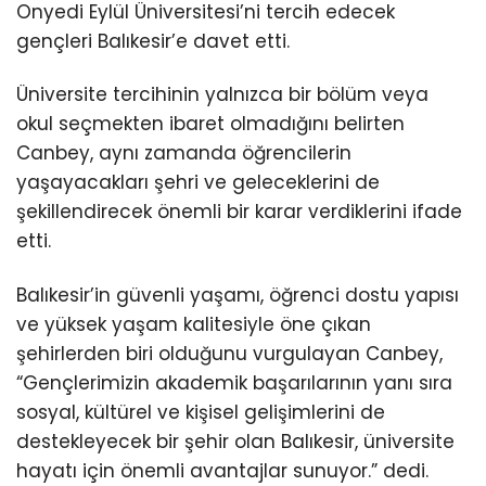
Onyedi Eylül Üniversitesi’ni tercih edecek
gençleri Balıkesir’e davet etti.
Üniversite tercihinin yalnızca bir bölüm veya
okul seçmekten ibaret olmadığını belirten
Canbey, aynı zamanda öğrencilerin
yaşayacakları şehri ve geleceklerini de
şekillendirecek önemli bir karar verdiklerini ifade
etti.
Balıkesir’in güvenli yaşamı, öğrenci dostu yapısı
ve yüksek yaşam kalitesiyle öne çıkan
şehirlerden biri olduğunu vurgulayan Canbey,
“Gençlerimizin akademik başarılarının yanı sıra
sosyal, kültürel ve kişisel gelişimlerini de
destekleyecek bir şehir olan Balıkesir, üniversite
hayatı için önemli avantajlar sunuyor.” dedi.