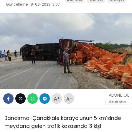
Güncelleme: 18-08-2023 13:07
ABONE OL
+
-
Bandırma-Çanakkale karayolunun 5 km’sinde
meydana gelen trafik kazasında 3 kişi