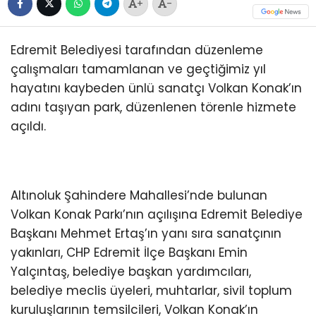
+
-
Edremit Belediyesi tarafından düzenleme
çalışmaları tamamlanan ve geçtiğimiz yıl
hayatını kaybeden ünlü sanatçı Volkan Konak’ın
adını taşıyan park, düzenlenen törenle hizmete
açıldı.
Altınoluk Şahindere Mahallesi’nde bulunan
Volkan Konak Parkı’nın açılışına Edremit Belediye
Başkanı Mehmet Ertaş’ın yanı sıra sanatçının
yakınları, CHP Edremit İlçe Başkanı Emin
Yalçıntaş, belediye başkan yardımcıları,
belediye meclis üyeleri, muhtarlar, sivil toplum
kuruluşlarının temsilcileri, Volkan Konak’ın