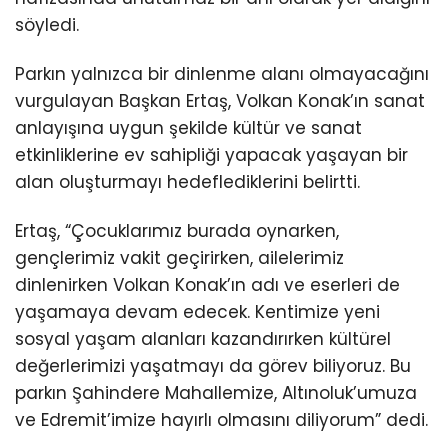
söyledi.
Parkın yalnızca bir dinlenme alanı olmayacağını
vurgulayan Başkan Ertaş, Volkan Konak’ın sanat
anlayışına uygun şekilde kültür ve sanat
etkinliklerine ev sahipliği yapacak yaşayan bir
alan oluşturmayı hedeflediklerini belirtti.
Ertaş, “Çocuklarımız burada oynarken,
gençlerimiz vakit geçirirken, ailelerimiz
dinlenirken Volkan Konak’ın adı ve eserleri de
yaşamaya devam edecek. Kentimize yeni
sosyal yaşam alanları kazandırırken kültürel
değerlerimizi yaşatmayı da görev biliyoruz. Bu
parkın Şahindere Mahallemize, Altınoluk’umuza
ve Edremit’imize hayırlı olmasını diliyorum” dedi.