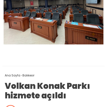
Ana Sayfa
›
Balıkesir
Volkan Konak Parkı
hizmete açıldı