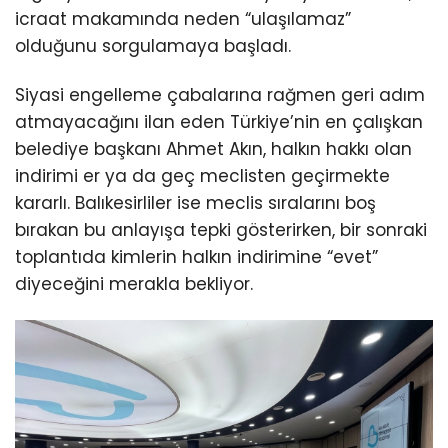
icraat makamında neden “ulaşılamaz”
olduğunu sorgulamaya başladı.
Siyasi engelleme çabalarına rağmen geri adım
atmayacağını ilan eden Türkiye’nin en çalışkan
belediye başkanı Ahmet Akın, halkın hakkı olan
indirimi er ya da geç meclisten geçirmekte
kararlı. Balıkesirliler ise meclis sıralarını boş
bırakan bu anlayışa tepki gösterirken, bir sonraki
toplantıda kimlerin halkın indirimine “evet”
diyeceğini merakla bekliyor.