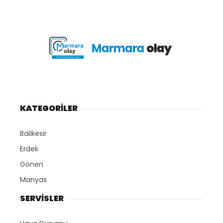
KATEGORİLER
Balıkesir
Erdek
Gönen
Manyas
SERVİSLER