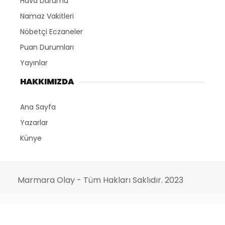
Hava Durumu
Namaz Vakitleri
Nöbetçi Eczaneler
Puan Durumları
Yayınlar
HAKKIMIZDA
Ana Sayfa
Yazarlar
Künye
Marmara Olay - Tüm Hakları Saklıdır. 2023