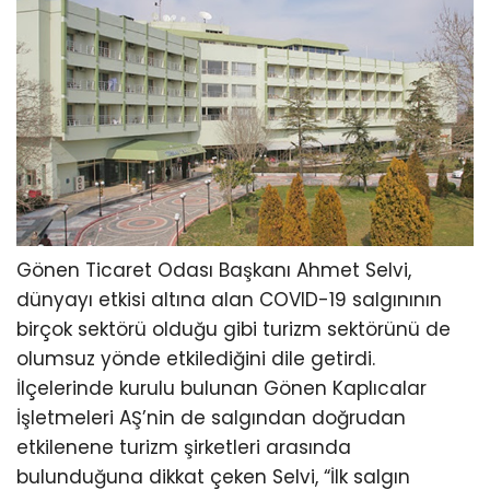
Gönen Ticaret Odası Başkanı Ahmet Selvi,
dünyayı etkisi altına alan COVID-19 salgınının
birçok sektörü olduğu gibi turizm sektörünü de
olumsuz yönde etkilediğini dile getirdi.
İlçelerinde kurulu bulunan Gönen Kaplıcalar
İşletmeleri AŞ’nin de salgından doğrudan
etkilenene turizm şirketleri arasında
bulunduğuna dikkat çeken Selvi, “İlk salgın