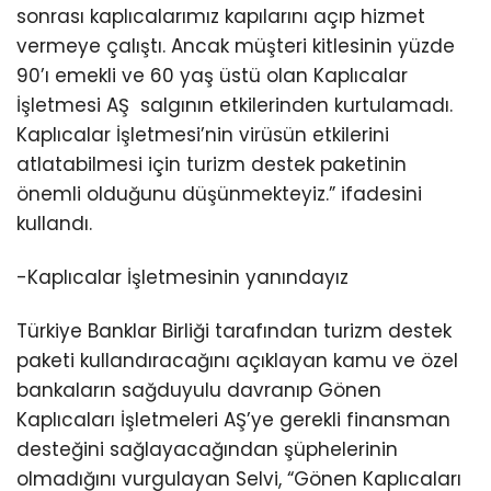
sonrası kaplıcalarımız kapılarını açıp hizmet
vermeye çalıştı. Ancak müşteri kitlesinin yüzde
90’ı emekli ve 60 yaş üstü olan Kaplıcalar
İşletmesi AŞ salgının etkilerinden kurtulamadı.
Kaplıcalar İşletmesi’nin virüsün etkilerini
atlatabilmesi için turizm destek paketinin
önemli olduğunu düşünmekteyiz.” ifadesini
kullandı.
-Kaplıcalar İşletmesinin yanındayız
Türkiye Banklar Birliği tarafından turizm destek
paketi kullandıracağını açıklayan kamu ve özel
bankaların sağduyulu davranıp Gönen
Kaplıcaları İşletmeleri AŞ’ye gerekli finansman
desteğini sağlayacağından şüphelerinin
olmadığını vurgulayan Selvi, “Gönen Kaplıcaları