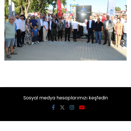
Sosyal medya hesaplarımızı keşfedin