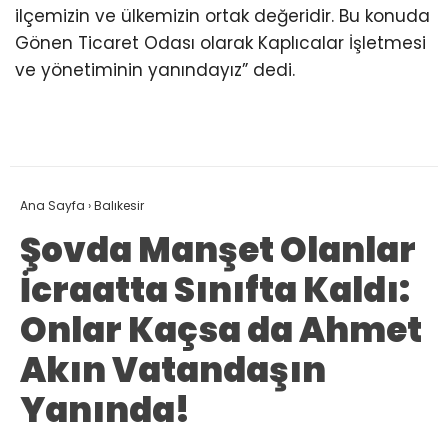
ilçemizin ve ülkemizin ortak değeridir. Bu konuda
Gönen Ticaret Odası olarak Kaplıcalar İşletmesi
ve yönetiminin yanındayız” dedi.
Ana Sayfa
›
Balıkesir
Şovda Manşet Olanlar
İcraatta Sınıfta Kaldı:
Onlar Kaçsa da Ahmet
Akın Vatandaşın
Yanında!