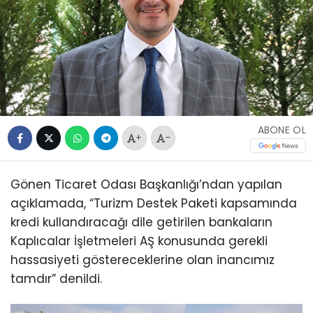
ABONE OL
+
-
Gönen Ticaret Odası Başkanlığı’ndan yapılan
açıklamada, “Turizm Destek Paketi kapsamında
kredi kullandıracağı dile getirilen bankaların
Kaplıcalar İşletmeleri AŞ konusunda gerekli
hassasiyeti göstereceklerine olan inancımız
tamdır” denildi.