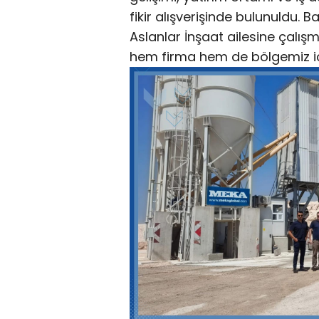
fikir alışverişinde bulunuldu.
Aslanlar İnşaat ailesine çalışm
hem firma hem de bölgemiz için