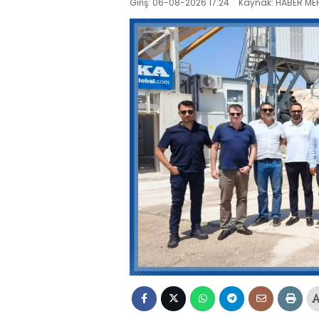
Giriş: 06-08-2026 17:24
Kaynak: HABER MER