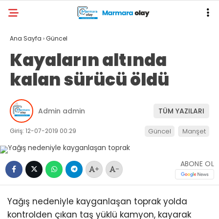
Ana Sayfa
›
Güncel
Kayaların altında
kalan sürücü öldü
Admin admin
TÜM YAZILARI
Giriş: 12-07-2019 00:29
Güncel
Manşet
ABONE OL
+
-
Yağış nedeniyle kayganlaşan toprak yolda
kontrolden çıkan taş yüklü kamyon, kayarak