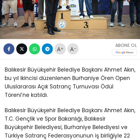
ABONE OL
+
-
Balıkesir Büyükşehir Belediye Başkanı Ahmet Akın,
bu yıl ikincisi düzenlenen Burhaniye Ören Open
Uluslararası Açık Satranç Turnuvası Ödül
Töreni’ne katıldı.
Balıkesir Büyükşehir Belediye Başkanı Ahmet Akın,
T.C. Gençlik ve Spor Bakanlığı, Balıkesir
Büyükşehir Belediyesi, Burhaniye Belediyesi ve
Türkiye Satranç Federasyonunun iş birliğiyle 22