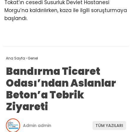
Tokat’ın cesedi Susurluk Devlet Hastanesi
Morgu’na kaldırılırken, kaza ile ilgili soruşturmaya
başlandı.
Ana Sayfa
›
Genel
Bandırma Ticaret
Odası’ndan Aslanlar
Beton’a Tebrik
Ziyareti
Admin admin
TÜM YAZILARI