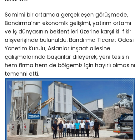
Samimi bir ortamda gerçekleşen görüşmede,
Bandırma’nın ekonomik gelişimi, yatırım ortamı
ve iş dünyasının beklentileri üzerine karşılıklı fikir
alışverişinde bulunuldu. Bandırma Ticaret Odası
Yönetim Kurulu, Aslanlar İnşaat ailesine
çalışmalarında başarılar dileyerek, yeni tesisin
hem firma hem de bölgemiz için hayırlı olmasını
temenni etti.