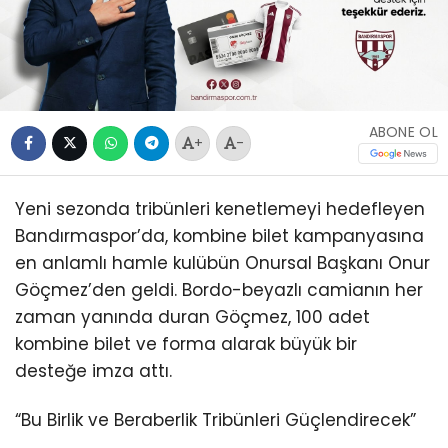
ABONE OL
+
-
Yeni sezonda tribünleri kenetlemeyi hedefleyen
Bandırmaspor’da, kombine bilet kampanyasına
en anlamlı hamle kulübün Onursal Başkanı Onur
Göçmez’den geldi. Bordo-beyazlı camianın her
zaman yanında duran Göçmez, 100 adet
kombine bilet ve forma alarak büyük bir
desteğe imza attı.
“Bu Birlik ve Beraberlik Tribünleri Güçlendirecek”