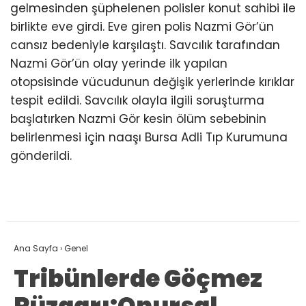
gelmesinden şüphelenen polisler konut sahibi ile
birlikte eve girdi. Eve giren polis Nazmi Gör’ün
cansız bedeniyle karşılaştı. Savcılık tarafından
Nazmi Gör’ün olay yerinde ilk yapılan
otopsisinde vücudunun değişik yerlerinde kırıklar
tespit edildi. Savcılık olayla ilgili soruşturma
başlatırken Nazmi Gör kesin ölüm sebebinin
belirlenmesi için naaşı Bursa Adli Tıp Kurumuna
gönderildi.
Ana Sayfa
›
Genel
Tribünlerde Göçmez