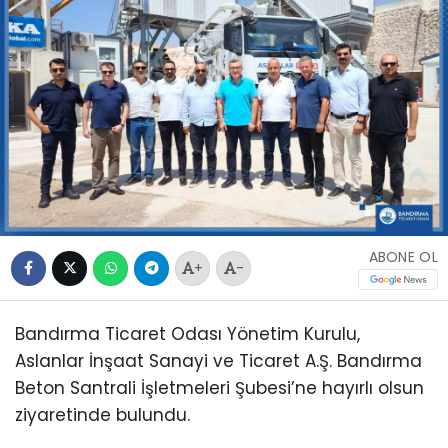
ABONE OL
+
-
Bandırma Ticaret Odası Yönetim Kurulu,
Aslanlar İnşaat Sanayi ve Ticaret A.Ş. Bandırma
Beton Santrali İşletmeleri Şubesi’ne hayırlı olsun
ziyaretinde bulundu.