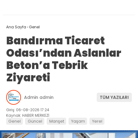
Ana Sayfa
›
Genel
Bandırma Ticaret
Odası’ndan Aslanlar
Beton’a Tebrik
Ziyareti
Admin admin
TÜM YAZILARI
Giriş: 06-08-2026 17:24
Kaynak: HABER MERKEZİ
Genel
Güncel
Manşet
Yaşam
Yerel