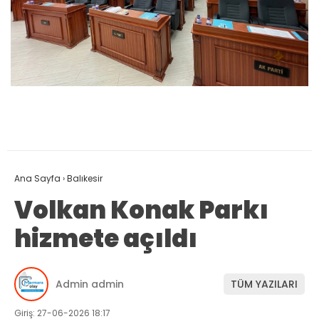
Ana Sayfa
›
Balıkesir
Volkan Konak Parkı
hizmete açıldı
Admin admin
TÜM YAZILARI
Giriş: 27-06-2026 18:17