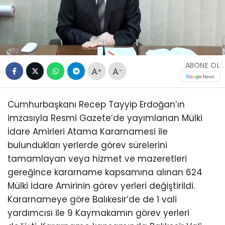
ABONE OL
+
-
Cumhurbaşkanı Recep Tayyip Erdoğan’ın
imzasıyla Resmi Gazete’de yayımlanan Mülki
İdare Amirleri Atama Kararnamesi ile
bulundukları yerlerde görev sürelerini
tamamlayan veya hizmet ve mazeretleri
gereğince kararname kapsamına alınan 624
Mülki İdare Amirinin görev yerleri değiştirildi.
Kararnameye göre Balıkesir’de de 1 vali
yardımcısı ile 9 Kaymakamın görev yerleri