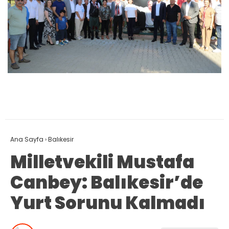
Ana Sayfa
›
Balıkesir
Milletvekili Mustafa
Canbey: Balıkesir’de
Yurt Sorunu Kalmadı