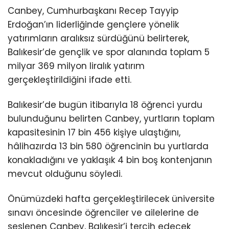
Canbey, Cumhurbaşkanı Recep Tayyip
Erdoğan’ın liderliğinde gençlere yönelik
yatırımların aralıksız sürdüğünü belirterek,
Balıkesir’de gençlik ve spor alanında toplam 5
milyar 369 milyon liralık yatırım
gerçekleştirildiğini ifade etti.
Balıkesir’de bugün itibarıyla 18 öğrenci yurdu
bulunduğunu belirten Canbey, yurtların toplam
kapasitesinin 17 bin 456 kişiye ulaştığını,
hâlihazırda 13 bin 580 öğrencinin bu yurtlarda
konakladığını ve yaklaşık 4 bin boş kontenjanın
mevcut olduğunu söyledi.
Önümüzdeki hafta gerçekleştirilecek üniversite
sınavı öncesinde öğrenciler ve ailelerine de
seslenen Canbey, Balıkesir’i tercih edecek