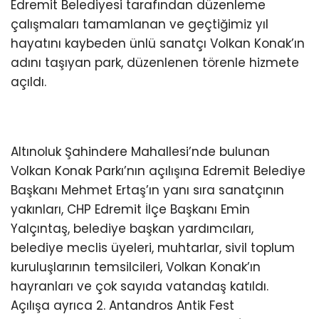
Edremit Belediyesi tarafından düzenleme
çalışmaları tamamlanan ve geçtiğimiz yıl
hayatını kaybeden ünlü sanatçı Volkan Konak’ın
adını taşıyan park, düzenlenen törenle hizmete
açıldı.
Altınoluk Şahindere Mahallesi’nde bulunan
Volkan Konak Parkı’nın açılışına Edremit Belediye
Başkanı Mehmet Ertaş’ın yanı sıra sanatçının
yakınları, CHP Edremit İlçe Başkanı Emin
Yalçıntaş, belediye başkan yardımcıları,
belediye meclis üyeleri, muhtarlar, sivil toplum
kuruluşlarının temsilcileri, Volkan Konak’ın
hayranları ve çok sayıda vatandaş katıldı.
Açılışa ayrıca 2. Antandros Antik Fest