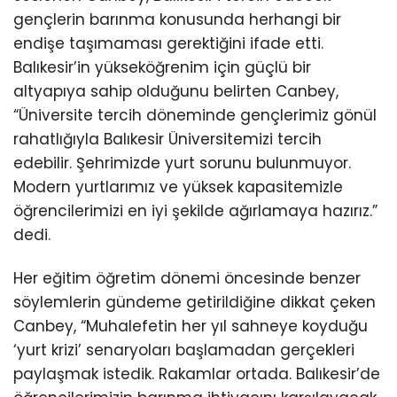
gençlerin barınma konusunda herhangi bir
endişe taşımaması gerektiğini ifade etti.
Balıkesir’in yükseköğrenim için güçlü bir
altyapıya sahip olduğunu belirten Canbey,
“Üniversite tercih döneminde gençlerimiz gönül
rahatlığıyla Balıkesir Üniversitemizi tercih
edebilir. Şehrimizde yurt sorunu bulunmuyor.
Modern yurtlarımız ve yüksek kapasitemizle
öğrencilerimizi en iyi şekilde ağırlamaya hazırız.”
dedi.
Her eğitim öğretim dönemi öncesinde benzer
söylemlerin gündeme getirildiğine dikkat çeken
Canbey, “Muhalefetin her yıl sahneye koyduğu
‘yurt krizi’ senaryoları başlamadan gerçekleri
paylaşmak istedik. Rakamlar ortada. Balıkesir’de