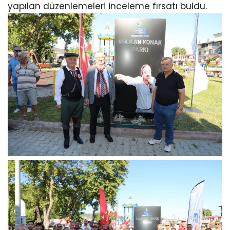
yapılan düzenlemeleri inceleme fırsatı buldu.