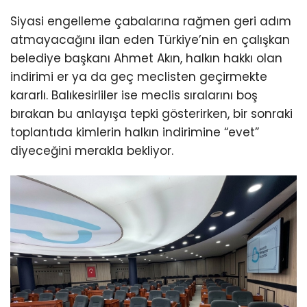
Siyasi engelleme çabalarına rağmen geri adım
atmayacağını ilan eden Türkiye’nin en çalışkan
belediye başkanı Ahmet Akın, halkın hakkı olan
indirimi er ya da geç meclisten geçirmekte
kararlı. Balıkesirliler ise meclis sıralarını boş
bırakan bu anlayışa tepki gösterirken, bir sonraki
toplantıda kimlerin halkın indirimine “evet”
diyeceğini merakla bekliyor.